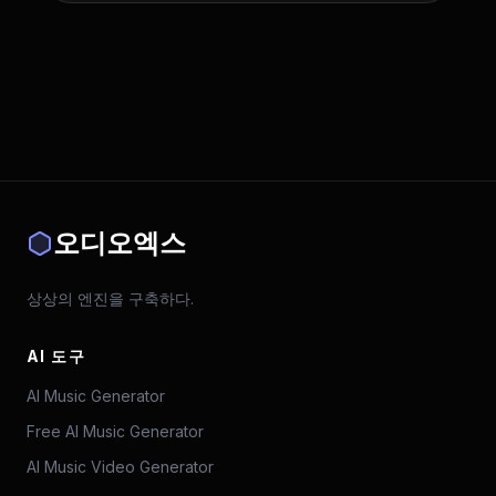
오디오엑스
상상의 엔진을 구축하다.
AI 도구
AI Music Generator
Free AI Music Generator
AI Music Video Generator