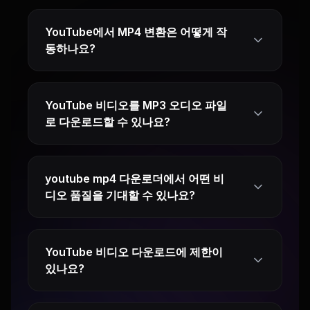
YouTube에서 MP4 변환은 어떻게 작
동하나요?
YouTube 비디오를 MP3 오디오 파일
로 다운로드할 수 있나요?
youtube mp4 다운로더에서 어떤 비
디오 품질을 기대할 수 있나요?
YouTube 비디오 다운로드에 제한이
있나요?