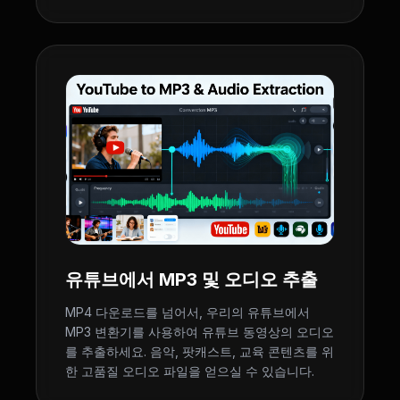
유튜브에서 MP3 및 오디오 추출
MP4 다운로드를 넘어서, 우리의 유튜브에서
MP3 변환기를 사용하여 유튜브 동영상의 오디오
를 추출하세요. 음악, 팟캐스트, 교육 콘텐츠를 위
한 고품질 오디오 파일을 얻으실 수 있습니다.