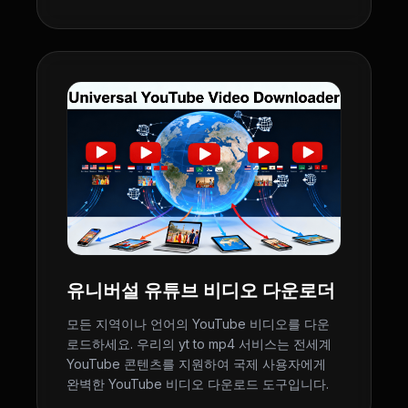
유니버설 유튜브 비디오 다운로더
모든 지역이나 언어의 YouTube 비디오를 다운
로드하세요. 우리의 yt to mp4 서비스는 전세계
YouTube 콘텐츠를 지원하여 국제 사용자에게
완벽한 YouTube 비디오 다운로드 도구입니다.