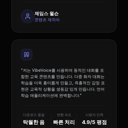
제임스 윌슨
콘텐츠 제작자
"
저는 VibeVoice를 사용하여 동적인 대화를 포
함한 교육 콘텐츠를 만듭니다. 다중 화자 대화는
학습을 더욱 흥미롭게 만들고, 즉흥적인 감정 표
현은 교육적 상황을 생동감 있게 만듭니다. 언어
학습 애플리케이션에 완벽합니다.
"
다운로드 품질
변환 속도
사용자 만족
탁월한 음
빠른 처리
4.9/5 평점