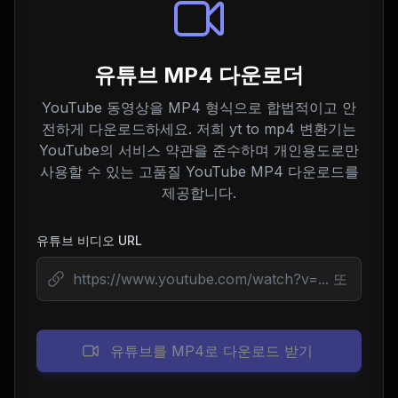
유튜브 MP4 다운로더
YouTube 동영상을 MP4 형식으로 합법적이고 안
전하게 다운로드하세요. 저희 yt to mp4 변환기는
YouTube의 서비스 약관을 준수하며 개인용도로만
사용할 수 있는 고품질 YouTube MP4 다운로드를
제공합니다.
유튜브 비디오 URL
유튜브를 MP4로 다운로드 받기