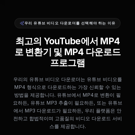
우리 유튜브 비디오 다운로더를 선택해야 하는 이유
최고의 YouTube에서 MP4
로 변환기 및 MP4 다운로드
프로그램
우리의 유튜브 비디오 다운로더는 유튜브 비디오를
MP4 형식으로 다운로드하는 가장 신뢰할 수 있는
방법을 제공합니다. 유튜브에서 MP4로 변환이 필
요하든, 유튜브 MP3 추출이 필요하든, 또는 유튜브
에서 MP3 다운로드가 필요하든, 우리 플랫폼은 안
전하고 합법적이며 고품질의 비디오 다운로드 서비
스를 제공합니다.