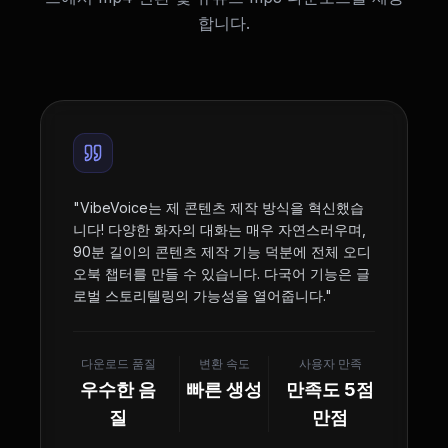
합니다.
"
VibeVoice는 제 콘텐츠 제작 방식을 혁신했습
니다! 다양한 화자의 대화는 매우 자연스러우며,
90분 길이의 콘텐츠 제작 기능 덕분에 전체 오디
오북 챕터를 만들 수 있습니다. 다국어 기능은 글
로벌 스토리텔링의 가능성을 열어줍니다.
"
다운로드 품질
변환 속도
사용자 만족
우수한 음
빠른 생성
만족도 5점
질
만점