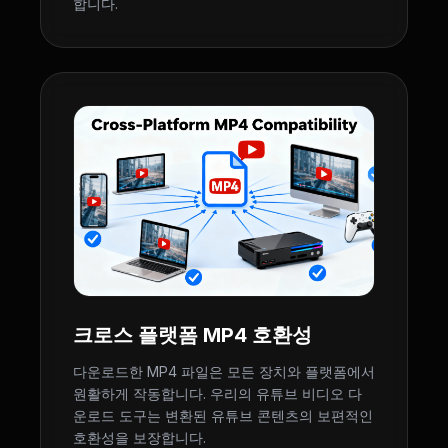
합니다.
크로스 플랫폼 MP4 호환성
다운로드한 MP4 파일은 모든 장치와 플랫폼에서
원활하게 작동합니다. 우리의 유튜브 비디오 다
운로드 도구는 변환된 유튜브 콘텐츠의 보편적인
호환성을 보장합니다.