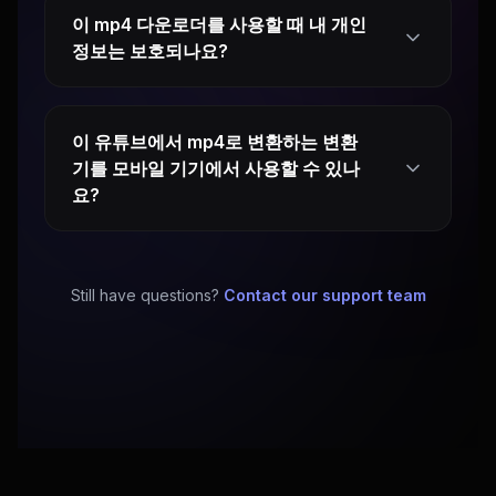
이 mp4 다운로더를 사용할 때 내 개인
정보는 보호되나요?
이 유튜브에서 mp4로 변환하는 변환
기를 모바일 기기에서 사용할 수 있나
요?
Still have questions?
Contact our support team