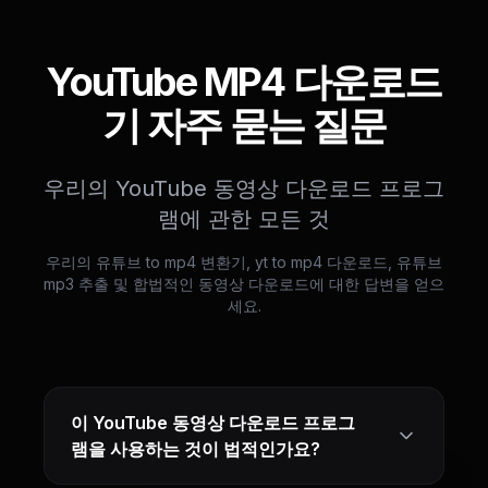
YouTube MP4 다운로드
기 자주 묻는 질문
우리의 YouTube 동영상 다운로드 프로그
램에 관한 모든 것
우리의 유튜브 to mp4 변환기, yt to mp4 다운로드, 유튜브
mp3 추출 및 합법적인 동영상 다운로드에 대한 답변을 얻으
세요.
이 YouTube 동영상 다운로드 프로그
램을 사용하는 것이 법적인가요?