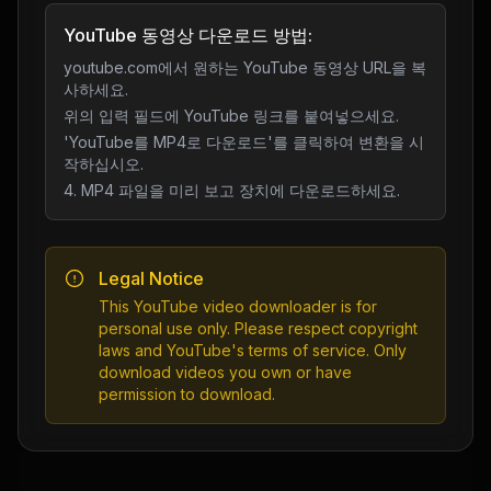
YouTube 동영상 다운로드 방법:
youtube.com에서 원하는 YouTube 동영상 URL을 복
사하세요.
위의 입력 필드에 YouTube 링크를 붙여넣으세요.
'YouTube를 MP4로 다운로드'를 클릭하여 변환을 시
작하십시오.
4. MP4 파일을 미리 보고 장치에 다운로드하세요.
Legal Notice
This YouTube video downloader is for
personal use only. Please respect copyright
laws and YouTube's terms of service. Only
download videos you own or have
permission to download.