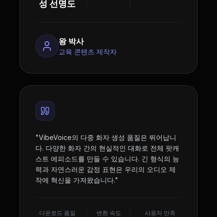
성 선명도
왕 박사
교육 콘텐츠 제작자
"
VibeVoice의 다중 화자 생성 품질은 뛰어납니
다. 다양한 화자 간의 현실적인 대화로 전체 팟캐
스트 에피소드를 만들 수 있습니다. 긴 형식의 능
력과 자연스러운 감정 표현은 우리의 오디오 제
작에 혁신을 가져왔습니다.
"
다운로드 품질
변환 속도
사용자 만족