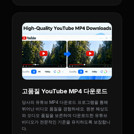
고품질 YouTube MP4 다운로드
당사의 유튜브 MP4 다운로드 프로그램을 통해
뛰어난 비디오 품질을 경험하세요. 원본 해상도
와 오디오 품질을 보존하여 다운로드한 유튜브
비디오가 전문적인 기준을 유지하도록 보장합니
다.