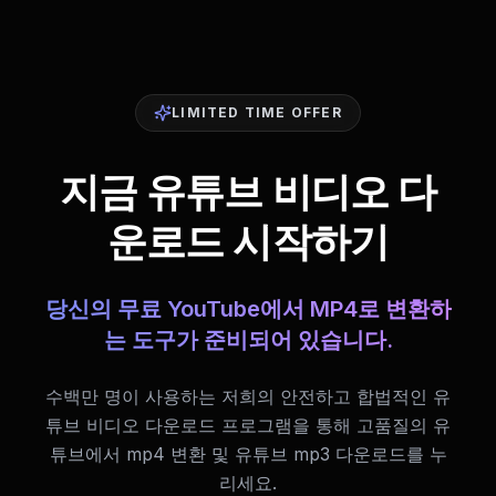
LIMITED TIME OFFER
지금 유튜브 비디오 다
운로드 시작하기
당신의 무료 YouTube에서 MP4로 변환하
는 도구가 준비되어 있습니다.
수백만 명이 사용하는 저희의 안전하고 합법적인 유
튜브 비디오 다운로드 프로그램을 통해 고품질의 유
튜브에서 mp4 변환 및 유튜브 mp3 다운로드를 누
리세요.