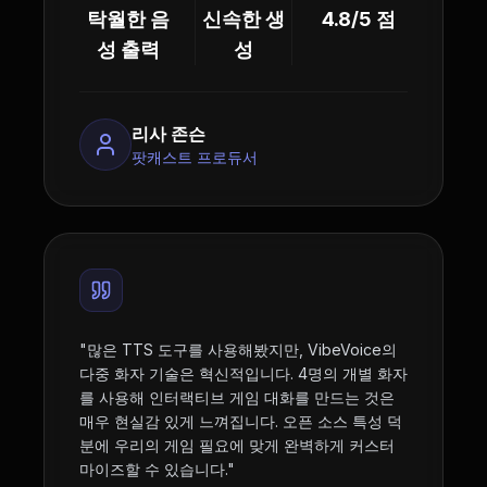
탁월한 음
신속한 생
4.8/5 점
성 출력
성
리사 존슨
팟캐스트 프로듀서
"
많은 TTS 도구를 사용해봤지만, VibeVoice의
다중 화자 기술은 혁신적입니다. 4명의 개별 화자
를 사용해 인터랙티브 게임 대화를 만드는 것은
매우 현실감 있게 느껴집니다. 오픈 소스 특성 덕
분에 우리의 게임 필요에 맞게 완벽하게 커스터
마이즈할 수 있습니다.
"