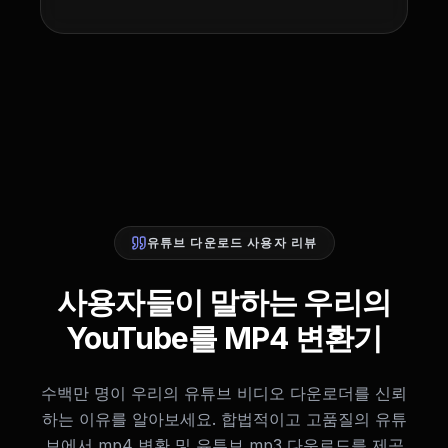
유튜브 다운로드 사용자 리뷰
사용자들이 말하는 우리의
YouTube를 MP4 변환기
수백만 명이 우리의 유튜브 비디오 다운로더를 신뢰
하는 이유를 알아보세요. 합법적이고 고품질의 유튜
브에서 mp4 변환 및 유튜브 mp3 다운로드를 제공