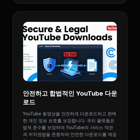
안전하고 합법적인 YouTube 다운
로드
YouTube 동영상을 안전하게 다운로드하고 완벽
한 개인 정보 보호를 보장합니다. 우리 플랫폼은
법적 준수를 보장하며 YouTube의 서비스 약관
과 저작권법을 존중하여 안전한 다운로드를 제공