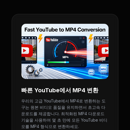
빠른 YouTube에서 MP4 변환
우리의 고급 YouTube에서 MP4로 변환하는 도
구는 원본 비디오 품질을 유지하면서 초고속 다
운로드를 제공합니다. 최적화된 MP4 다운로드
기술을 사용하여 몇 초 만에 모든 YouTube 비디
오를 MP4 형식으로 변환하세요.