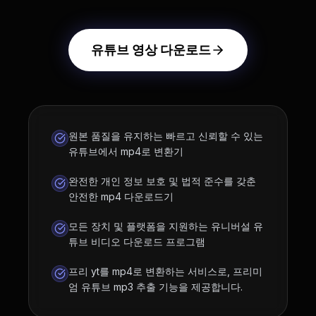
유튜브 영상 다운로드
원본 품질을 유지하는 빠르고 신뢰할 수 있는
유튜브에서 mp4로 변환기
완전한 개인 정보 보호 및 법적 준수를 갖춘
안전한 mp4 다운로드기
모든 장치 및 플랫폼을 지원하는 유니버설 유
튜브 비디오 다운로드 프로그램
프리 yt를 mp4로 변환하는 서비스로, 프리미
엄 유튜브 mp3 추출 기능을 제공합니다.