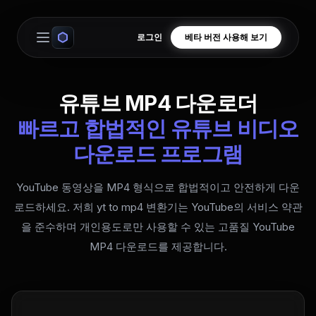
로그인
베타 버전 사용해 보기
Open main menu
유튜브 MP4 다운로더
빠르고 합법적인 유튜브 비디오
다운로드 프로그램
YouTube 동영상을 MP4 형식으로 합법적이고 안전하게 다운
로드하세요. 저희 yt to mp4 변환기는 YouTube의 서비스 약관
을 준수하며 개인용도로만 사용할 수 있는 고품질 YouTube
MP4 다운로드를 제공합니다.