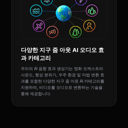
다양한 지구 줌 아웃 AI 오디오 효
과 카테고리
우리의 AI 음향 효과 생성기는 영화 오케스트라
사운드, 행성 분위기, 우주 환경 및 마법 변환 효
과를 포함한 다양한 지구 줌 아웃 AI 카테고리를
지원하며, 비디오를 오디오로 변환하는 기술을
통해 제공합니다.