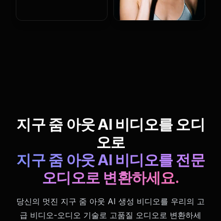
지구 줌 아웃 AI 비디오를 오디
오로
지구 줌 아웃 AI 비디오를 전문
오디오로 변환하세요.
당신의 멋진 지구 줌 아웃 AI 생성 비디오를 우리의 고
급 비디오-오디오 기술로 고품질 오디오로 변환하세