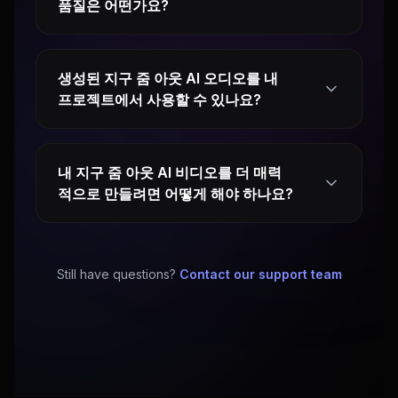
품질은 어떤가요?
생성된 지구 줌 아웃 AI 오디오를 내
프로젝트에서 사용할 수 있나요?
내 지구 줌 아웃 AI 비디오를 더 매력
적으로 만들려면 어떻게 해야 하나요?
Still have questions?
Contact our support team