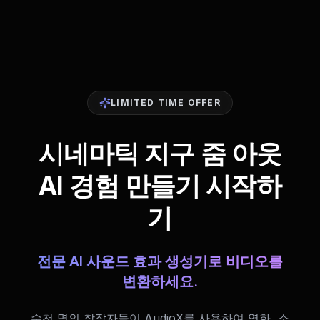
LIMITED TIME OFFER
시네마틱 지구 줌 아웃
AI 경험 만들기 시작하
기
전문 AI 사운드 효과 생성기로 비디오를
변환하세요.
수천 명의 창작자들이 AudioX를 사용하여 영화, 소