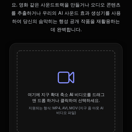
요. 영화 같은 사운드트랙을 만들거나 오디오 콘텐츠
를 추출하거나 우리의 AI 사운드 효과 생성기를 사용
하여 당신의 숨막히는 행성 공개 작품을 재활용하는
데 완벽합니다.
여기에 지구 확대 축소 AI 비디오를 드래그
앤 드롭 하거나 클릭하여 선택하세요.
지원되는 형식: MP4, AVI, MOV (지구 줌 아웃 AI
비디오 파일)