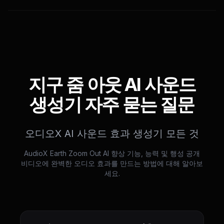
지구 줌 아웃 AI 사운드
생성기 자주 묻는 질문
오디오X AI 사운드 효과 생성기 모든 것
AudioX Earth Zoom Out AI 향상 기능, 능력 및 행성 공개
비디오에 완벽한 오디오 효과를 만드는 방법에 대해 알아보
세요.