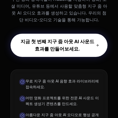
셜 미디어, 유튜브 등에서 사용할 맞춤형 지구 줌 아
웃 AI 오디오 효과를 생성하고 있습니다. 우리의 첨
단 비디오-오디오 기술을 통해 가능합니다.
지금 첫 번째 지구 줌 아웃 AI 사운드
효과를 만들어보세요.
무료 지구 줌 아웃 AI 음향 효과 라이브러리에
접속하세요.
어떤 영화 프로젝트를 위한 전문 AI 사운드 이
펙트 생성기 콘텐츠를 만드세요.
아름다운 지구 줌 아웃 AI 오디오로 행성 공개