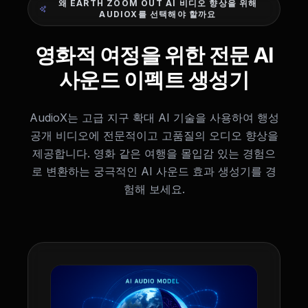
왜 EARTH ZOOM OUT AI 비디오 향상을 위해
AUDIOX를 선택해야 할까요
영화적 여정을 위한 전문 AI
사운드 이펙트 생성기
AudioX는 고급 지구 확대 AI 기술을 사용하여 행성
공개 비디오에 전문적이고 고품질의 오디오 향상을
제공합니다. 영화 같은 여행을 몰입감 있는 경험으
로 변환하는 궁극적인 AI 사운드 효과 생성기를 경
험해 보세요.