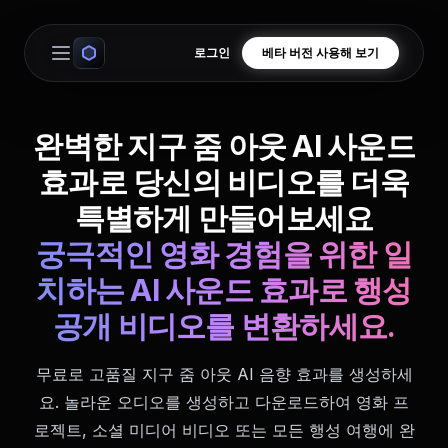
로그인
베타 버전 사용해 보기
Open main menu
완벽한 지구 줌 아웃 AI 사운드
효과로 당신의 비디오를 더욱
특별하게 만들어보세요
궁극적인 영화 경험을 위한 일
치하는 AI 사운드 효과로 행성
공개 비디오를 변환하세요.
무료로 고품질 지구 줌 아웃 AI 음향 효과를 생성하세
요. 놀라운 오디오를 생성하고 다운로드하여 영화 프
로젝트, 소셜 미디어 비디오 또는 모든 행성 여행에 완