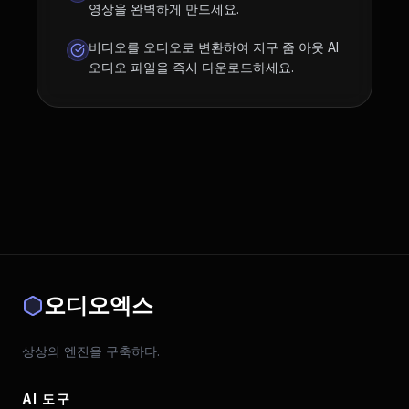
영상을 완벽하게 만드세요.
비디오를 오디오로 변환하여 지구 줌 아웃 AI
오디오 파일을 즉시 다운로드하세요.
오디오엑스
상상의 엔진을 구축하다.
AI 도구