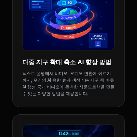
다중 지구 확대 축소 AI 향상 방법
텍스트 설명에서 비디오, 오디오 변환에 이르기
까지, 우리의 AI 음향 효과 생성기는 지구 줌 아웃
AI 행성 공개 비디오에 완벽한 사운드트랙을 만들
수 있는 다양한 방법을 제공합니다.