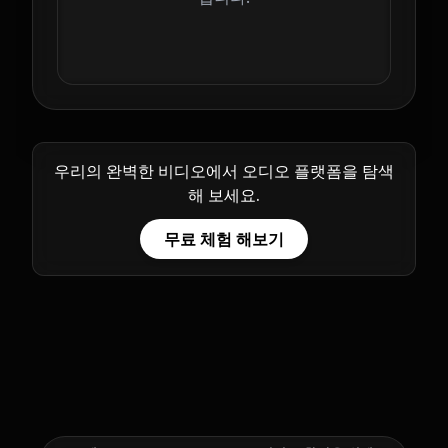
우리의 완벽한 비디오에서 오디오 플랫폼을 탐색
해 보세요.
무료 체험 해보기