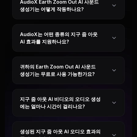
AudioX Earth Zoom Out AI 사운드
생성기는 어떻게 작동하나요?
AudioX는 어떤 종류의 지구 줌 아웃
AI 효과를 지원하나요?
귀하의 Earth Zoom Out AI 사운드
생성기는 무료로 사용 가능한가요?
지구 줌 아웃 AI 비디오의 오디오 생성
에는 얼마나 시간이 걸리나요?
생성된 지구 줌 아웃 AI 오디오 효과의