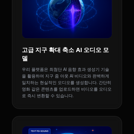
고급 지구 확대 축소 AI 오디오 모
델
우리 플랫폼은 최첨단 AI 음향 효과 생성기 기술
을 활용하여 지구 줌 아웃 AI 비디오와 완벽하게
일치하는 현실적인 오디오를 생성합니다. 간단히
영화 같은 콘텐츠를 업로드하면 비디오를 오디오
로 즉시 변환할 수 있습니다.