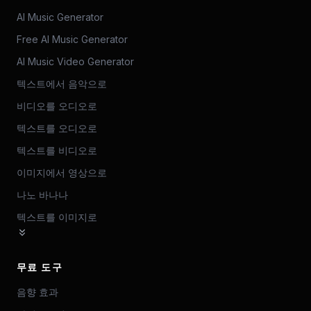
AI Music Generator
Free AI Music Generator
AI Music Video Generator
텍스트에서 음악으로
비디오를 오디오로
텍스트를 오디오로
텍스트를 비디오로
이미지에서 영상으로
나노 바나나
텍스트를 이미지로
무료 도구
음향 효과