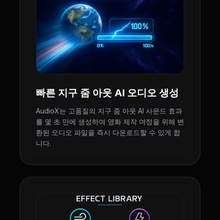
빠른 지구 줌 아웃 AI 오디오 생성
AudioX는 고품질의 지구 줌 아웃 AI 사운드 효과
를 몇 초 만에 생성하여 영화 제작 여정을 위해 변
환된 오디오 파일을 즉시 다운로드할 수 있게 합
니다.