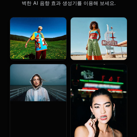
벽한 AI 음향 효과 생성기를 이용해 보세요.