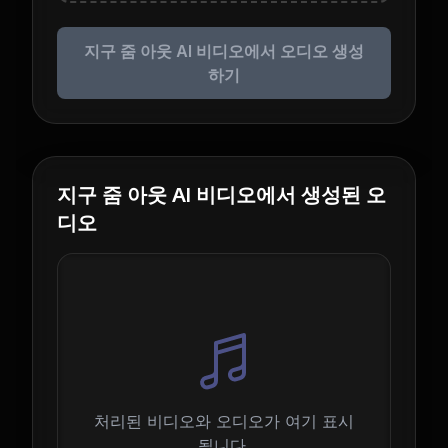
지구 줌 아웃 AI 비디오에서 오디오 생성
하기
지구 줌 아웃 AI 비디오에서 생성된 오
디오
처리된 비디오와 오디오가 여기 표시
됩니다.