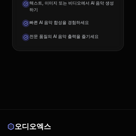
텍스트, 이미지 또는 비디오에서 AI 음악 생성
하기
빠른 AI 음악 합성을 경험하세요
전문 품질의 AI 음악 출력을 즐기세요
오디오엑스