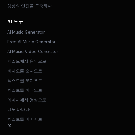
상상의 엔진을 구축하다.
AI 도구
AI Music Generator
Free AI Music Generator
AI Music Video Generator
텍스트에서 음악으로
비디오를 오디오로
텍스트를 오디오로
텍스트를 비디오로
이미지에서 영상으로
나노 바나나
텍스트를 이미지로