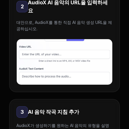
AudioX AI 음악의 URL을 입력하세
2
요
대안으로, AudioX를 통한 직접 AI 음악 생성 URL을 제
공하십시오.
3
AI 음악 작곡 지침 추가
AudioX가 생성하기를 원하는 AI 음악의 유형을 설명