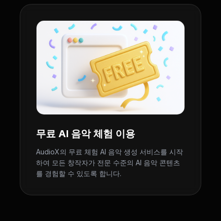
무료 AI 음악 체험 이용
AudioX의 무료 체험 AI 음악 생성 서비스를 시작
하여 모든 창작자가 전문 수준의 AI 음악 콘텐츠
를 경험할 수 있도록 합니다.