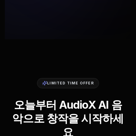
LIMITED TIME OFFER
오늘부터 AudioX AI 음
악으로 창작을 시작하세
요