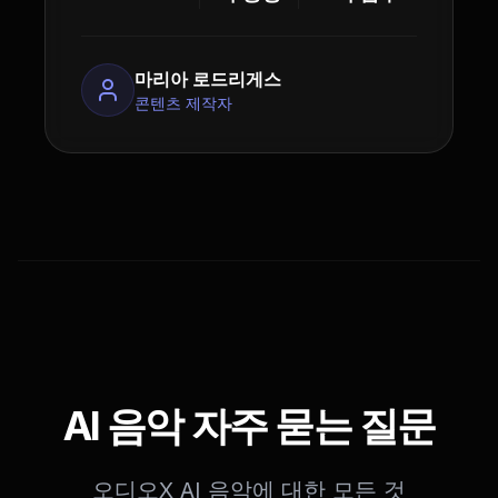
마리아 로드리게스
콘텐츠 제작자
AI 음악 자주 묻는 질문
오디오X AI 음악에 대한 모든 것