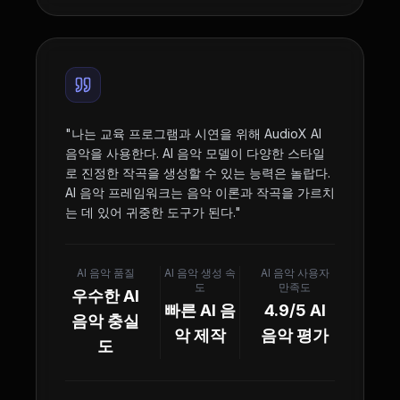
"
나는 교육 프로그램과 시연을 위해 AudioX AI
음악을 사용한다. AI 음악 모델이 다양한 스타일
로 진정한 작곡을 생성할 수 있는 능력은 놀랍다.
AI 음악 프레임워크는 음악 이론과 작곡을 가르치
는 데 있어 귀중한 도구가 된다.
"
AI 음악 품질
AI 음악 생성 속
AI 음악 사용자
도
만족도
우수한 AI
빠른 AI 음
4.9/5 AI
음악 충실
악 제작
음악 평가
도