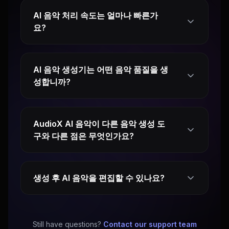
AI 음악 처리 속도는 얼마나 빠른가
요?
AI 음악 생성기는 어떤 음악 품질을 생
성합니까?
AudioX AI 음악이 다른 음악 생성 도
구와 다른 점은 무엇인가요?
생성 후 AI 음악을 편집할 수 있나요?
Still have questions?
Contact our support team