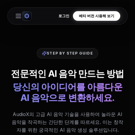
로그인
베타 버전 사용해 보기
Open main menu
STEP BY STEP GUIDE
전문적인 AI 음악 만드는 방법
당신의 아이디어를 아름다운
AI 음악으로 변환하세요.
AudioX의 고급 AI 음악 기술을 사용하여 놀라운 AI
음악을 작곡하는 간단한 단계를 따르세요. 이는 창작
자를 위한 궁극적인 AI 음악 생성 솔루션입니다.