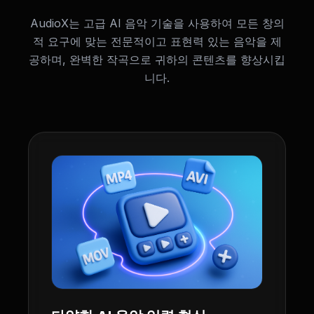
AudioX는 고급 AI 음악 기술을 사용하여 모든 창의
적 요구에 맞는 전문적이고 표현력 있는 음악을 제
공하며, 완벽한 작곡으로 귀하의 콘텐츠를 향상시킵
니다.