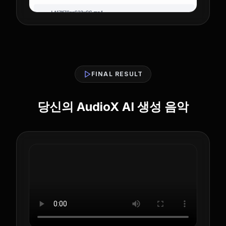
FINAL RESULT
당신의 AudioX AI 생성 음악