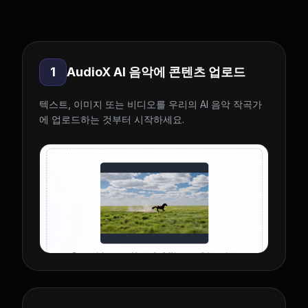
1
AudioX AI 음악에 콘텐츠 업로드
텍스트, 이미지 또는 비디오를 우리의 AI 음악 작곡가
에 업로드하는 것부터 시작하세요.