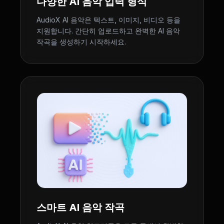
다양한 AI 음악 입력 형식
AudioX AI 음악은 텍스트, 이미지, 비디오 등을
지원합니다. 간단히 업로드하고 완벽한 AI 음악
작곡을 생성하기 시작하세요.
스마트 AI 음악 작곡