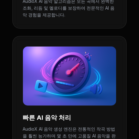
AudioX AI 음악 알고리즘은 모든 곡에서 완벽한
조화, 리듬 및 멜로디를 보장하여 전문적인 AI 음
악 경험을 제공합니다.
빠른 AI 음악 처리
AudioX AI 음악 생성 엔진은 전통적인 작곡 방법
을 훨씬 능가하며 몇 초 만에 고품질 AI 음악을 완