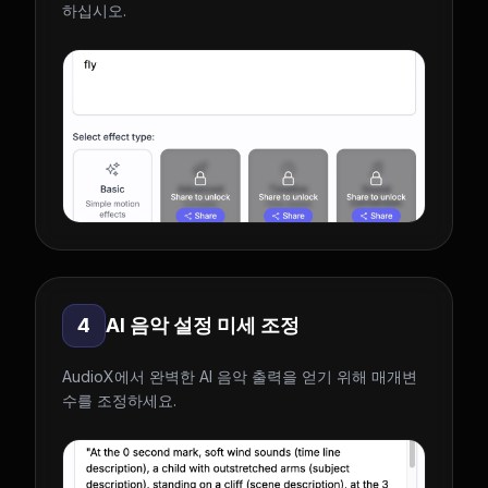
하십시오.
4
AI 음악 설정 미세 조정
AudioX에서 완벽한 AI 음악 출력을 얻기 위해 매개변
수를 조정하세요.