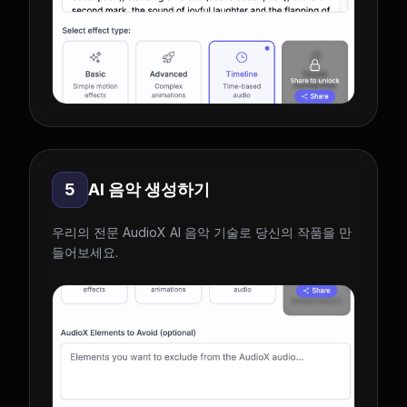
5
AI 음악 생성하기
우리의 전문 AudioX AI 음악 기술로 당신의 작품을 만
들어보세요.