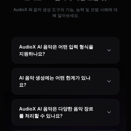
AudioX AI 음악 생성 도구의 기능, 능력 및 모범 사례에 대
해 알아보세요.
AudioX AI 음악은 어떤 입력 형식을
지원하나요?
AI 음악 생성에는 어떤 한계가 있나
요?
AudioX AI 음악은 다양한 음악 장르
를 처리할 수 있나요?