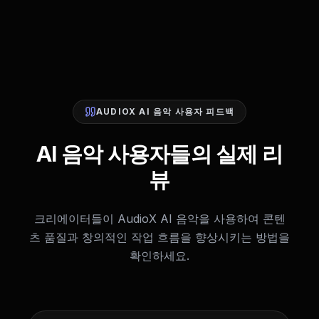
AUDIOX AI 음악 사용자 피드백
AI 음악 사용자들의 실제 리
뷰
크리에이터들이 AudioX AI 음악을 사용하여 콘텐
츠 품질과 창의적인 작업 흐름을 향상시키는 방법을
확인하세요.