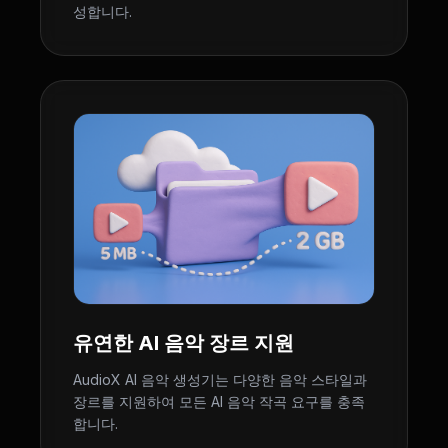
성합니다.
유연한 AI 음악 장르 지원
AudioX AI 음악 생성기는 다양한 음악 스타일과
장르를 지원하여 모든 AI 음악 작곡 요구를 충족
합니다.