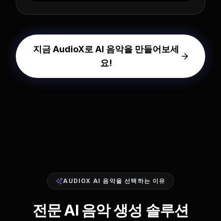
지금 AudioX로 AI 음악을 만들어보세
요!
AUDIOX AI 음악을 선택하는 이유
전문 AI 음악 생성 솔루션