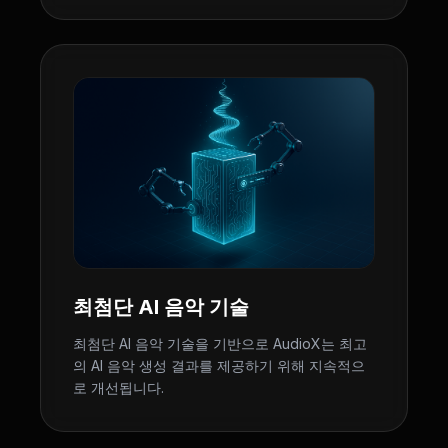
최첨단 AI 음악 기술
최첨단 AI 음악 기술을 기반으로 AudioX는 최고
의 AI 음악 생성 결과를 제공하기 위해 지속적으
로 개선됩니다.