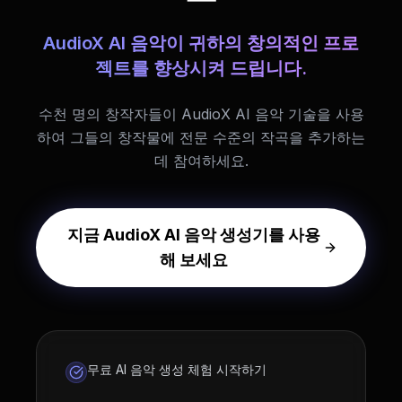
AudioX AI 음악이 귀하의 창의적인 프로
젝트를 향상시켜 드립니다.
수천 명의 창작자들이 AudioX AI 음악 기술을 사용
하여 그들의 창작물에 전문 수준의 작곡을 추가하는
데 참여하세요.
지금 AudioX AI 음악 생성기를 사용
해 보세요
무료 AI 음악 생성 체험 시작하기