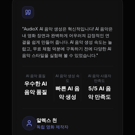
"
AudioX AI 음악 생성은 혁신적입니다! AI 음악은
내 영화 장면과 완벽하게 어우러져 감정적인 연
결을 쉽게 만들어 줍니다. AI 음악 생성 속도는 놀
랍고, 무료 체험 덕분에 구독하기 전에 다양한 AI
음악 스타일을 실험해 볼 수 있었습니다.
"
AI 음악 품질
AI 음악 생성 속
AI 음악 사용자
도
만족도
우수한 AI
빠른 AI 음
5/5 AI 음
음악 품질
악 생성
악 만족도
알렉스 천
독립 영화 제작자