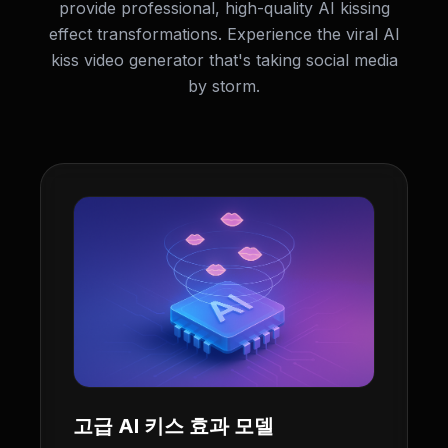
provide professional, high-quality AI kissing
effect transformations. Experience the viral AI
kiss video generator that's taking social media
by storm.
고급 AI 키스 효과 모델