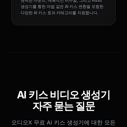
맨틱한 사운드, 매혹적인 비주얼, 그리고 Kissu
생성기를 통한 마법 같은 AI 키스 변환을 포함한
다양한 AI 키스 효과 카테고리를 지원합니다.
AI 키스 비디오 생성기
자주 묻는 질문
오디오X 무료 AI 키스 생성기에 대한 모든