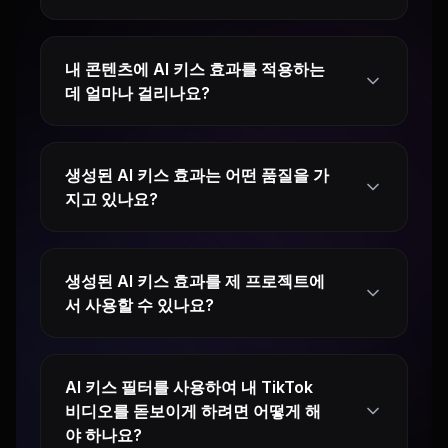
내 콘텐츠에 AI 키스 효과를 적용하는
데 얼마나 걸리나요?
생성된 AI 키스 효과는 어떤 품질을 가
지고 있나요?
생성된 AI 키스 효과를 제 프로젝트에
서 사용할 수 있나요?
AI 키스 필터를 사용하여 내 TikTok
비디오를 돋보이게 하려면 어떻게 해
야 하나요?