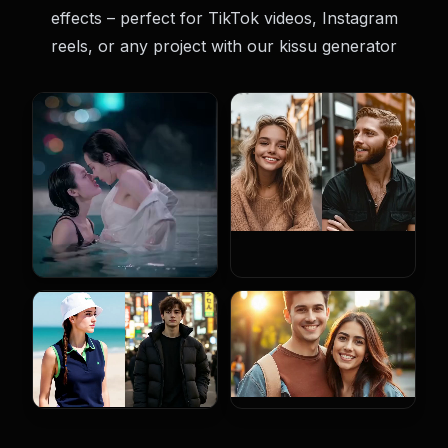
effects – perfect for TikTok videos, Instagram
reels, or any project with our kissu generator