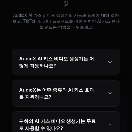
것
AudioX AI 키스 비디오 생성기의 기능과 능력에 대해 알아
보고, TikTok 및 기타 프로젝트를 위한 완벽한 AI 키스 효과
를 만드는 방법을 배워보세요.
AudioX AI 키스 비디오 생성기는 어
떻게 작동하나요?
AudioX는 어떤 종류의 AI 키스 효과
를 지원하나요?
귀하의 AI 키스 비디오 생성기는 무료
로 사용할 수 있나요?