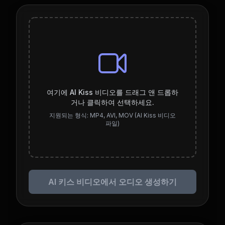
여기에 AI Kiss 비디오를 드래그 앤 드롭하
거나 클릭하여 선택하세요.
지원되는 형식: MP4, AVI, MOV (AI Kiss 비디오
파일)
AI 키스 비디오에서 오디오 생성하기