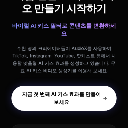
오 만들기 시작하기
바이럴 AI 키스 필터로 콘텐츠를 변환하세
요
수천 명의 크리에이터들이 AudioX를 사용하여
TikTok, Instagram, YouTube, 팟캐스트 등에서 사
용할 맞춤형 AI 키스 효과를 생성하고 있습니다. 무
료 AI 키스 비디오 생성기를 이용해 보세요.
지금 첫 번째 AI 키스 효과를 만들어
보세요