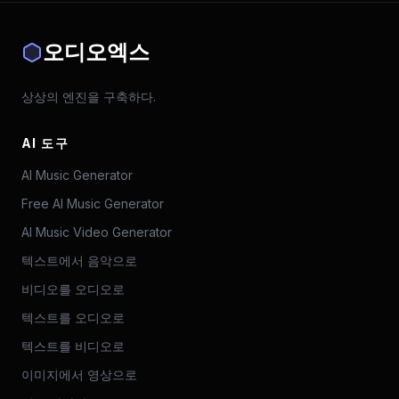
오디오엑스
상상의 엔진을 구축하다.
AI 도구
AI Music Generator
Free AI Music Generator
AI Music Video Generator
텍스트에서 음악으로
비디오를 오디오로
텍스트를 오디오로
텍스트를 비디오로
이미지에서 영상으로