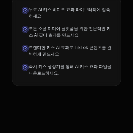
무료 AI 키스 비디오 효과 라이브러리에 접속
하세요
모든 소셜 미디어 플랫폼을 위한 전문적인 키
스 AI 필터 효과를 만드세요.
트렌디한 키스 AI 효과로 TikTok 콘텐츠를 완
벽하게 만드세요
즉시 키스 생성기를 통해 AI 키스 효과 파일을
다운로드하세요.