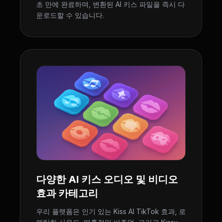
초 만에 완료하며, 변환된 AI 키스 파일을 즉시 다
운로드할 수 있습니다.
다양한 AI 키스 오디오 및 비디오
효과 카테고리
우리 플랫폼은 인기 있는 Kiss AI TikTok 효과, 로