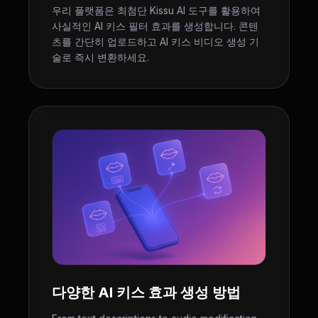
우리 플랫폼은 최첨단 Kissu AI 도구를 활용하여
사실적인 AI 키스 필터 효과를 생성합니다. 콘텐
츠를 간단히 업로드하고 AI 키스 비디오 생성 기
술로 즉시 변환하세요.
다양한 AI 키스 효과 생성 방법