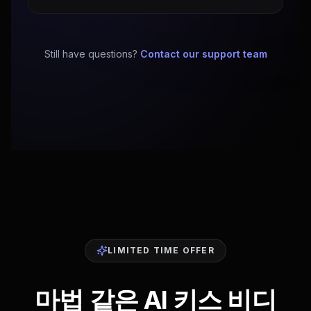
Still have questions?
Contact our support team
LIMITED TIME OFFER
마법 같은 AI 키스 비디