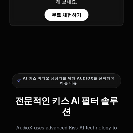
해 보세요.
무료 체험하기
AI 키스 비디오 생성기를 위해 AUDIOX를 선택해야
하는 이유
전문적인 키스 AI 필터 솔루
션
AudioX uses advanced Kiss AI technology to