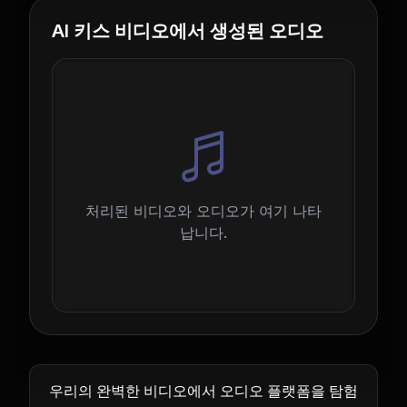
AI 키스 비디오에서 생성된 오디오
처리된 비디오와 오디오가 여기 나타
납니다.
우리의 완벽한 비디오에서 오디오 플랫폼을 탐험