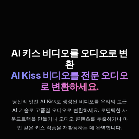
AI 키스 비디오를 오디오로 변
환
AI Kiss 비디오를 전문 오디오
로 변환하세요.
당신의 멋진 AI Kiss로 생성된 비디오를 우리의 고급
AI 기술로 고품질 오디오로 변환하세요. 로맨틱한 사
운드트랙을 만들거나 오디오 콘텐츠를 추출하거나 마
법 같은 키스 작품을 재활용하는 데 완벽합니다.