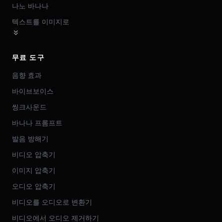
나노 바나나
텍스트를 이미지로
무료 도구
음향 효과
바이브보이스
씽크사운드
바나나 프롬프트
발음 방해기
비디오 압축기
이미지 압축기
오디오 압축기
비디오를 오디오로 변환기
비디오에서 오디오 제거하기