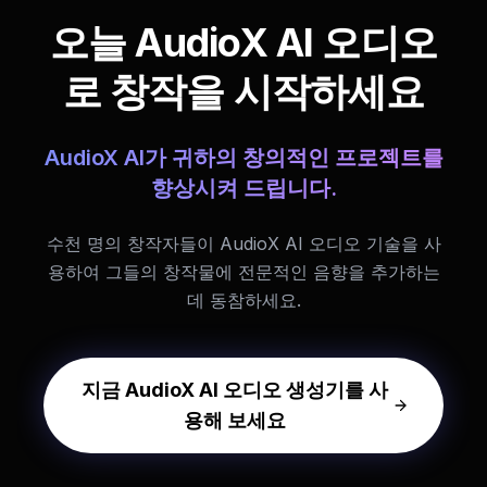
오늘 AudioX AI 오디오
로 창작을 시작하세요
AudioX AI가 귀하의 창의적인 프로젝트를
향상시켜 드립니다.
수천 명의 창작자들이 AudioX AI 오디오 기술을 사
용하여 그들의 창작물에 전문적인 음향을 추가하는
데 동참하세요.
지금 AudioX AI 오디오 생성기를 사
용해 보세요