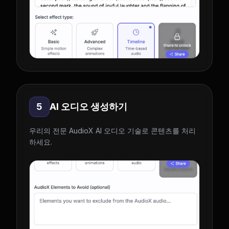
5
AI 오디오 생성하기
우리의 전문 AudioX AI 오디오 기술로 콘텐츠를 처리
하세요.