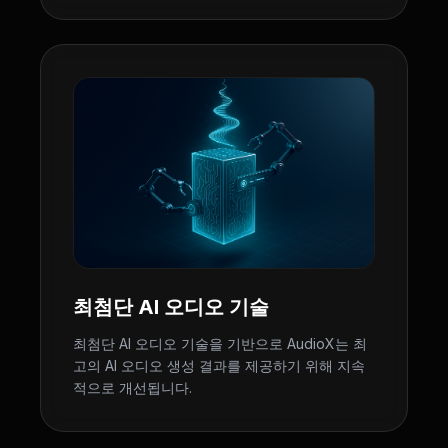
최첨단 AI 오디오 기술
최첨단 AI 오디오 기술을 기반으로 AudioX는 최
고의 AI 오디오 생성 결과를 제공하기 위해 지속
적으로 개선됩니다.