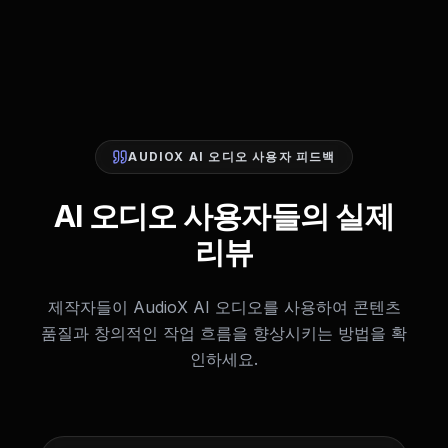
AUDIOX AI 오디오 사용자 피드백
AI 오디오 사용자들의 실제
리뷰
제작자들이 AudioX AI 오디오를 사용하여 콘텐츠
품질과 창의적인 작업 흐름을 향상시키는 방법을 확
인하세요.