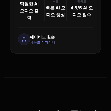
속도
만족도
탁월한 AI
빠른 AI 오
4.8/5 AI 오
오디오 출
디오 생성
디오 점수
력
데이비드 윌슨
사운드 디자이너