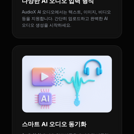
다양한 AI 오디오 입력 형식
AudioX AI 오디오에서는 텍스트, 이미지, 비디오
등을 지원합니다. 간단히 업로드하고 완벽한 AI
오디오 생성을 시작하세요.
스마트 AI 오디오 동기화