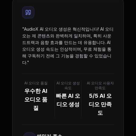
"
AudioX AI 오디오 생성은 혁신적입니다! AI 오디
오는 제 콘텐츠와 완벽하게 일치하며, 특히 사운
드트랙과 음향 효과를 만드는 데 유용합니다. AI
오디오 생성 속도는 인상적이며, 무료 체험을 통
해 구독하기 전에 그 기능을 경험할 수 있었습니
다.
"
AI 오디오 품질
AI 오디오 생성
AI 오디오 사용자
속도
만족도
우수한 AI
빠른 AI 오
5/5 AI 오
오디오 품
디오 생성
디오 만족
질
도