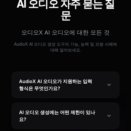
AI 오디오 자주 묻는 질
문
오디오X AI 오디오에 대한 모든 것
AudioX AI 오디오 생성 도구의 기능, 능력 및 모범 사례에
대해 알아보세요.
AudioX AI 오디오가 지원하는 입력
형식은 무엇인가요?
AI 오디오 생성에는 어떤 제한이 있나
요?