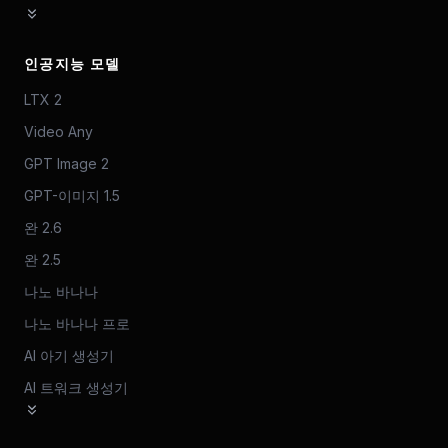
인공지능 모델
LTX 2
Video Any
GPT Image 2
GPT-이미지 1.5
완 2.6
완 2.5
나노 바나나
나노 바나나 프로
AI 아기 생성기
AI 트워크 생성기