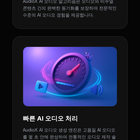
AudioX AI 오디오 알고리즘은 오디오와 비주얼
콘텐츠 간의 완벽한 동기화를 보장하여 전문적인
수준의 AI 오디오 경험을 제공합니다.
빠른 AI 오디오 처리
AudioX AI 오디오 생성 엔진은 고품질 AI 오디오
를 몇 초 안에 완성하여 전통적인 오디오 제작 솔