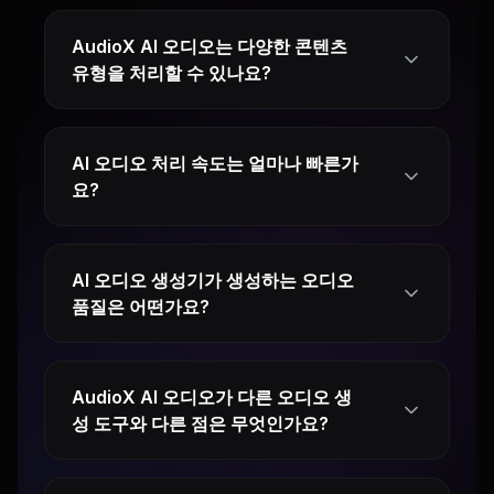
AudioX AI 오디오는 다양한 콘텐츠
유형을 처리할 수 있나요?
AI 오디오 처리 속도는 얼마나 빠른가
요?
AI 오디오 생성기가 생성하는 오디오
품질은 어떤가요?
AudioX AI 오디오가 다른 오디오 생
성 도구와 다른 점은 무엇인가요?