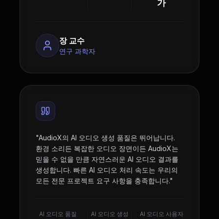
가
장 교수
연구 과학자
"
AudioX의 AI 오디오 생성 품질은 뛰어납니다.
환경 소리든 복잡한 오디오 장면이든 AudioX는
믿을 수 없을 만큼 자연스러운 AI 오디오 결과를
생성합니다. 빠른 AI 오디오 처리 속도는 우리의
모든 전문 프로젝트 요구 사항을 충족합니다.
"
AI 오디오 품질
AI 오디오 생성
AI 오디오 사용자