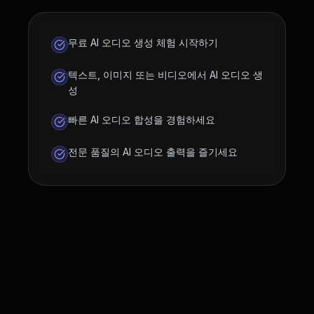
무료 AI 오디오 생성 체험 시작하기
텍스트, 이미지 또는 비디오에서 AI 오디오 생
성
빠른 AI 오디오 합성을 경험하세요
전문 품질의 AI 오디오 출력을 즐기세요