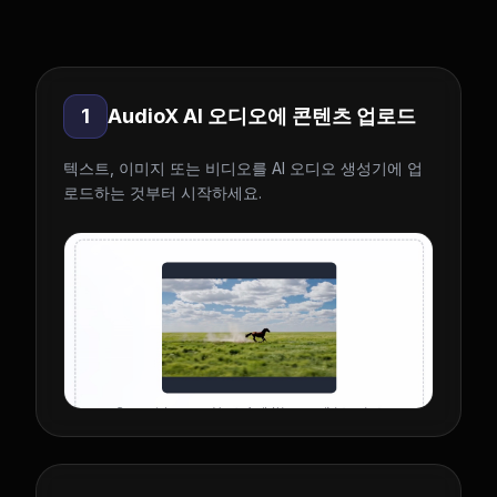
1
AudioX AI 오디오에 콘텐츠 업로드
텍스트, 이미지 또는 비디오를 AI 오디오 생성기에 업
로드하는 것부터 시작하세요.