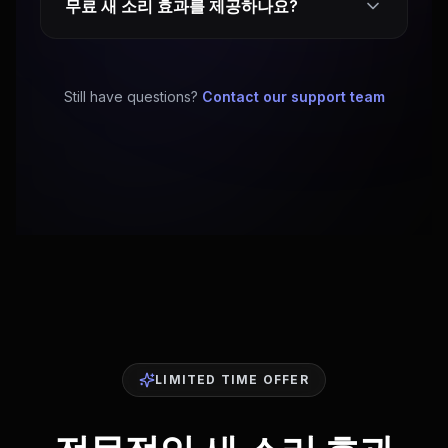
무료 새 소리 효과를 제공하나요?
Still have questions?
Contact our support team
LIMITED TIME OFFER