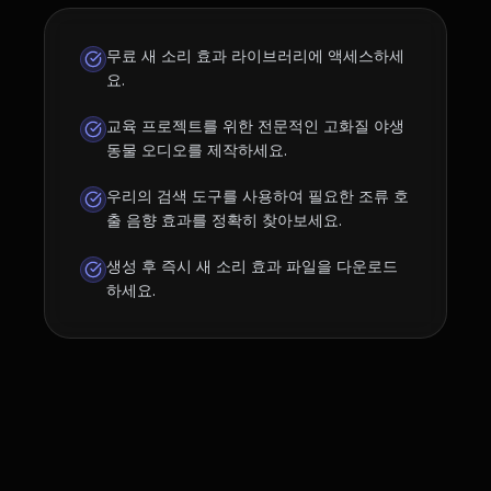
무료 새 소리 효과 라이브러리에 액세스하세
요.
교육 프로젝트를 위한 전문적인 고화질 야생
동물 오디오를 제작하세요.
우리의 검색 도구를 사용하여 필요한 조류 호
출 음향 효과를 정확히 찾아보세요.
생성 후 즉시 새 소리 효과 파일을 다운로드
하세요.