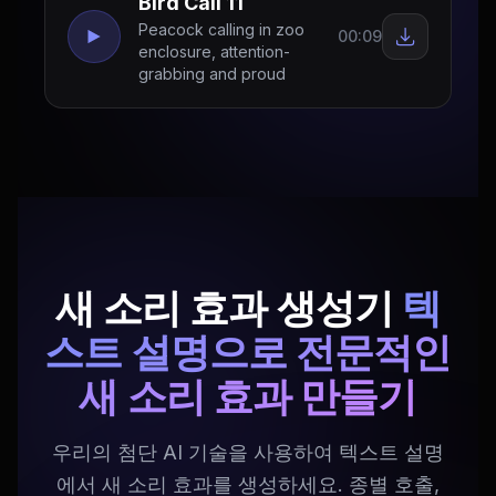
Bird Call 11
Peacock calling in zoo
00:09
enclosure, attention-
grabbing and proud
새 소리 효과 생성기
텍
스트 설명으로 전문적인
새 소리 효과 만들기
우리의 첨단 AI 기술을 사용하여 텍스트 설명
에서 새 소리 효과를 생성하세요. 종별 호출,