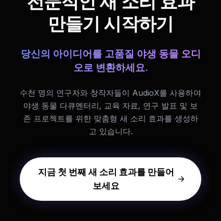
전문적인 새 소리 효과
만들기 시작하기
당신의 아이디어를 고품질 야생 동물 오디
오로 변환하세요.
수천 명의 연구자와 창작자들이 AudioX를 사용하여
야생 동물 다큐멘터리, 교육 자료, 연구 발표 및 보
존 프로젝트를 위한 맞춤형 새 소리 효과를 생성하
고 있습니다.
지금 첫 번째 새 소리 효과를 만들어
보세요