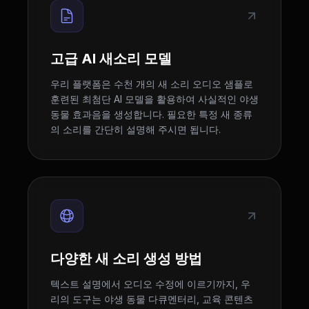
고급 AI 새소리 모델
우리 플랫폼은 수천 개의 새 소리 오디오 샘플로
훈련된 최첨단 AI 모델을 활용하여 사실적인 야생
동물 효과음을 생성합니다. 필요한 특정 새 종류
의 소리를 간단히 설명해 주시면 됩니다.
다양한 새 소리 생성 방법
텍스트 설명에서 오디오 수정에 이르기까지, 우
리의 도구는 야생 동물 다큐멘터리, 교육 콘텐츠