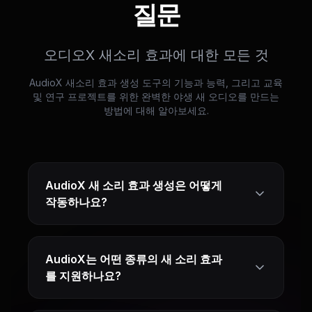
질문
오디오X 새소리 효과에 대한 모든 것
AudioX 새소리 효과 생성 도구의 기능과 능력, 그리고 교육
및 연구 프로젝트를 위한 완벽한 야생 새 오디오를 만드는
방법에 대해 알아보세요.
AudioX 새 소리 효과 생성은 어떻게
작동하나요?
AudioX는 어떤 종류의 새 소리 효과
를 지원하나요?