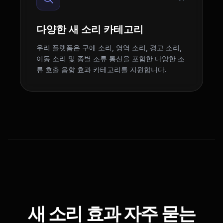
다양한 새 소리 카테고리
우리 플랫폼은 구애 소리, 영역 소리, 경고 소리,
이동 소리 및 종별 조류 통신을 포함한 다양한 조
류 호출 음향 효과 카테고리를 지원합니다.
새 소리 효과 자주 묻는