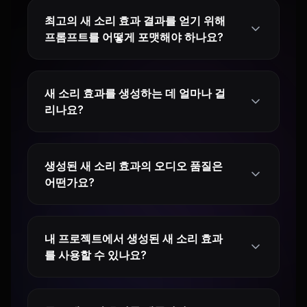
최고의 새 소리 효과 결과를 얻기 위해
프롬프트를 어떻게 포맷해야 하나요?
새 소리 효과를 생성하는 데 얼마나 걸
리나요?
생성된 새 소리 효과의 오디오 품질은
어떤가요?
내 프로젝트에서 생성된 새 소리 효과
를 사용할 수 있나요?