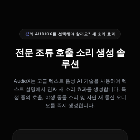
왜 AUDIOX를 선택해야 할까요? 새 소리 효과
전문 조류 호출 소리 생성 솔
루션
AudioX는 고급 텍스트 음성 AI 기술을 사용하여 텍
스트 설명에서 진짜 새 소리 효과를 생성합니다. 특
정 종의 호출, 야생 동물 소리 및 자연 새 통신 오디
오를 즉시 생성합니다.