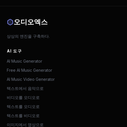
오디오엑스
상상의 엔진을 구축하다.
AI 도구
AI Music Generator
Free AI Music Generator
AI Music Video Generator
텍스트에서 음악으로
비디오를 오디오로
텍스트를 오디오로
텍스트를 비디오로
이미지에서 영상으로