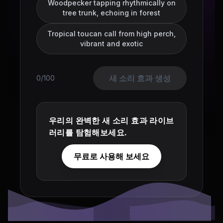
Woodpecker tapping rhythmically on
tree trunk, echoing in forest
Tropical toucan call from high perch,
vibrant and exotic
새 소리 효과 생성
0/100
우리의 완벽한 새 소리 효과 라이브
러리를 탐험해보세요.
무료로 사용해 보세요