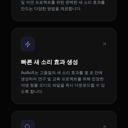
및 자연 프로젝트를 위한 완벽한 새 소리 효과를
만드는 다양한 방법을 제공합니다.
빠른 새 소리 효과 생성
AudioX는 고품질의 새 소리 효과를 몇 초 만에
생성하여 연구 및 교육 프로젝트를 위해 진정한
야생 동물 오디오 파일을 즉시 다운로드할 수 있
도록 합니다.