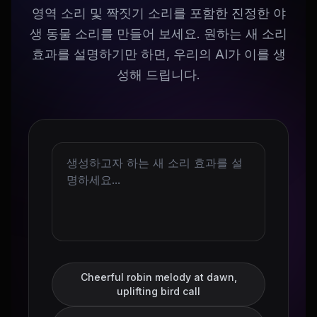
영역 소리 및 짝짓기 소리를 포함한 진정한 야
생 동물 소리를 만들어 보세요. 원하는 새 소리
효과를 설명하기만 하면, 우리의 AI가 이를 생
성해 드립니다.
Cheerful robin melody at dawn,
uplifting bird call