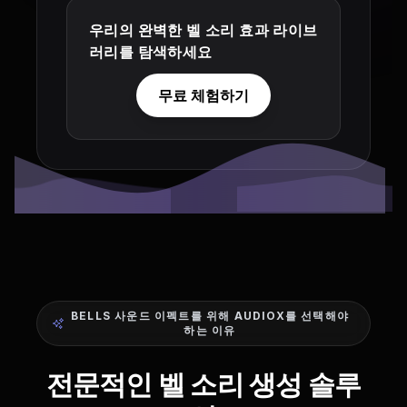
우리의 완벽한 벨 소리 효과 라이브
러리를 탐색하세요
무료 체험하기
BELLS 사운드 이펙트를 위해 AUDIOX를 선택해야
하는 이유
전문적인 벨 소리 생성 솔루