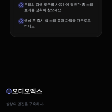
우리의 검색 도구를 사용하여 필요한 종 소리
효과를 정확히 찾으세요.
생성 후 즉시 벨 소리 효과 파일을 다운로드
하세요.
오디오엑스
상상의 엔진을 구축하다.