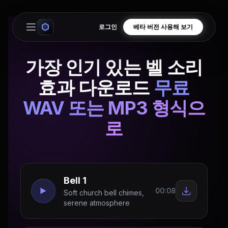
로그인
베타 버전 사용해 보기
Open main menu
가장 인기 있는 벨 소리
효과 다운로드
무료
WAV 또는 MP3 형식으
로
Bell 1
00:08
Soft church bell chimes,
serene atmosphere