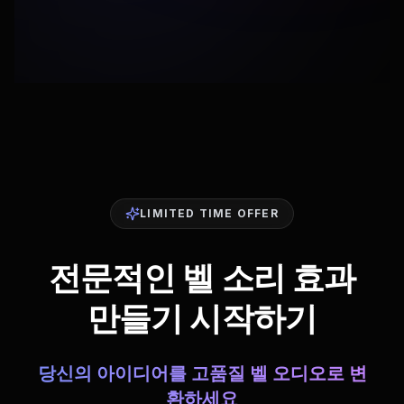
LIMITED TIME OFFER
전문적인 벨 소리 효과
만들기 시작하기
당신의 아이디어를 고품질 벨 오디오로 변
환하세요