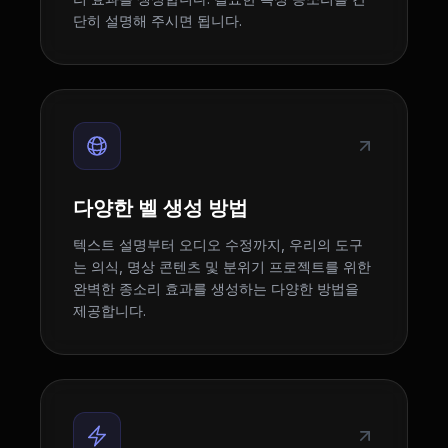
단히 설명해 주시면 됩니다.
다양한 벨 생성 방법
텍스트 설명부터 오디오 수정까지, 우리의 도구
는 의식, 명상 콘텐츠 및 분위기 프로젝트를 위한
완벽한 종소리 효과를 생성하는 다양한 방법을
제공합니다.