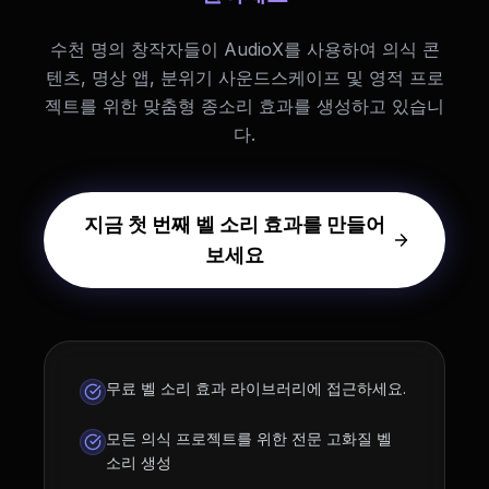
수천 명의 창작자들이 AudioX를 사용하여 의식 콘
텐츠, 명상 앱, 분위기 사운드스케이프 및 영적 프로
젝트를 위한 맞춤형 종소리 효과를 생성하고 있습니
다.
지금 첫 번째 벨 소리 효과를 만들어
보세요
무료 벨 소리 효과 라이브러리에 접근하세요.
모든 의식 프로젝트를 위한 전문 고화질 벨
소리 생성