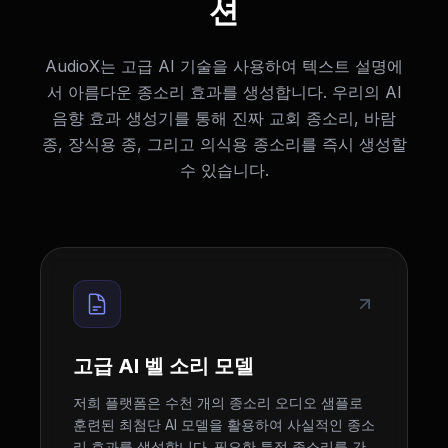
션
AudioX는 고급 AI 기술을 사용하여 텍스트 설명에
서 아름다운 종소리 효과를 생성합니다. 우리의 AI
음향 효과 생성기를 통해 진짜 교회 종소리, 바람
종, 장식용 종, 그리고 의식용 종소리를 즉시 생성할
수 있습니다.
고급 AI 벨 소리 모델
저희 플랫폼은 수천 개의 종소리 오디오 샘플로
훈련된 최첨단 AI 모델을 활용하여 사실적인 종소
리 효과를 생성합니다. 필요한 특정 종소리를 간