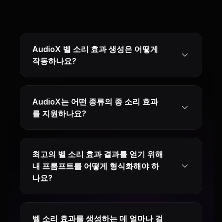
AudioX 벨 소리 효과 생성은 어떻게
작동하나요?
AudioX는 어떤 종류의 종 소리 효과
를 지원하나요?
최고의 벨 소리 효과 결과를 얻기 위해
내 프롬프트를 어떻게 형식화해야 하
나요?
벨 소리 효과를 생성하는 데 얼마나 걸