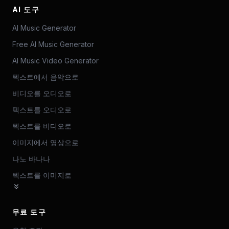
AI 도구
AI Music Generator
Free AI Music Generator
AI Music Video Generator
텍스트에서 음악으로
비디오를 오디오로
텍스트를 오디오로
텍스트를 비디오로
이미지에서 영상으로
나노 바나나
텍스트를 이미지로
무료 도구