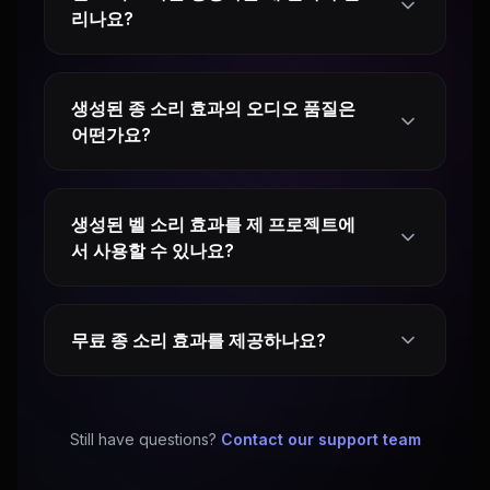
리나요?
생성된 종 소리 효과의 오디오 품질은
어떤가요?
생성된 벨 소리 효과를 제 프로젝트에
서 사용할 수 있나요?
무료 종 소리 효과를 제공하나요?
Still have questions?
Contact our support team