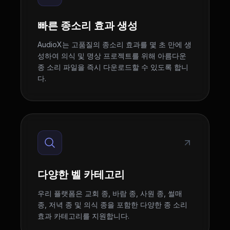
빠른 종소리 효과 생성
AudioX는 고품질의 종소리 효과를 몇 초 만에 생
성하여 의식 및 명상 프로젝트를 위해 아름다운
종 소리 파일을 즉시 다운로드할 수 있도록 합니
다.
다양한 벨 카테고리
우리 플랫폼은 교회 종, 바람 종, 사원 종, 썰매
종, 저녁 종 및 의식 종을 포함한 다양한 종 소리
효과 카테고리를 지원합니다.