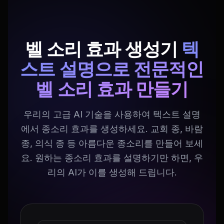
벨 소리 효과 생성기
텍
스트 설명으로 전문적인
벨 소리 효과 만들기
우리의 고급 AI 기술을 사용하여 텍스트 설명
에서 종소리 효과를 생성하세요. 교회 종, 바람
종, 의식 종 등 아름다운 종소리를 만들어 보세
요. 원하는 종소리 효과를 설명하기만 하면, 우
리의 AI가 이를 생성해 드립니다.