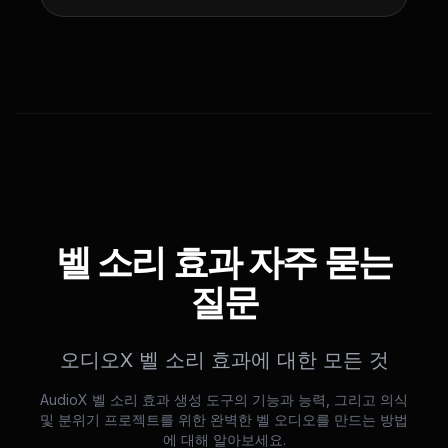
벨 소리 효과 자주 묻는
질문
오디오X 벨 소리 효과에 대한 모든 것
AudioX 벨 소리 효과 생성 도구의 기능과 능력, 그리고 의식
및 분위기 프로젝트를 위한 완벽한 벨 오디오를 만드는 방법
에 대해 알아보세요.