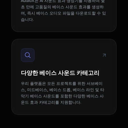
AudioX는 AI 사운드 효과 생성기를 사용하여 몇
초 만에 고품질의 베이스 사운드 효과를 생성하
며, 즉시 베이스 오디오 파일을 다운로드할 수 있
습니다.
다양한 베이스 사운드 카테고리
우리 플랫폼은 모든 프로젝트를 위한 서브베이
스, 미드베이스, 베이스 드롭, 베이스 라인 및 타
악기 베이스 사운드를 포함한 다양한 베이스 사
운드 효과 카테고리를 지원합니다.