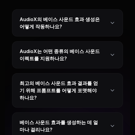
AudioX의 베이스 사운드 효과 생성은
어떻게 작동하나요?
AudioX는 어떤 종류의 베이스 사운드
이펙트를 지원하나요?
최고의 베이스 사운드 효과 결과를 얻
기 위해 프롬프트를 어떻게 포맷해야
하나요?
베이스 사운드 효과를 생성하는 데 얼
마나 걸리나요?