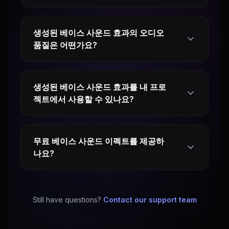
생성된 베이스 사운드 효과의 오디오
품질은 어떤가요?
생성된 베이스 사운드 효과를 내 프로
젝트에서 사용할 수 있나요?
무료 베이스 사운드 이펙트를 제공하
나요?
Still have questions?
Contact our support team