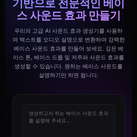
기반으로 전문적인 베이
스 사운드 효과 만들기
우리의 고급 AI 사운드 효과 생성기를 사용하
여 텍스트를 오디오 설명으로 변환하여 강력한
베이스 사운드 효과를 만들어 보세요. 깊은 베
이스 톤, 베이스 드롭 및 저주파 사운드 효과를
생성할 수 있습니다. 원하는 베이스 사운드를
설명하기만 하면 됩니다.