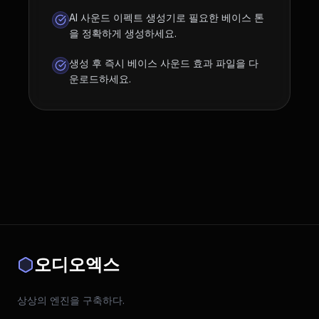
AI 사운드 이펙트 생성기로 필요한 베이스 톤
을 정확하게 생성하세요.
생성 후 즉시 베이스 사운드 효과 파일을 다
운로드하세요.
오디오엑스
상상의 엔진을 구축하다.