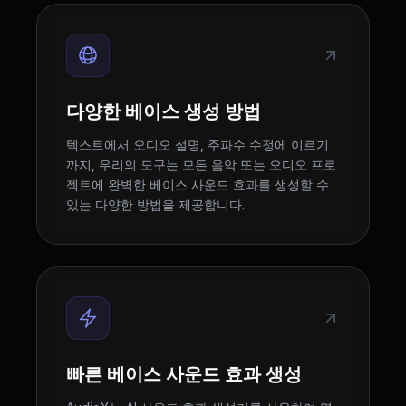
다양한 베이스 생성 방법
텍스트에서 오디오 설명, 주파수 수정에 이르기
까지, 우리의 도구는 모든 음악 또는 오디오 프로
젝트에 완벽한 베이스 사운드 효과를 생성할 수
있는 다양한 방법을 제공합니다.
빠른 베이스 사운드 효과 생성