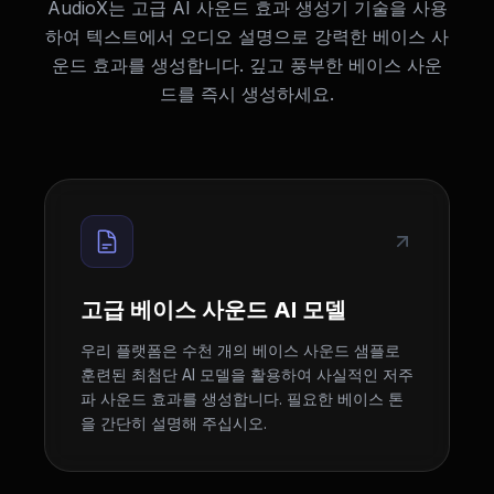
AudioX는 고급 AI 사운드 효과 생성기 기술을 사용
하여 텍스트에서 오디오 설명으로 강력한 베이스 사
운드 효과를 생성합니다. 깊고 풍부한 베이스 사운
드를 즉시 생성하세요.
고급 베이스 사운드 AI 모델
우리 플랫폼은 수천 개의 베이스 사운드 샘플로
훈련된 최첨단 AI 모델을 활용하여 사실적인 저주
파 사운드 효과를 생성합니다. 필요한 베이스 톤
을 간단히 설명해 주십시오.