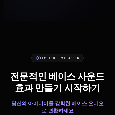
LIMITED TIME OFFER
전문적인 베이스 사운드
효과 만들기 시작하기
당신의 아이디어를 강력한 베이스 오디오
로 변환하세요