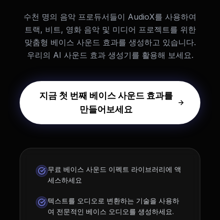
수천 명의 음악 프로듀서들이 AudioX를 사용하여
트랙, 비트, 영화 음악 및 미디어 프로젝트를 위한
맞춤형 베이스 사운드 효과를 생성하고 있습니다.
우리의 AI 사운드 효과 생성기를 활용해 보세요.
지금 첫 번째 베이스 사운드 효과를
만들어보세요
무료 베이스 사운드 이펙트 라이브러리에 액
세스하세요
텍스트를 오디오로 변환하는 기술을 사용하
여 전문적인 베이스 오디오를 생성하세요.