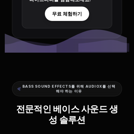
무료 체험하기
BASS SOUND EFFECTS를 위해 AUDIOX를 선택
해야 하는 이유
전문적인 베이스 사운드 생
성 솔루션