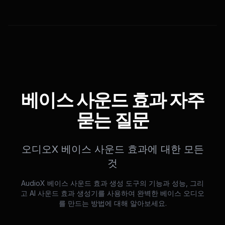
베이스 사운드 효과 자주
묻는 질문
오디오X 베이스 사운드 효과에 대한 모든
것
AudioX 베이스 사운드 효과 생성 도구의 기능과 성능, 그리
고 AI 사운드 효과 생성기를 사용하여 완벽한 베이스 오디오
를 만드는 방법에 대해 알아보세요.