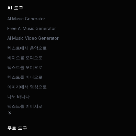
AI 도구
AI Music Generator
Free AI Music Generator
AI Music Video Generator
텍스트에서 음악으로
비디오를 오디오로
텍스트를 오디오로
텍스트를 비디오로
이미지에서 영상으로
나노 바나나
텍스트를 이미지로
무료 도구