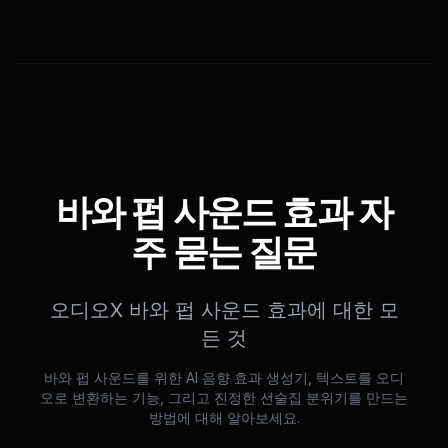
바와 펍 사운드 효과 자
주 묻는 질문
오디오X 바와 펍 사운드 효과에 대한 모
든 것
바와 펍 사운드를 위한 AI 음향 효과 생성기, 텍스트를 오디
오로 변환하는 기능, 그리고 진정한 선술집 분위기를 만드는
방법에 대해 알아보세요.