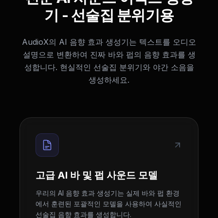
기 - 선술집 분위기용
AudioX의 AI 음향 효과 생성기는 텍스트를 오디오
설명으로 변환하여 진짜 바와 펍의 음향 효과를 생
성합니다. 현실적인 선술집 분위기와 야간 소음을
생성하세요.
고급 AI 바 및 펍 사운드 모델
우리의 AI 음향 효과 생성기는 실제 바와 펍 환경
에서 훈련된 포괄적인 모델을 사용하여 사실적인
선술집 음향 효과를 생성합니다.