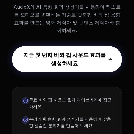
AudioX의 AI 음향 효과 생성기를 사용하여 텍스트
를 오디오로 변환하는 기술로 맞춤형 바와 펍 음향
효과를 만드는 영화 제작자 및 콘텐츠 제작자와 함
께하세요.
지금 첫 번째 바와 펍 사운드 효과를
생성하세요
무료 바와 펍 사운드 효과 라이브러리에 접근
하세요.
우리의 AI 음향 효과 생성기를 사용하여 맞춤
형 선술집 분위기를 만들어 보세요.