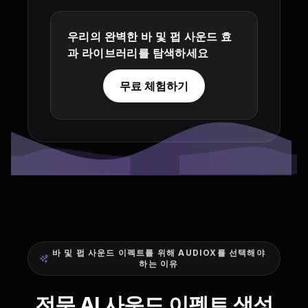
우리의 완벽한 바 및 펍 사운드 효
과 라이브러리를 탐색하세요
무료 체험하기
바 및 펍 사운드 이펙트를 위해 AUDIOX를 선택해야
하는 이유
전문 AI 사운드 이펙트 생성