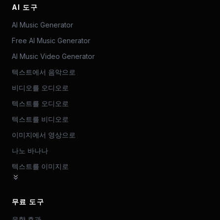
AI 도구
AI Music Generator
Free AI Music Generator
AI Music Video Generator
텍스트에서 음악으로
비디오를 오디오로
텍스트를 오디오로
텍스트를 비디오로
이미지에서 영상으로
나노 바나나
텍스트를 이미지로
무료 도구
음향 효과