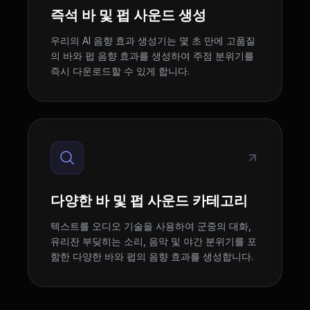
즉석 바 및 펍 사운드 생성
우리의 AI 음향 효과 생성기는 몇 초 만에 고품질
의 바와 펍 음향 효과를 생성하여 주점 분위기를
즉시 다운로드할 수 있게 합니다.
다양한 바 및 펍 사운드 카테고리
텍스트를 오디오 기술을 사용하여 군중의 대화,
유리잔 부딪히는 소리, 음악 및 야간 분위기를 포
함한 다양한 바와 펍의 음향 효과를 생성합니다.