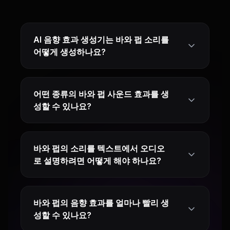
AI 음향 효과 생성기는 바와 펍 소리를
어떻게 생성하나요?
어떤 종류의 바와 펍 사운드 효과를 생
성할 수 있나요?
바와 펍의 소리를 텍스트에서 오디오
로 설명하려면 어떻게 해야 하나요?
바와 펍의 음향 효과를 얼마나 빨리 생
성할 수 있나요?