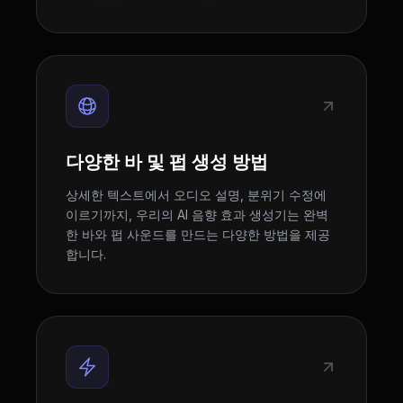
다양한 바 및 펍 생성 방법
상세한 텍스트에서 오디오 설명, 분위기 수정에
이르기까지, 우리의 AI 음향 효과 생성기는 완벽
한 바와 펍 사운드를 만드는 다양한 방법을 제공
합니다.