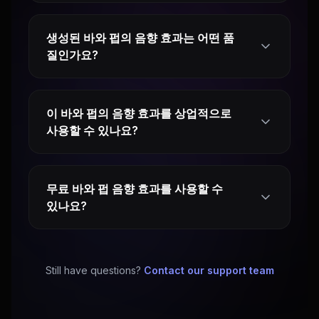
생성된 바와 펍의 음향 효과는 어떤 품
질인가요?
이 바와 펍의 음향 효과를 상업적으로
사용할 수 있나요?
무료 바와 펍 음향 효과를 사용할 수
있나요?
Still have questions?
Contact our support team