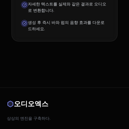
자세한 텍스트를 실제와 같은 결과로 오디오
로 변환합니다.
생성 후 즉시 바와 펍의 음향 효과를 다운로
드하세요.
오디오엑스
상상의 엔진을 구축하다.