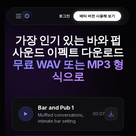
로그인
베타 버전 사용해 보기
Open main menu
가장 인기 있는 바와 펍
사운드 이펙트 다운로드
무료 WAV 또는 MP3 형
식으로
Bar and Pub 1
00:07
Muffled conversations,
intimate bar setting