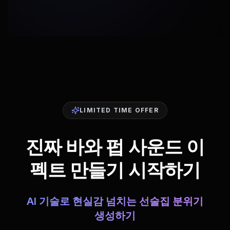
LIMITED TIME OFFER
진짜 바와 펍 사운드 이
펙트 만들기 시작하기
AI 기술로 현실감 넘치는 선술집 분위기
생성하기