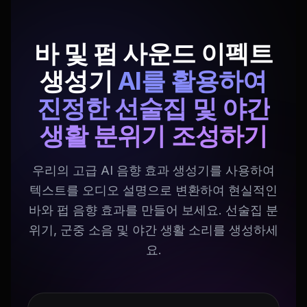
바 및 펍 사운드 이펙트
생성기
AI를 활용하여
진정한 선술집 및 야간
생활 분위기 조성하기
우리의 고급 AI 음향 효과 생성기를 사용하여
텍스트를 오디오 설명으로 변환하여 현실적인
바와 펍 음향 효과를 만들어 보세요. 선술집 분
위기, 군중 소음 및 야간 생활 소리를 생성하세
요.