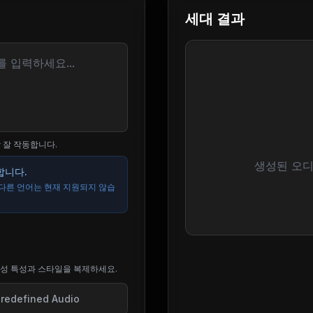
세대 결과
장 잘 작동합니다.
생성된 오디
합니다.
. 다른 언어는 현재 지원되지 않습
여 음성 특성과 스타일을 복제하세요.
redefined Audio