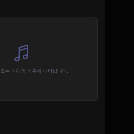
오는 아래의 기록에 나타납니다.