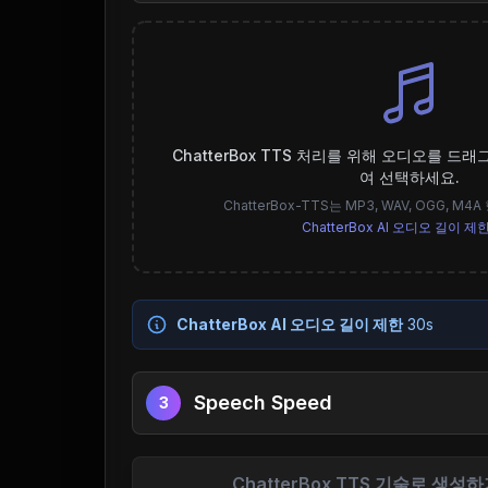
ChatterBox TTS 처리를 위해 오디오를 드
여 선택하세요.
ChatterBox-TTS는 MP3, WAV, OGG, 
ChatterBox AI 오디오 길이 제
ChatterBox AI 오디오 길이 제한
30s
Speech Speed
3
ChatterBox TTS 기술로 생성하기 