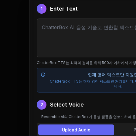
Enter Text
1
ChatterBox TTS는 최적의 결과를 위해 500자 이하에서 가
현재 영어 텍스트만 지원
ChatterBox TTS는 현재 영어 텍스트만 처리합니다
니다.
Select Voice
2
Resemble AI의 ChatterBox에 음성 샘플을 업로드하
Upload Audio
P