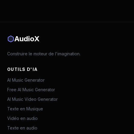
AudioX
Construire le moteur de l'imagination.
OUTILS D'IA
AI Music Generator
Free AI Music Generator
AI Music Video Generator
Texte en Musique
Vidéo en audio
Texte en audio