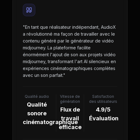
"
En tant que réalisateur indépendant, AudioX
a révolutionné ma façon de travailler avec le
contenu généré par le générateur de vidéo
midjourney. La plateforme facilite
énormément l'ajout de son aux projets vidéo
midjourney, transformant l'art AI silencieux en
expériences cinématographiques complètes
avec un son parfait.
"
Qualité audio
Vitesse de
Satisfaction
génération
des utilisateurs
Qualité
Flux de
4.9/5
sonore
travail
Évaluation
cinématographique
efficace