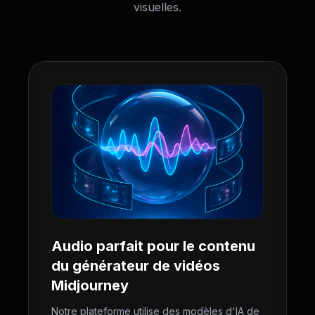
visuelles.
Audio parfait pour le contenu
du générateur de vidéos
Midjourney
Notre plateforme utilise des modèles d'IA de