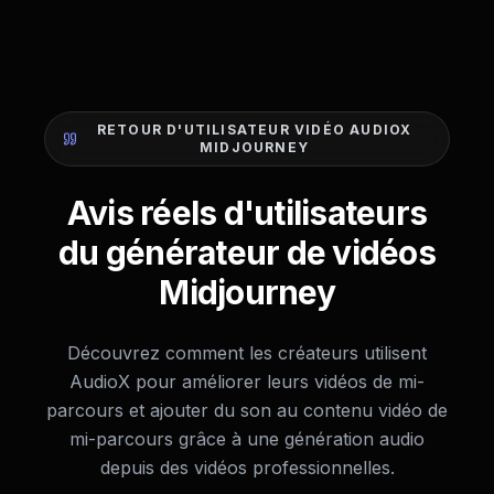
RETOUR D'UTILISATEUR VIDÉO AUDIOX
MIDJOURNEY
Avis réels d'utilisateurs
du générateur de vidéos
Midjourney
Découvrez comment les créateurs utilisent
AudioX pour améliorer leurs vidéos de mi-
parcours et ajouter du son au contenu vidéo de
mi-parcours grâce à une génération audio
depuis des vidéos professionnelles.