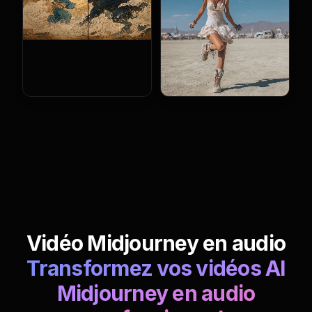
Vidéo Midjourney en audio
Transformez vos vidéos AI
Midjourney en audio