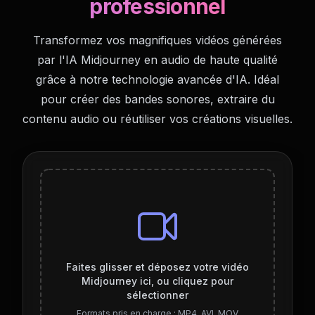
professionnel
Transformez vos magnifiques vidéos générées
par l'IA Midjourney en audio de haute qualité
grâce à notre technologie avancée d'IA. Idéal
pour créer des bandes sonores, extraire du
contenu audio ou réutiliser vos créations visuelles.
Faites glisser et déposez votre vidéo
Midjourney ici, ou cliquez pour
sélectionner
Formats pris en charge : MP4, AVI, MOV