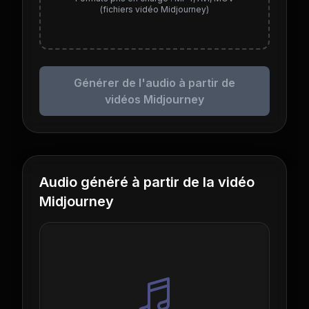
(fichiers vidéo Midjourney)
Générer de l'audio à partir de
vidéos Midjourney
Audio généré à partir de la vidéo
Midjourney