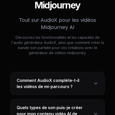
Midjourney
Tout sur AudioX pour les vidéos
Midjourney AI
Découvrez les fonctionnalités et les capacités de
l'audio générateur AudioX, ainsi que comment créer la
bande-son parfaite pour vos créations avec le
générateur de vidéos midjourney.
Comment AudioX complète-t-il
les vidéos de mi-parcours ?
Quels types de son puis-je créer
pour mon contenu vidéo AI de