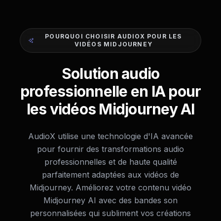
POURQUOI CHOISIR AUDIOX POUR LES
VIDÉOS MIDJOURNEY
Solution audio
professionnelle en IA pour
les vidéos Midjourney AI
AudioX utilise une technologie d'IA avancée
pour fournir des transformations audio
professionnelles et de haute qualité
parfaitement adaptées aux vidéos de
Midjourney. Améliorez votre contenu vidéo
Midjourney AI avec des bandes son
personnalisées qui subliment vos créations