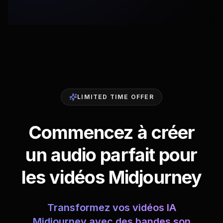
LIMITED TIME OFFER
Commencez à créer
un audio parfait pour
les vidéos Midjourney
Transformez vos vidéos IA
Midjourney avec des bandes son