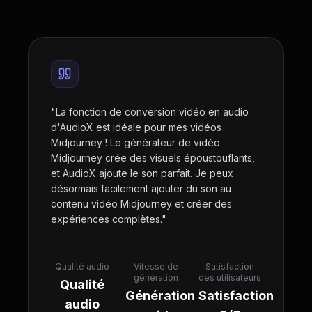
"
La fonction de conversion vidéo en audio
d'AudioX est idéale pour mes vidéos
Midjourney ! Le générateur de vidéo
Midjourney crée des visuels époustouflants,
et AudioX ajoute le son parfait. Je peux
désormais facilement ajouter du son au
contenu vidéo Midjourney et créer des
expériences complètes.
"
Qualité audio
Vitesse de
Satisfaction
génération
des utilisateurs
Qualité
Génération
Satisfaction
audio