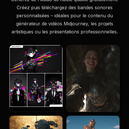
Créez puis téléchargez des bandes sonores
personnalisées – idéales pour le contenu du
générateur de vidéos Midjourney, les projets
artistiques ou les présentations professionnelles.