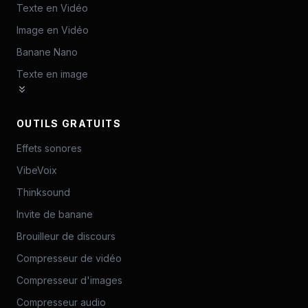
Texte en Vidéo
Image en Vidéo
Banane Nano
Texte en image
OUTILS GRATUITS
Effets sonores
VibeVoix
Thinksound
Invite de banane
Brouilleur de discours
Compresseur de vidéo
Compresseur d'images
Compresseur audio