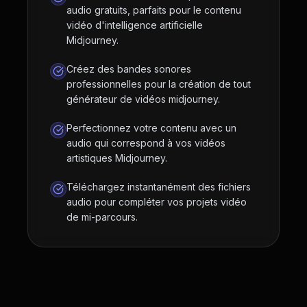
audio gratuits, parfaits pour le contenu
vidéo d'intelligence artificielle
Midjourney.
Créez des bandes sonores
professionnelles pour la création de tout
générateur de vidéos midjourney.
Perfectionnez votre contenu avec un
audio qui correspond à vos vidéos
artistiques Midjourney.
Téléchargez instantanément des fichiers
audio pour compléter vos projets vidéo
de mi-parcours.