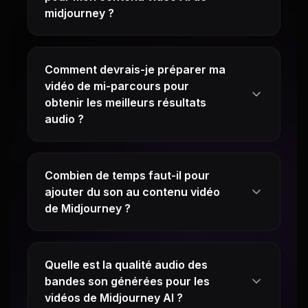
midjourney ?
Comment devrais-je préparer ma
vidéo de mi-parcours pour
obtenir les meilleurs résultats
audio ?
Combien de temps faut-il pour
ajouter du son au contenu vidéo
de Midjourney ?
Quelle est la qualité audio des
bandes son générées pour les
vidéos de Midjourney AI ?