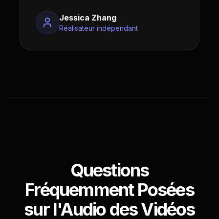
Jessica Zhang
Réalisateur indépendant
Questions
Fréquemment Posées
sur l'Audio des Vidéos