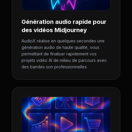
Génération audio rapide pour
des vidéos Midjourney
AudioX réalise en quelques secondes une
génération audio de haute qualité, vous
permettant de finaliser rapidement vos
projets vidéo AI de milieu de parcours avec
des bandes son professionnelles.