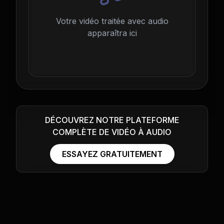
Votre vidéo traitée avec audio
apparaîtra ici
DÉCOUVREZ NOTRE PLATEFORME
COMPLÈTE DE VIDÉO À AUDIO
ESSAYEZ GRATUITEMENT