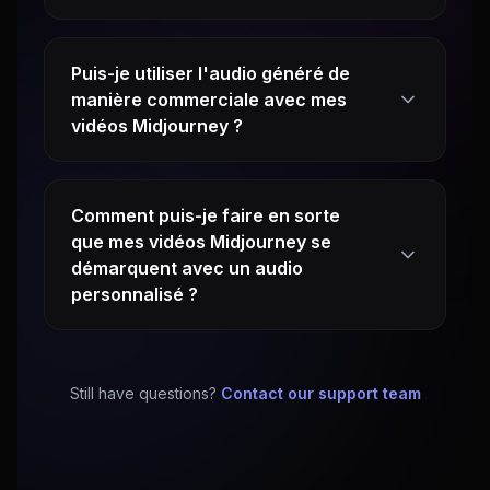
Puis-je utiliser l'audio généré de
manière commerciale avec mes
vidéos Midjourney ?
Comment puis-je faire en sorte
que mes vidéos Midjourney se
démarquent avec un audio
personnalisé ?
Still have questions?
Contact our support team