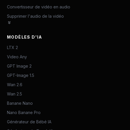
Convertisseur de vidéo en audio
Supprimer l'audio de la vidéo
MODÈLES D'IA
LTX 2
Video Any
GPT Image 2
GPT-Image 1.5
Wan 2.6
Wan 2.5
Banane Nano
Nano Banane Pro
Générateur de Bébé IA