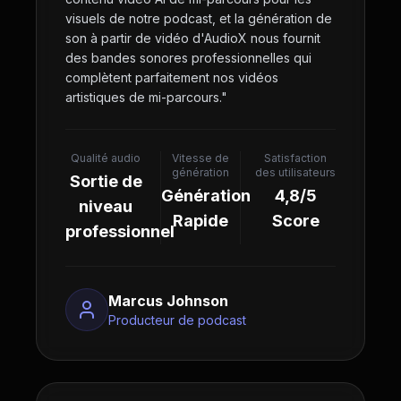
visuels de notre podcast, et la génération de
son à partir de vidéo d'AudioX nous fournit
des bandes sonores professionnelles qui
complètent parfaitement nos vidéos
artistiques de mi-parcours.
"
Qualité audio
Vitesse de
Satisfaction
génération
des utilisateurs
Sortie de
Génération
4,8/5
niveau
Rapide
Score
professionnel
Marcus Johnson
Producteur de podcast