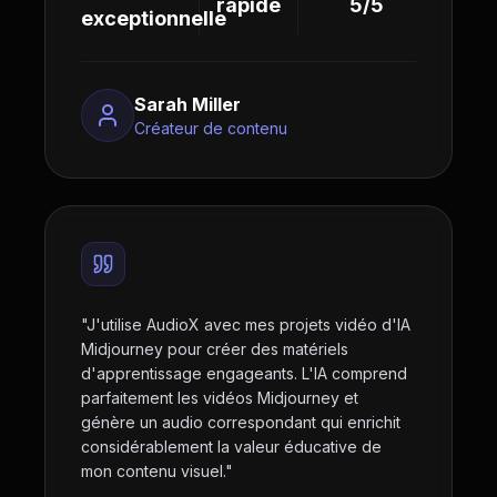
rapide
5/5
exceptionnelle
Sarah Miller
Créateur de contenu
"
J'utilise AudioX avec mes projets vidéo d'IA
Midjourney pour créer des matériels
d'apprentissage engageants. L'IA comprend
parfaitement les vidéos Midjourney et
génère un audio correspondant qui enrichit
considérablement la valeur éducative de
mon contenu visuel.
"