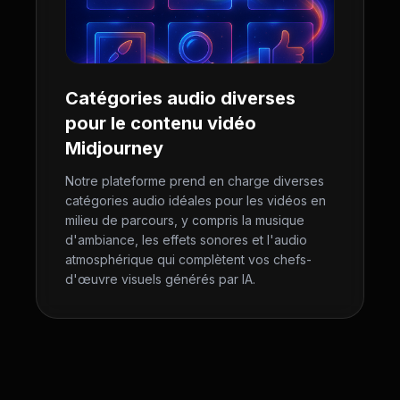
Catégories audio diverses
pour le contenu vidéo
Midjourney
Notre plateforme prend en charge diverses
catégories audio idéales pour les vidéos en
milieu de parcours, y compris la musique
d'ambiance, les effets sonores et l'audio
atmosphérique qui complètent vos chefs-
d'œuvre visuels générés par IA.