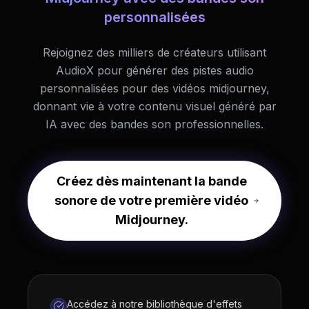
personnalisées
Rejoignez des milliers de créateurs utilisant
AudioX pour générer des pistes audio
personnalisées pour des vidéos midjourney,
donnant vie à votre contenu visuel généré par
IA avec des bandes son professionnelles.
Créez dès maintenant la bande
sonore de votre première vidéo
Midjourney.
Accédez à notre bibliothèque d'effets