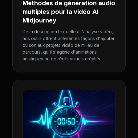
Méthodes de génération audio
multiples pour la vidéo AI
Midjourney
De la description textuelle à l'analyse vidéo,
nos outils offrent différentes façons d'ajouter
du son aux projets vidéo de milieu de
parcours, qu'il s'agisse d'animations
artistiques ou de récits visuels créatifs.