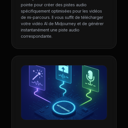
pointe pour créer des pistes audio
spécifiquement optimisées pour les vidéos
de mi-parcours. Il vous suffit de télécharger
votre vidéo AI de Midjourney et de générer
instantanément une piste audio
correspondante.