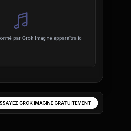
formé par Grok Imagine apparaîtra ici
SSAYEZ GROK IMAGINE GRATUITEMENT