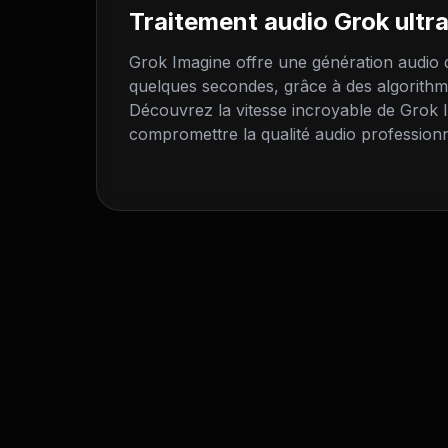
Traitement audio Grok ultra
Grok Imagine offre une génération audio d
quelques secondes, grâce à des algorithme
Découvrez la vitesse incroyable de Grok 
compromettre la qualité audio professionn