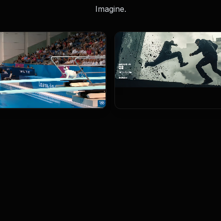
Imagine.