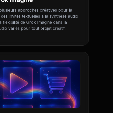
lusieurs approches créatives pour la
 des invites textuelles à la synthèse audio
flexibilité de Grok Imagine dans la
io variés pour tout projet créatif.