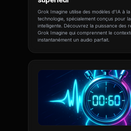
Grok Imagine utilise des modèles d'IA à la
technologie, spécialement conçus pour la
intelligente. Découvrez la puissance des
Grok Imagine qui comprennent le context
instantanément un audio parfait.