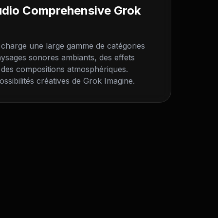
udio Comprehensive Grok
 charge une large gamme de catégories
aysages sonores ambiants, des effets
 des compositions atmosphériques.
ssibilités créatives de Grok Imagine.