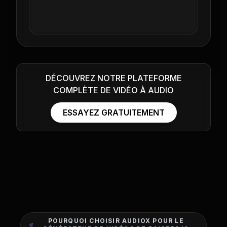
DÉCOUVREZ NOTRE PLATEFORME
COMPLÈTE DE VIDÉO À AUDIO
ESSAYEZ GRATUITEMENT
POURQUOI CHOISIR AUDIOX POUR LE