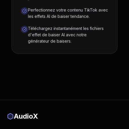
Perfectionnez votre contenu TikTok avec
les effets AI de baiser tendance.
Téléchargez instantanément les fichiers
d'effet de baiser AI avec notre
générateur de baisers.
AudioX