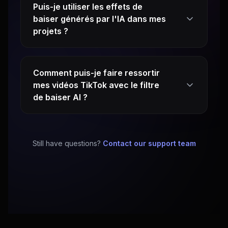
Puis-je utiliser les effets de
baiser générés par l'IA dans mes
projets ?
Comment puis-je faire ressortir
mes vidéos TikTok avec le filtre
de baiser AI ?
Still have questions?
Contact our support team