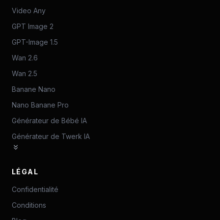
Video Any
GPT Image 2
GPT-Image 1.5
Wan 2.6
Wan 2.5
Banane Nano
Nano Banane Pro
Générateur de Bébé IA
Générateur de Twerk IA
LÉGAL
Confidentialité
Conditions