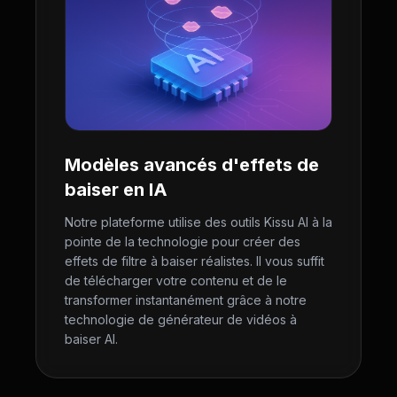
Modèles avancés d'effets de
baiser en IA
Notre plateforme utilise des outils Kissu AI à la
pointe de la technologie pour créer des
effets de filtre à baiser réalistes. Il vous suffit
de télécharger votre contenu et de le
transformer instantanément grâce à notre
technologie de générateur de vidéos à
baiser AI.