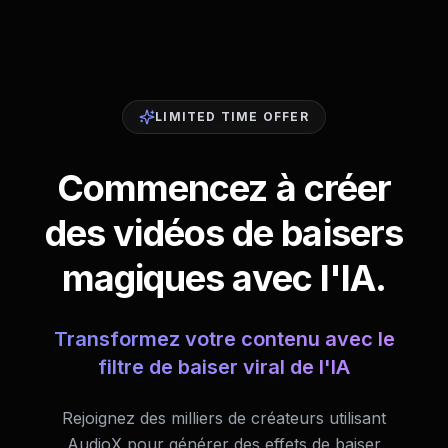
LIMITED TIME OFFER
Commencez à créer
des vidéos de baisers
magiques avec l'IA.
Transformez votre contenu avec le
filtre de baiser viral de l'IA
Rejoignez des milliers de créateurs utilisant
AudioX pour générer des effets de baiser