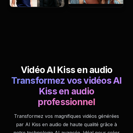
Vidéo AI Kiss en audio
Transformez vos vidéos AI
Kiss en audio
professionnel
Transformez vos magnifiques vidéos générées
par AI Kiss en audio de haute qualité grâce à
notre technologie AI avancée. Idéal pour créer