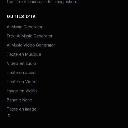
Construire le moteur de l'imagination.
OUTILS D'IA
AI Music Generator
Free AI Music Generator
AI Music Video Generator
Texte en Musique
Vidéo en audio
Texte en audio
Texte en Vidéo
Image en Vidéo
Banane Nano
Texte en image