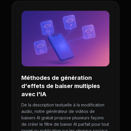
Méthodes de génération
d'effets de baiser multiples
avec l'IA
De la description textuelle à la modification
audio, notre générateur de vidéos de
baisers AI gratuit propose plusieurs façons
de créer le filtre de baiser AI parfait pour tout
projet ou publication sur les réseaux sociaux.