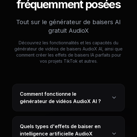
fréquemment posées
Tout sur le générateur de baisers AI
gratuit AudioX
Découvrez les fonctionnalités et les capacités du
générateur de vidéos de baisers AudioX AI, ainsi que
comment créer les effets de baisers IA parfaits pour
vos projets TikTok et autres.
Comment fonctionne le
générateur de vidéos AudioX AI ?
Quels types d'effets de baiser en
intelligence artificielle AudioX