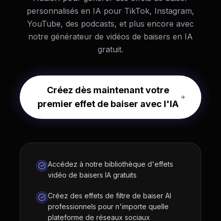
personnalisés en IA pour TikTok, Instagram,
YouTube, des podcasts, et plus encore avec
notre générateur de vidéos de baisers en IA
gratuit.
Créez dès maintenant votre
premier effet de baiser avec l'IA
Accédez à notre bibliothèque d'effets
vidéo de baisers IA gratuits
Créez des effets de filtre de baiser AI
professionnels pour n'importe quelle
plateforme de réseaux sociaux