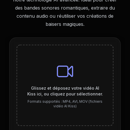
des bandes sonores romantiques, extraire du
contenu audio ou réutiliser vos créations de
baisers magiques.
Glissez et déposez votre vidéo AI
Kiss ici, ou cliquez pour sélectionner.
Formats supportés : MP4, AVI, MOV (fichiers
vidéo AI Kiss)