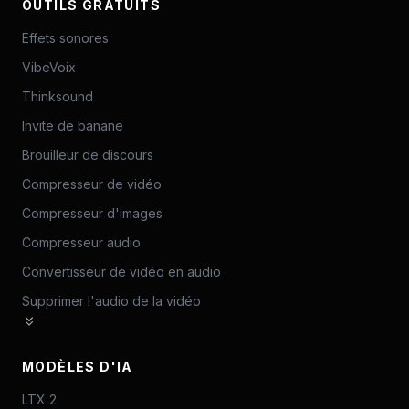
OUTILS GRATUITS
Effets sonores
VibeVoix
Thinksound
Invite de banane
Brouilleur de discours
Compresseur de vidéo
Compresseur d'images
Compresseur audio
Convertisseur de vidéo en audio
Supprimer l'audio de la vidéo
MODÈLES D'IA
LTX 2