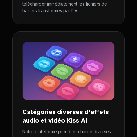
télécharger immédiatement les fichiers de
baisers transformés par l'IA.
Catégories diverses d'effets
audio et vidéo Kiss AI
Notre plateforme prend en charge diverses