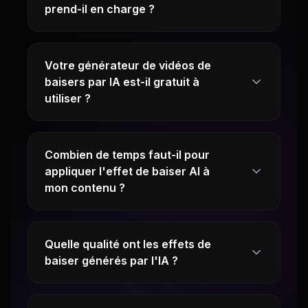
prend-il en charge ?
Votre générateur de vidéos de
baisers par IA est-il gratuit à
utiliser ?
Combien de temps faut-il pour
appliquer l'effet de baiser AI à
mon contenu ?
Quelle qualité ont les effets de
baiser générés par l'IA ?