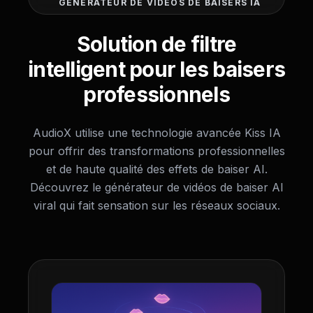
GÉNÉRATEUR DE VIDÉOS DE BAISERS IA
Solution de filtre
intelligent pour les baisers
professionnels
AudioX utilise une technologie avancée Kiss IA
pour offrir des transformations professionnelles
et de haute qualité des effets de baiser AI.
Découvrez le générateur de vidéos de baiser AI
viral qui fait sensation sur les réseaux sociaux.