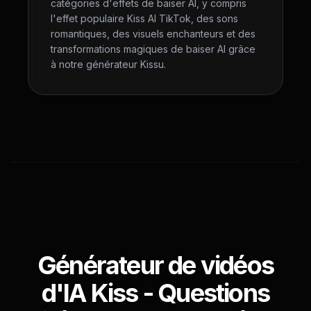
catégories d'effets de baiser AI, y compris
l'effet populaire Kiss AI TikTok, des sons
romantiques, des visuels enchanteurs et des
transformations magiques de baiser AI grâce
à notre générateur Kissu.
Générateur de vidéos
d'IA Kiss - Questions