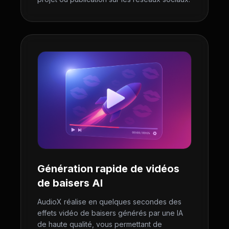
Génération rapide de vidéos
de baisers AI
AudioX réalise en quelques secondes des
effets vidéo de baisers générés par une IA
de haute qualité, vous permettant de