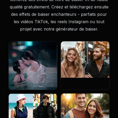
qualité gratuitement. Créez et téléchargez ensuite
des effets de baiser enchanteurs - parfaits pour
les vidéos TikTok, les reels Instagram ou tout
projet avec notre générateur de baiser.