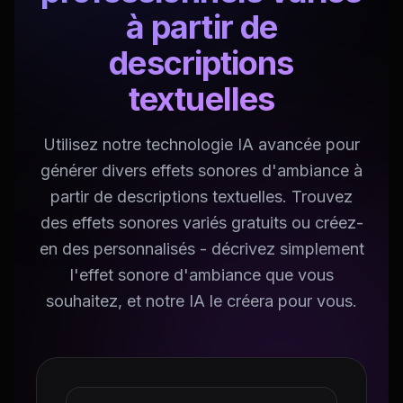
à partir de
descriptions
textuelles
Utilisez notre technologie IA avancée pour
générer divers effets sonores d'ambiance à
partir de descriptions textuelles. Trouvez
des effets sonores variés gratuits ou créez-
en des personnalisés - décrivez simplement
l'effet sonore d'ambiance que vous
souhaitez, et notre IA le créera pour vous.