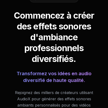
Commencez à créer
des effets sonores
d'ambiance
professionnels
diversifiés.
Transformez vos idées en audio
diversifié de haute qualité.
Rejoignez des milliers de créateurs utilisant
AudioX pour générer des effets sonores
ambiants personnalisés pour des vidéos