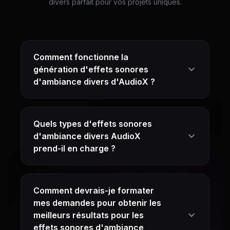
divers parfait pour vos projets uniques.
Comment fonctionne la
génération d'effets sonores
d'ambiance divers d'AudioX ?
Quels types d'effets sonores
d'ambiance divers AudioX
prend-il en charge ?
Comment devrais-je formater
mes demandes pour obtenir les
meilleurs résultats pour les
effets sonores d'ambiance