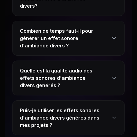
divers?
Combien de temps faut-il pour
générer un effet sonore
d'ambiance divers ?
Quelle est la qualité audio des
effets sonores d'ambiance
divers générés ?
Puis-je utiliser les effets sonores
d'ambiance divers générés dans
mes projets ?