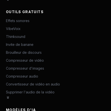
OUTILS GRATUITS
Effets sonores
VibeVoix
Thinksound
Invite de banane
Brouilleur de discours
Compresseur de vidéo
Compresseur d'images
Compresseur audio
Convertisseur de vidéo en audio
Supprimer l'audio de la vidéo
MODÈLES D'IA