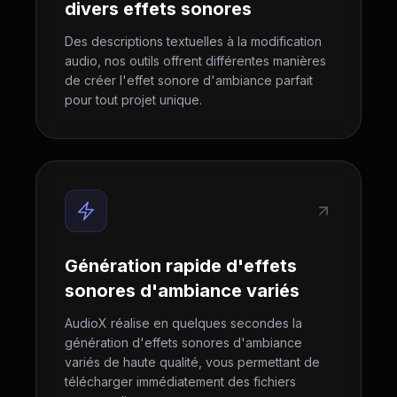
divers effets sonores
Des descriptions textuelles à la modification
audio, nos outils offrent différentes manières
de créer l'effet sonore d'ambiance parfait
pour tout projet unique.
Génération rapide d'effets
sonores d'ambiance variés
AudioX réalise en quelques secondes la
génération d'effets sonores d'ambiance
variés de haute qualité, vous permettant de
télécharger immédiatement des fichiers