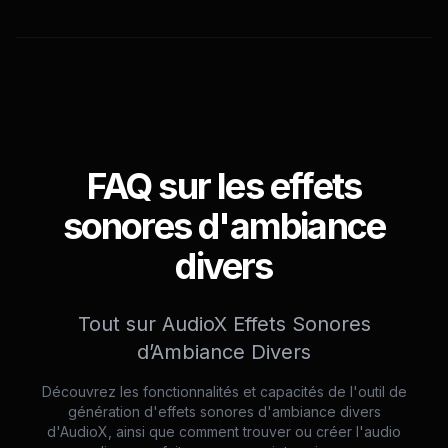
FAQ sur les effets
sonores d'ambiance
divers
Tout sur AudioX Effets Sonores
d’Ambiance Divers
Découvrez les fonctionnalités et capacités de l'outil de
génération d'effets sonores d'ambiance divers
d'AudioX, ainsi que comment trouver ou créer l'audio