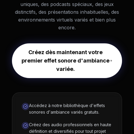
uniques, des podcasts spéciaux, des jeux
distinctifs, des présentations inhabituelles, des
environnements virtuels variés et bien plus
encore.
Créez dès maintenant votre
premier effet sonore d'ambiance
variée.
Accédez à notre bibliothèque d'effets
sonores d'ambiance variés gratuits.
Créez des audio professionnels en haute
définition et diversifiés pour tout projet