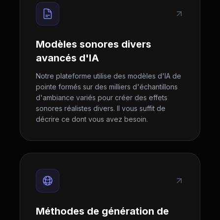
Modèles sonores divers
avancés d'IA
Notre plateforme utilise des modèles d'IA de
pointe formés sur des milliers d'échantillons
d'ambiance variés pour créer des effets
sonores réalistes divers. Il vous suffit de
décrire ce dont vous avez besoin.
Méthodes de génération de