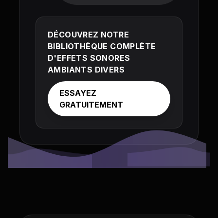
DÉCOUVREZ NOTRE
BIBLIOTHÈQUE COMPLÈTE
D'EFFETS SONORES
AMBIANTS DIVERS
ESSAYEZ
GRATUITEMENT