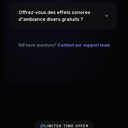
Offrez-vous des effets sonores
d'ambiance divers gratuits ?
Still have questions?
Contact our support team
LIMITED TIME OFFER