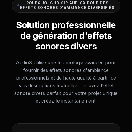
POURQUOI CHOISIR AUDIOX POUR DES
EFFETS SONORES D'AMBIANCE DIVERSIFIÉS
Solution professionnelle
de génération d'effets
sonores divers
AudioX utilise une technologie avancée pour
fournir des effets sonores d'ambiance
professionnels et de haute qualité à partir de
vos descriptions textuelles. Trouvez l'effet
sonore divers parfait pour votre projet unique
et créez-le instantanément.