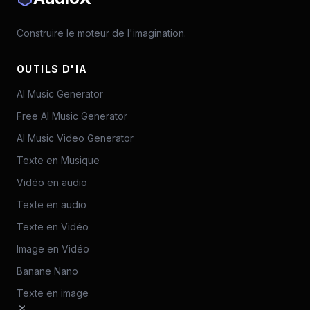
Construire le moteur de l'imagination.
OUTILS D'IA
AI Music Generator
Free AI Music Generator
AI Music Video Generator
Texte en Musique
Vidéo en audio
Texte en audio
Texte en Vidéo
Image en Vidéo
Banane Nano
Texte en image