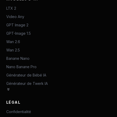
LTX 2
Video Any
GPT Image 2
GPT-Image 1.5
Wan 2.6
Wan 2.5
Banane Nano
Nano Banane Pro
Générateur de Bébé IA
Générateur de Twerk IA
LÉGAL
Confidentialité