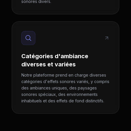
sonores divers.
Catégories d'ambiance
diverses et variées
Notre plateforme prend en charge diverses
catégories d'effets sonores variés, y compris
des ambiances uniques, des paysages
sonores spéciaux, des environnements
inhabituels et des effets de fond distinctifs.