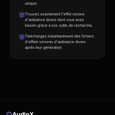
unique.
Trouvez exactement l'effet sonore
d'ambiance divers dont vous avez
besoin grâce à nos outils de recherche.
Téléchargez instantanément des fichiers
d'effets sonores d'ambiance divers
après leur génération.
AudioX