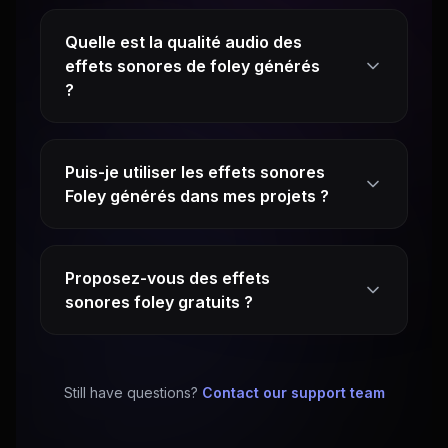
Quelle est la qualité audio des
effets sonores de foley générés
?
Puis-je utiliser les effets sonores
Foley générés dans mes projets ?
Proposez-vous des effets
sonores foley gratuits ?
Still have questions?
Contact our support team