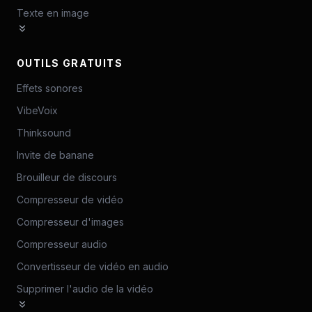
Texte en image
OUTILS GRATUITS
Effets sonores
VibeVoix
Thinksound
Invite de banane
Brouilleur de discours
Compresseur de vidéo
Compresseur d'images
Compresseur audio
Convertisseur de vidéo en audio
Supprimer l'audio de la vidéo