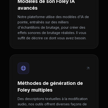
Modèles de son Foley IA
avancés
Notre plateforme utilise des modèles d'IA de
pointe, entraînés sur des milliers
d'échantillons de bruitage, pour créer des
effets sonores de bruitage réalistes. Il vous
suffit de décrire ce dont vous avez besoin.
Méthodes de génération de
Foley multiples
Des descriptions textuelles à la modification
audio, nos outils offrent diverses façons de