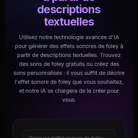
descriptions
textuelles
Utilisez notre technologie avancée d'IA
pour générer des effets sonores de foley à
partir de descriptions textuelles. Trouvez
des sons de foley gratuits ou créez des
sons personnalisés : il vous suffit de décrire
l'effet sonore de foley que vous souhaitez,
et notre IA se chargera de le créer pour
vous.