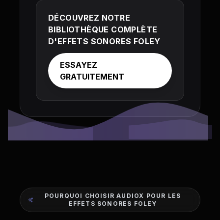
DÉCOUVREZ NOTRE
BIBLIOTHÈQUE COMPLÈTE
D'EFFETS SONORES FOLEY
ESSAYEZ
GRATUITEMENT
POURQUOI CHOISIR AUDIOX POUR LES
EFFETS SONORES FOLEY