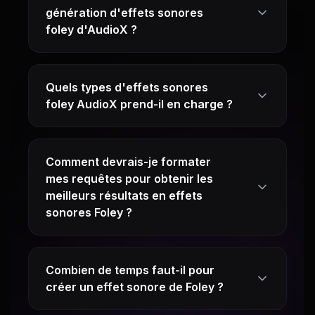
génération d'effets sonores
foley d'AudioX ?
Quels types d'effets sonores
foley AudioX prend-il en charge ?
Comment devrais-je formater
mes requêtes pour obtenir les
meilleurs résultats en effets
sonores Foley ?
Combien de temps faut-il pour
créer un effet sonore de Foley ?