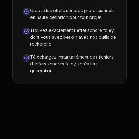
Créez des effets sonores professionnels
en haute définition pour tout projet.
Trouvez exactement l'effet sonore foley
dont vous avez besoin avec nos outils de
recherche.
Téléchargez instantanément des fichiers
d'effets sonores foley après leur
génération.