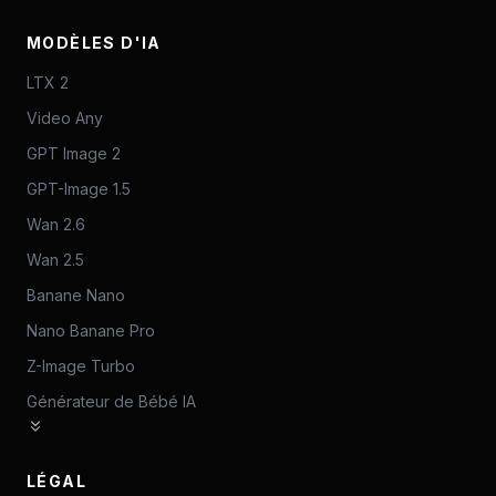
MODÈLES D'IA
LTX 2
Video Any
GPT Image 2
GPT-Image 1.5
Wan 2.6
Wan 2.5
Banane Nano
Nano Banane Pro
Z-Image Turbo
Générateur de Bébé IA
LÉGAL