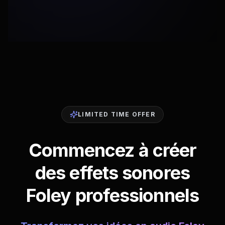
LIMITED TIME OFFER
Commencez à créer
des effets sonores
Foley professionnels