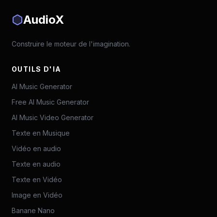
AudioX
Construire le moteur de l'imagination.
OUTILS D'IA
AI Music Generator
Free AI Music Generator
AI Music Video Generator
Texte en Musique
Vidéo en audio
Texte en audio
Texte en Vidéo
Image en Vidéo
Banane Nano