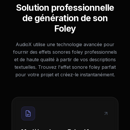
Solution professionnelle
de génération de son
Foley
AudioX utilise une technologie avancée pour
fournir des effets sonores foley professionnels
et de haute qualité à partir de vos descriptions
textuelles. Trouvez l'effet sonore foley parfait
pour votre projet et créez-le instantanément.