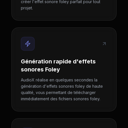
créer l'effet sonore foley parfait pour tout
projet.
Génération rapide d'effets
sonores Foley
AudioX réalise en quelques secondes la
génération d'effets sonores foley de haute
qualité, vous permettant de télécharger
immédiatement des fichiers sonores foley.