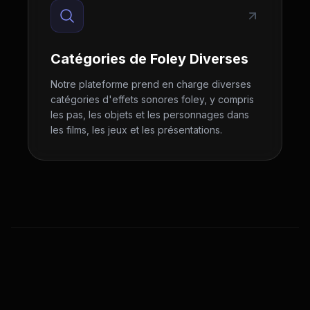
Catégories de Foley Diverses
Notre plateforme prend en charge diverses
catégories d'effets sonores foley, y compris
les pas, les objets et les personnages dans
les films, les jeux et les présentations.