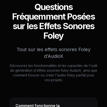
Questions
Fréquemment Posées
sur les Effets Sonores
Foley
Tout sur les effets sonores Foley
d'AudioX
Découvrez les fonctionnalités et les capacités de l'outil
de génération d'effets sonores foley AudioX, ainsi que
comment trouver ou créer l'audio foley parfait pour
vos projets.
Comment fonctionne la