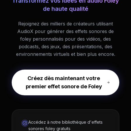
Transformez vos idées en audio Foley
de haute qualité
Rejoignez des milliers de créateurs utilisant
AudioX pour générer des effets sonores de
foley personnalisés pour des vidéos, des
podcasts, des jeux, des présentations, des
environnements virtuels et bien plus encore.
Créez dès maintenant votre
premier effet sonore de Foley
Accédez à notre bibliothèque d'effets
sonores foley gratuits