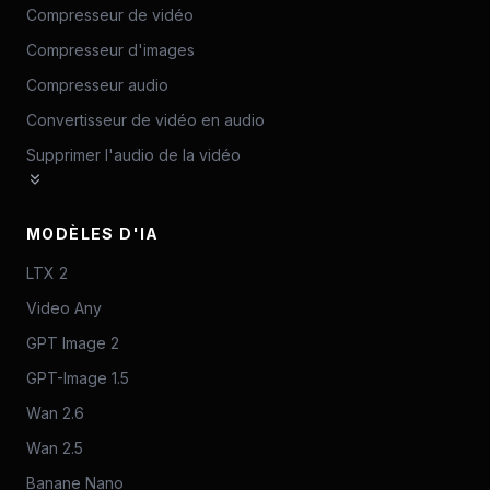
Compresseur de vidéo
Compresseur d'images
Compresseur audio
Convertisseur de vidéo en audio
Supprimer l'audio de la vidéo
MODÈLES D'IA
LTX 2
Video Any
GPT Image 2
GPT-Image 1.5
Wan 2.6
Wan 2.5
Banane Nano