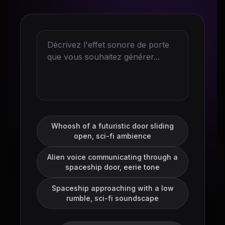
Whoosh of a futuristic door sliding
open, sci-fi ambience
Alien voice communicating through a
spaceship door, eerie tone
Spaceship approaching with a low
rumble, sci-fi soundscape