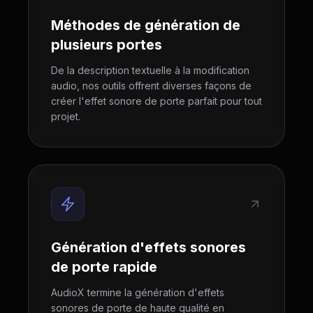
Méthodes de génération de
plusieurs portes
De la description textuelle à la modification
audio, nos outils offrent diverses façons de
créer l'effet sonore de porte parfait pour tout
projet.
Génération d'effets sonores
de porte rapide
AudioX termine la génération d'effets
sonores de porte de haute qualité en