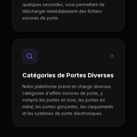
quelques secondes, vous permettant de
télécharger immédiatement des fichiers
sonores de porte.
Catégories de Portes Diverses
Notre plateforme prend en charge diverses
catégories d'effets sonores de porte, y
compris les portes en bois, les portes en
métal, les portes grinçantes, les claquements
et les systèmes de porte électroniques.