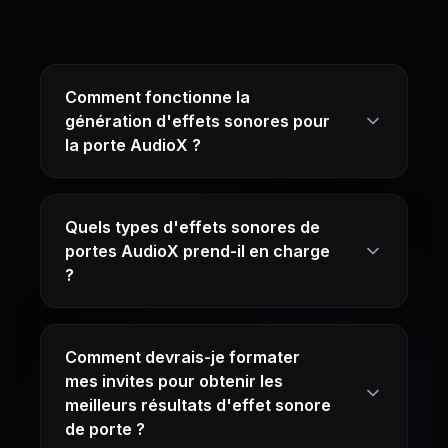
Comment fonctionne la
génération d'effets sonores pour
la porte AudioX ?
Quels types d'effets sonores de
portes AudioX prend-il en charge
?
Comment devrais-je formater
mes invites pour obtenir les
meilleurs résultats d'effet sonore
de porte ?