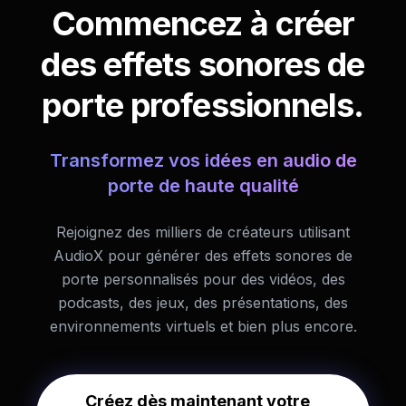
Commencez à créer
des effets sonores de
porte professionnels.
Transformez vos idées en audio de
porte de haute qualité
Rejoignez des milliers de créateurs utilisant
AudioX pour générer des effets sonores de
porte personnalisés pour des vidéos, des
podcasts, des jeux, des présentations, des
environnements virtuels et bien plus encore.
Créez dès maintenant votre