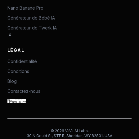
Nano Banane Pro
Générateur de Bébé IA
Générateur de Twerk IA
LÉGAL
Confidentialité
Conditions
Blog
Contactez-nous
©
2026
VaVa AI Labs.
30 N Gould St, STE R, Sheridan, WY 82801, USA