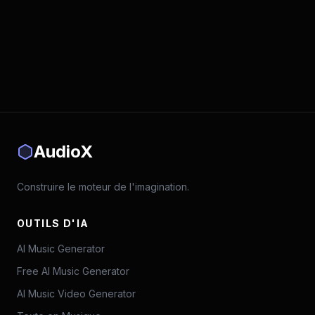
AudioX
Construire le moteur de l'imagination.
OUTILS D'IA
AI Music Generator
Free AI Music Generator
AI Music Video Generator