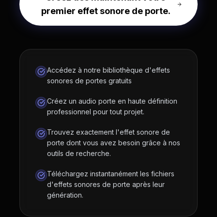
premier effet sonore de porte.
Accédez à notre bibliothèque d'effets
sonores de portes gratuits
Créez un audio porte en haute définition
professionnel pour tout projet.
Trouvez exactement l'effet sonore de
porte dont vous avez besoin grâce à nos
outils de recherche.
Téléchargez instantanément les fichiers
d'effets sonores de porte après leur
génération.