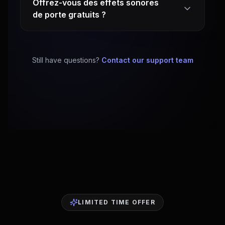
Offrez-vous des effets sonores
de porte gratuits ?
Still have questions?
Contact our support team
LIMITED TIME OFFER