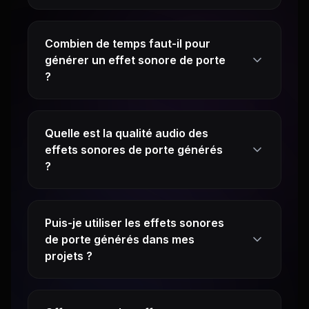
Combien de temps faut-il pour
générer un effet sonore de porte
?
Quelle est la qualité audio des
effets sonores de porte générés
?
Puis-je utiliser les effets sonores
de porte générés dans mes
projets ?