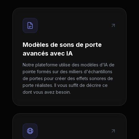
Modèles de sons de porte
avancés avec IA
Notre plateforme utilise des modèles d'IA de
pointe formés sur des milliers d'échantillons
de portes pour créer des effets sonores de
porte réalistes. Il vous suffit de décrire ce
dont vous avez besoin.