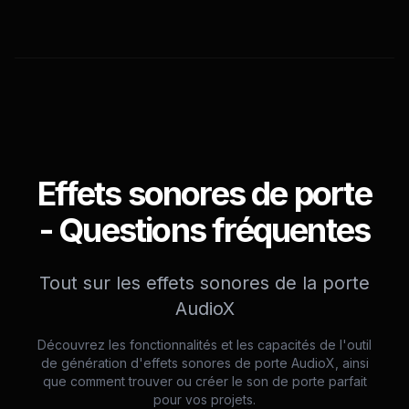
Effets sonores de porte
- Questions fréquentes
Tout sur les effets sonores de la porte
AudioX
Découvrez les fonctionnalités et les capacités de l'outil
de génération d'effets sonores de porte AudioX, ainsi
que comment trouver ou créer le son de porte parfait
pour vos projets.