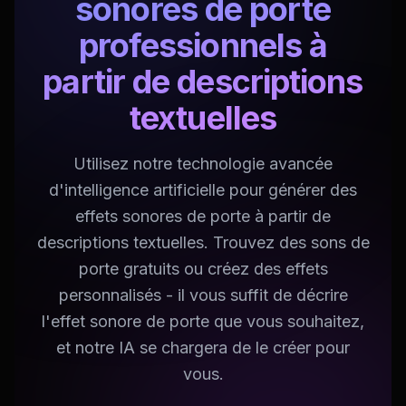
sonores de porte
professionnels à
partir de descriptions
textuelles
Utilisez notre technologie avancée
d'intelligence artificielle pour générer des
effets sonores de porte à partir de
descriptions textuelles. Trouvez des sons de
porte gratuits ou créez des effets
personnalisés - il vous suffit de décrire
l'effet sonore de porte que vous souhaitez,
et notre IA se chargera de le créer pour
vous.