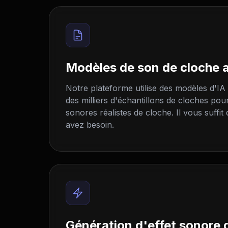
Modèles de son de cloche 
Notre plateforme utilise des modèles d'IA
des milliers d'échantillons de cloches pou
sonores réalistes de cloche. Il vous suffit
avez besoin.
Génération d'effet sonore 