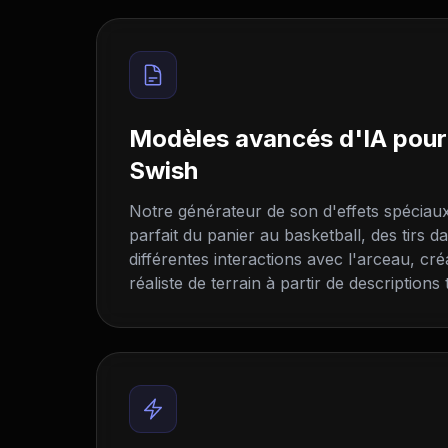
Modèles avancés d'IA pour
Swish
Notre générateur de son d'effets spéciaux
parfait du panier au basketball, des tirs da
différentes interactions avec l'arceau, cré
réaliste de terrain à partir de descriptions 