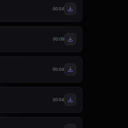
00:04
00:09
00:04
00:04