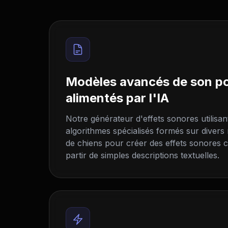
Modèles avancés de son po
alimentés par l'IA
Notre générateur d'effets sonores utilisan
algorithmes spécialisés formés sur diver
de chiens pour créer des effets sonores 
partir de simples descriptions textuelles.