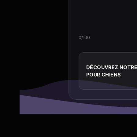
0/100
DÉCOUVREZ NOTRE 
POUR CHIENS