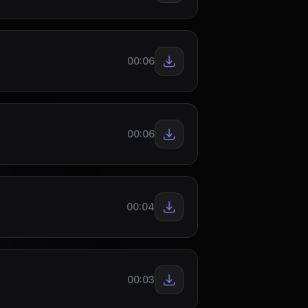
00:06
00:06
00:04
00:03