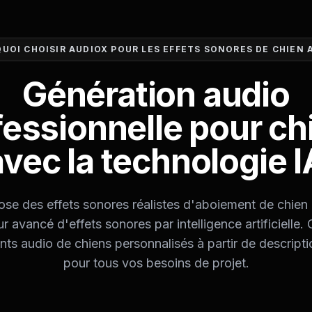
UOI CHOISIR AUDIOX POUR LES EFFETS SONORES DE CHIEN
Génération audio
fessionnelle pour ch
avec la technologie I
se des effets sonores réalistes d'aboiement de chien 
r avancé d'effets sonores par intelligence artificielle.
ts audio de chiens personnalisés à partir de descripti
pour tous vos besoins de projet.