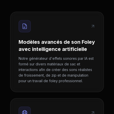
Modèles avancés de son Foley
avec intelligence artificielle
Notre générateur d'effets sonores par IA est
formé sur divers matériaux de sac et
interactions afin de créer des sons réalistes
de froissement, de zip et de manipulation
pour un travail de foley professionnel.