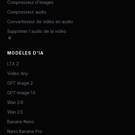
Compresseur d'images
Compresseur audio
Convertisseur de vidéo en audio
Supprimer l'audio de la vidéo
MODÈLES D'IA
LTX 2
Video Any
GPT Image 2
GPT-Image 1.5
Wan 2.6
Wan 2.5
Banane Nano
Nano Banane Pro