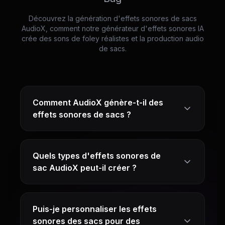
Découvrez la génération d'effets sonores de sacs
AudioX, comment notre générateur d'effets sonores IA
crée des sons de foley réalistes et la production audio
de sacs.
Comment AudioX génère-t-il des
effets sonores de sacs ?
Quels types d'effets sonores de
sac AudioX peut-il créer ?
Puis-je personnaliser les effets
sonores des sacs pour des