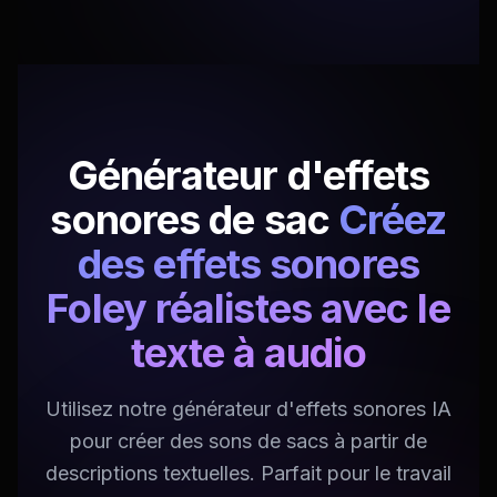
Générateur d'effets
sonores de sac
Créez
des effets sonores
Foley réalistes avec le
texte à audio
Utilisez notre générateur d'effets sonores IA
pour créer des sons de sacs à partir de
descriptions textuelles. Parfait pour le travail