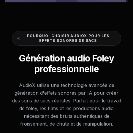
POURQUOI CHOISIR AUDIOX POUR LES
EFFETS SONORES DE SACS
Génération audio Foley
professionnelle
AudioX utilise une technologie avancée de
génération d'effets sonores par IA pour créer
des sons de sacs réalistes. Parfait pour le travail
de foley, les films et les productions audio
nécessitant des bruits authentiques de
froissement, de chute et de manipulation.