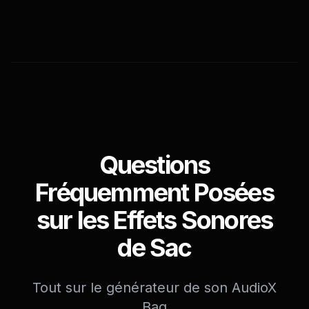
Questions
Fréquemment Posées
sur les Effets Sonores
de Sac
Tout sur le générateur de son AudioX
Bag