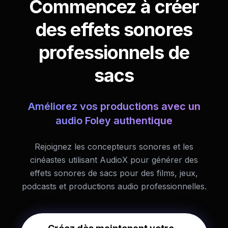
Commencez à créer
des effets sonores
professionnels de
sacs
Améliorez vos productions avec un
audio Foley authentique
Rejoignez les concepteurs sonores et les
cinéastes utilisant AudioX pour générer des
effets sonores de sacs pour des films, jeux,
podcasts et productions audio professionnelles.