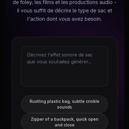
de foley, les films et les productions audio -
il vous suffit de décrire le type de sac et
l'action dont vous avez besoin.
Rustling plastic bag, subtle crinkle
sounds
Zipper of a backpack, quick open
and close