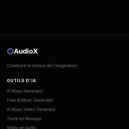
AudioX
Construire le moteur de l'imagination.
OUTILS D'IA
AI Music Generator
Free AI Music Generator
AI Music Video Generator
Texte en Musique
Vidéo en audio