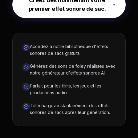
Créez dès maintenant votre
premier effet sonore de sac.
Accédez à notre bibliothèque d'effets
sonores de sacs gratuits
Générez des sons de foley réalistes avec
notre générateur d'effets sonores AI.
Parfait pour les films, les jeux et les
productions audio
Téléchargez instantanément des effets
sonores de sacs après leur génération.