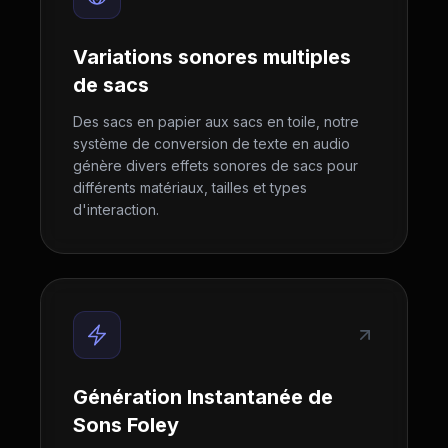
Variations sonores multiples
de sacs
Des sacs en papier aux sacs en toile, notre
système de conversion de texte en audio
génère divers effets sonores de sacs pour
différents matériaux, tailles et types
d'interaction.
Génération Instantanée de
Sons Foley