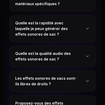
matériaux spécifiques ?
Quelle est la rapidité avec
laquelle je peux générer des
effets sonores de sac ?
Quelle est la qualité audio des
effets sonores de sac ?
Les effets sonores de sacs sont-
ils libres de droits ?
Proposez-vous des effets