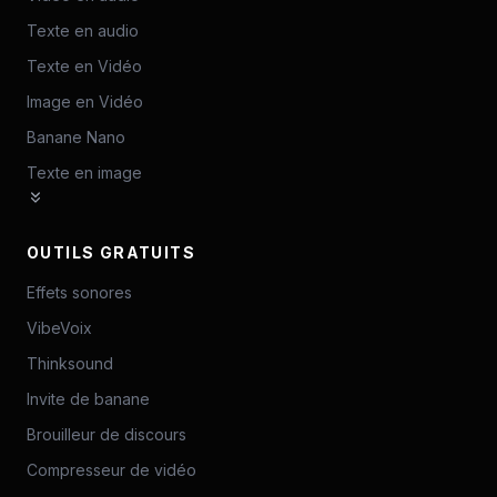
Texte en audio
Texte en Vidéo
Image en Vidéo
Banane Nano
Texte en image
OUTILS GRATUITS
Effets sonores
VibeVoix
Thinksound
Invite de banane
Brouilleur de discours
Compresseur de vidéo