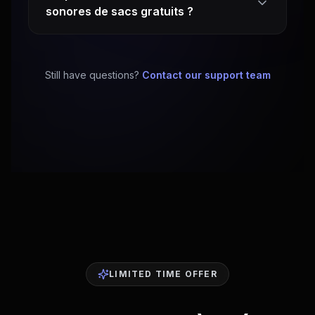
sonores de sacs gratuits ?
Still have questions?
Contact our support team
LIMITED TIME OFFER