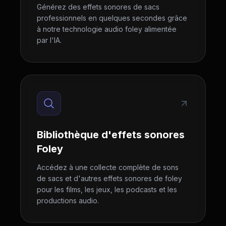
Générez des effets sonores de sacs
professionnels en quelques secondes grâce
à notre technologie audio foley alimentée
par l'IA.
Bibliothèque d'effets sonores
Foley
Accédez à une collecte complète de sons
de sacs et d'autres effets sonores de foley
pour les films, les jeux, les podcasts et les
productions audio.