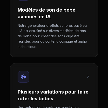
Modèles de son de bébé
avancés en IA
Notre générateur d'effets sonores basé sur
l'IA est entraîné sur divers modèles de rots
de bébé pour créer des sons digestifs
réalistes pour du contenu comique et audio
authentique.
Plusieurs variations pour faire
roter les bébés
Des petits rots discrets aux éructations