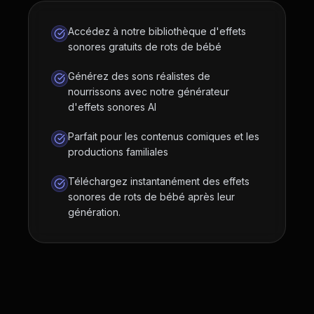
Accédez à notre bibliothèque d'effets
sonores gratuits de rots de bébé
Générez des sons réalistes de
nourrissons avec notre générateur
d'effets sonores AI
Parfait pour les contenus comiques et les
productions familiales
Téléchargez instantanément des effets
sonores de rots de bébé après leur
génération.