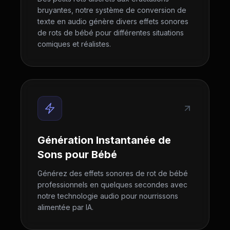
bruyantes, notre système de conversion de
texte en audio génère divers effets sonores
de rots de bébé pour différentes situations
comiques et réalistes.
Génération Instantanée de
Sons pour Bébé
Générez des effets sonores de rot de bébé
professionnels en quelques secondes avec
notre technologie audio pour nourrissons
alimentée par IA.