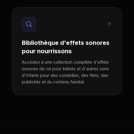
Bibliothèque d'effets sonores
pour nourrissons
Accédez à une collection complète d'effets
sonores de rot pour bébés et d'autres sons
d'infants pour des comédies, des films, des
publicités et du contenu familial.