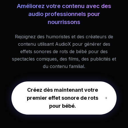
Améliorez votre contenu avec des
audio professionnels pour
nourrissons
Rejoignez des humoristes et des créateurs de
contenu utilisant AudioX pour générer des
effets sonores de rots de bébé pour des
spectacles comiques, des films, des publicités et
du contenu familial.
Créez dès maintenant votre
premier effet sonore de rots
pour bébé.