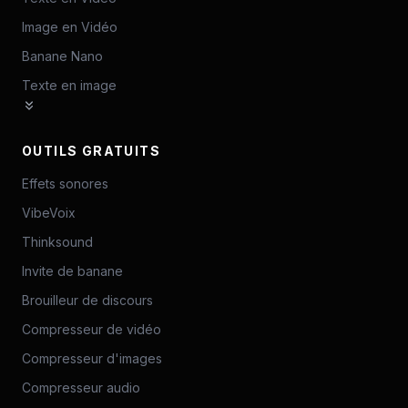
Image en Vidéo
Banane Nano
Texte en image
OUTILS GRATUITS
Effets sonores
VibeVoix
Thinksound
Invite de banane
Brouilleur de discours
Compresseur de vidéo
Compresseur d'images
Compresseur audio