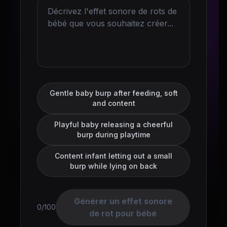
Gentle baby burp after feeding, soft
and content
Playful baby releasing a cheerful
burp during playtime
Content infant letting out a small
burp while lying on back
Générer un effet sonore
0/100
de rot pour bébé