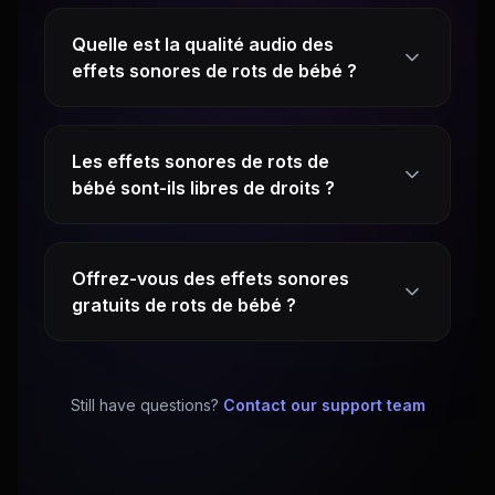
Quelle est la qualité audio des
effets sonores de rots de bébé ?
Les effets sonores de rots de
bébé sont-ils libres de droits ?
Offrez-vous des effets sonores
gratuits de rots de bébé ?
Still have questions?
Contact our support team