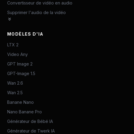
Convertisseur de vidéo en audio
Supprimer l'audio de la vidéo
MODÈLES D'IA
LTX 2
Video Any
GPT Image 2
GPT-Image 1.5
Wan 2.6
Wan 2.5
Banane Nano
Nano Banane Pro
Générateur de Bébé IA
Générateur de Twerk IA