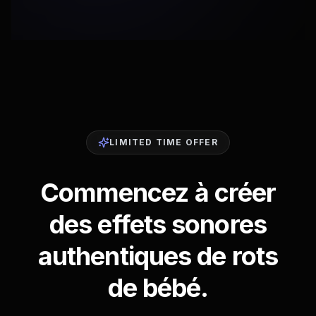
LIMITED TIME OFFER
Commencez à créer
des effets sonores
authentiques de rots
de bébé.