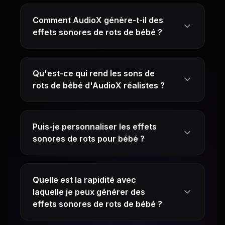
Comment AudioX génère-t-il des
effets sonores de rots de bébé ?
Qu'est-ce qui rend les sons de
rots de bébé d'AudioX réalistes ?
Puis-je personnaliser les effets
sonores de rots pour bébé ?
Quelle est la rapidité avec
laquelle je peux générer des
effets sonores de rots de bébé ?