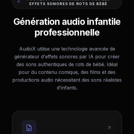
EFFETS SONORES DE ROTS DE BÉBÉ
Génération audio infantile
professionnelle
AudioX utilise une technologie avancée de
générateur d'effets sonores par IA pour créer
des sons authentiques de rots de bébé. Idéal
pour du contenu comique, des films et des
productions audio nécessitant des sons réalistes
d'infants.