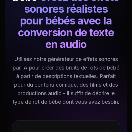
sonores réalistes
pour bébés avec la
conversion de texte
en audio
Utilisez notre générateur de effets sonores
par IA pour créer des bruits de rots de bébé
à partir de descriptions textuelles. Parfait
pour du contenu comique, des films et des
productions audio - il suffit de décrire le
type de rot de bébé dont vous avez besoin.