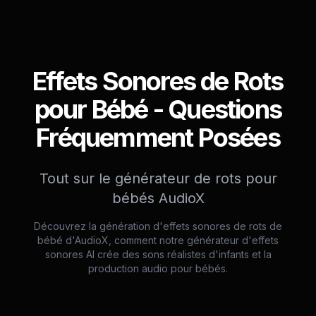
Effets Sonores de Rots
pour Bébé - Questions
Fréquemment Posées
Tout sur le générateur de rots pour
bébés AudioX
Découvrez la génération d'effets sonores de rots de
bébé d'AudioX, comment notre générateur d'effets
sonores AI crée des sons réalistes d'infants et la
production audio pour bébés.