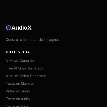
AudioX
Construire le moteur de l'imagination.
OUTILS D'IA
AI Music Generator
Free AI Music Generator
AI Music Video Generator
Texte en Musique
Vidéo en audio
Texte en audio
Texte en Vidéo