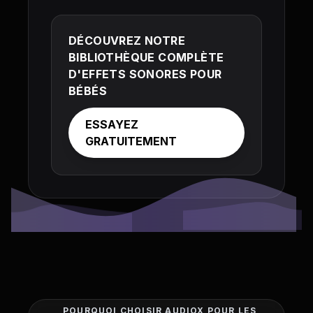
DÉCOUVREZ NOTRE
BIBLIOTHÈQUE COMPLÈTE
D'EFFETS SONORES POUR
BÉBÉS
ESSAYEZ
GRATUITEMENT
POURQUOI CHOISIR AUDIOX POUR LES