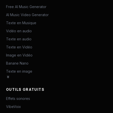
Free AI Music Generator
AI Music Video Generator
Texte en Musique
Vidéo en audio
Texte en audio
Texte en Vidéo
Image en Vidéo
Banane Nano
Texte en image
OUTILS GRATUITS
Effets sonores
VibeVoix