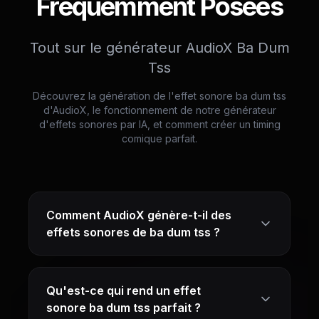
Fréquemment Posées
Tout sur le générateur AudioX Ba Dum
Tss
Découvrez la génération de l'effet sonore ba dum tss
d'AudioX, le fonctionnement de notre générateur
d'effets sonores par IA, et comment créer un timing
comique parfait.
Comment AudioX génère-t-il des
effets sonores de ba dum tss ?
Qu'est-ce qui rend un effet
sonore ba dum tss parfait ?