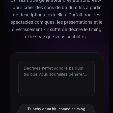
Utilisez notre générateur d'effets sonores AI
pour créer des sons de ba dum tss à partir
de descriptions textuelles. Parfait pour les
spectacles comiques, les présentations et le
divertissement - il suffit de décrire le timing
et le style que vous souhaitez.
Punchy drum hit, comedic timing