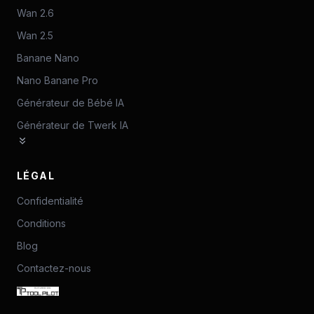
Wan 2.6
Wan 2.5
Banane Nano
Nano Banane Pro
Générateur de Bébé IA
Générateur de Twerk IA
LÉGAL
Confidentialité
Conditions
Blog
Contactez-nous