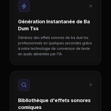
Génération Instantanée de Ba
Dum Tss
Générez des effets sonores de ba dum tss
professionnels en quelques secondes grâce
à notre technologie de conversion de texte
en audio alimentée par l'IA.
Bibliothèque d'effets sonores
comiques