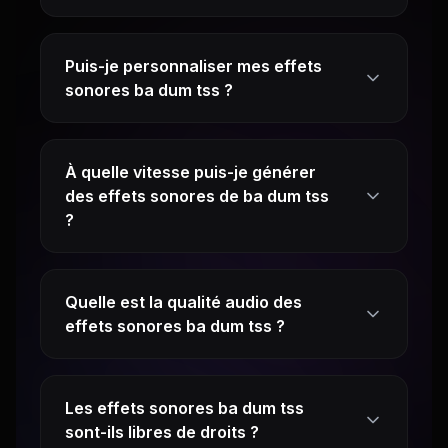
Puis-je personnaliser mes effets
sonores ba dum tss ?
À quelle vitesse puis-je générer
des effets sonores de ba dum tss
?
Quelle est la qualité audio des
effets sonores ba dum tss ?
Les effets sonores ba dum tss
sont-ils libres de droits ?