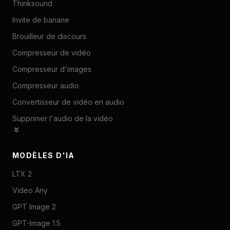
Thinksound
Invite de banane
Brouilleur de discours
Compresseur de vidéo
Compresseur d'images
Compresseur audio
Convertisseur de vidéo en audio
Supprimer l'audio de la vidéo
MODÈLES D'IA
LTX 2
Video Any
GPT Image 2
GPT-Image 1.5