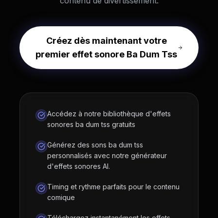
contenu de divertissement.
Créez dès maintenant votre
premier effet sonore Ba Dum Tss
Accédez à notre bibliothèque d'effets
sonores ba dum tss gratuits
Générez des sons ba dum tss
personnalisés avec notre générateur
d'effets sonores AI.
Timing et rythme parfaits pour le contenu
comique
Téléchargez instantanément les effets