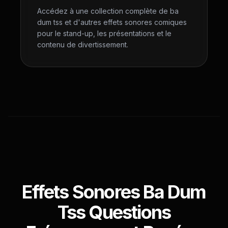
Accédez à une collection complète de ba
dum tss et d'autres effets sonores comiques
pour le stand-up, les présentations et le
contenu de divertissement.
Effets Sonores Ba Dum
Tss Questions