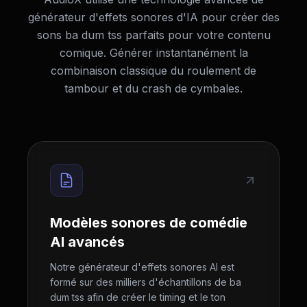
générateur d'effets sonores d'IA pour créer des
sons ba dum tss parfaits pour votre contenu
comique. Générer instantanément la
combinaison classique du roulement de
tambour et du crash de cymbales.
Modèles sonores de comédie
AI avancés
Notre générateur d'effets sonores AI est
formé sur des milliers d'échantillons de ba
dum tss afin de créer le timing et le ton