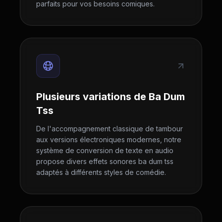
parfaits pour vos besoins comiques.
Plusieurs variations de Ba Dum
Tss
De l'accompagnement classique de tambour
aux versions électroniques modernes, notre
système de conversion de texte en audio
propose divers effets sonores ba dum tss
adaptés à différents styles de comédie.