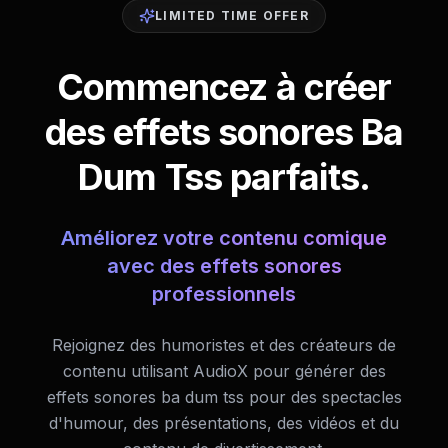
LIMITED TIME OFFER
Commencez à créer
des effets sonores Ba
Dum Tss parfaits.
Améliorez votre contenu comique
avec des effets sonores
professionnels
Rejoignez des humoristes et des créateurs de
contenu utilisant AudioX pour générer des
effets sonores ba dum tss pour des spectacles
d'humour, des présentations, des vidéos et du