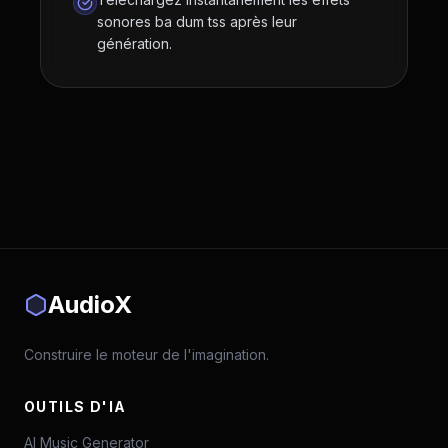
sonores ba dum tss après leur
génération.
AudioX
Construire le moteur de l'imagination.
OUTILS D'IA
AI Music Generator