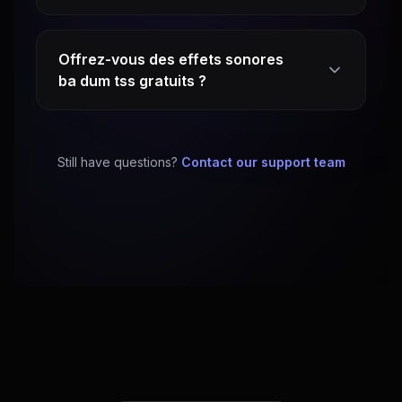
Offrez-vous des effets sonores
ba dum tss gratuits ?
Still have questions?
Contact our support team