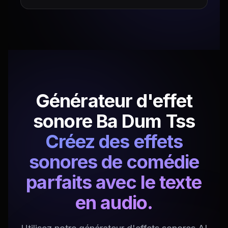
Générateur d'effet
sonore Ba Dum Tss
Créez des effets
sonores de comédie
parfaits avec le texte
en audio.