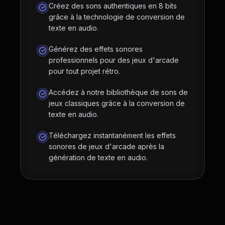
Créez des sons authentiques en 8 bits
grâce à la technologie de conversion de
texte en audio.
Générez des effets sonores
professionnels pour des jeux d'arcade
pour tout projet rétro.
Accédez à notre bibliothèque de sons de
jeux classiques grâce à la conversion de
texte en audio.
Téléchargez instantanément les effets
sonores de jeux d'arcade après la
génération de texte en audio.