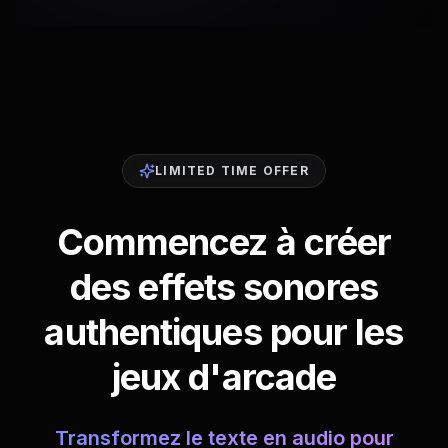
LIMITED TIME OFFER
Commencez à créer
des effets sonores
authentiques pour les
jeux d'arcade
Transformez le texte en audio pour