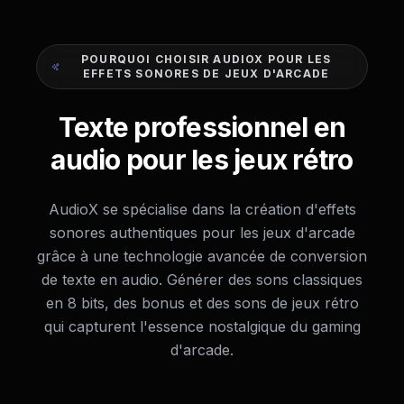
POURQUOI CHOISIR AUDIOX POUR LES
EFFETS SONORES DE JEUX D'ARCADE
Texte professionnel en
audio pour les jeux rétro
AudioX se spécialise dans la création d'effets
sonores authentiques pour les jeux d'arcade
grâce à une technologie avancée de conversion
de texte en audio. Générer des sons classiques
en 8 bits, des bonus et des sons de jeux rétro
qui capturent l'essence nostalgique du gaming
d'arcade.