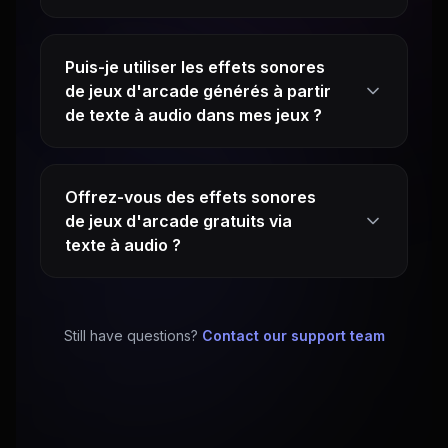
Puis-je utiliser les effets sonores
de jeux d'arcade générés à partir
de texte à audio dans mes jeux ?
Offrez-vous des effets sonores
de jeux d'arcade gratuits via
texte à audio ?
Still have questions?
Contact our support team