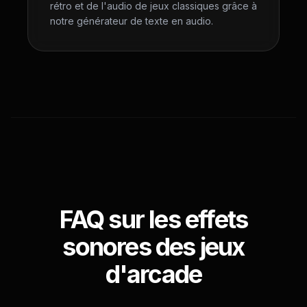
rétro et de l'audio de jeux classiques grâce à
notre générateur de texte en audio.
FAQ sur les effets
sonores des jeux
d'arcade