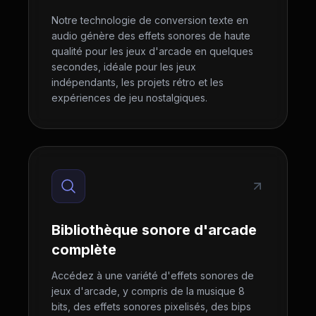
Notre technologie de conversion texte en
audio génère des effets sonores de haute
qualité pour les jeux d'arcade en quelques
secondes, idéale pour les jeux
indépendants, les projets rétro et les
expériences de jeu nostalgiques.
Bibliothèque sonore d'arcade
complète
Accédez à une variété d'effets sonores de
jeux d'arcade, y compris de la musique 8
bits, des effets sonores pixelisés, des bips