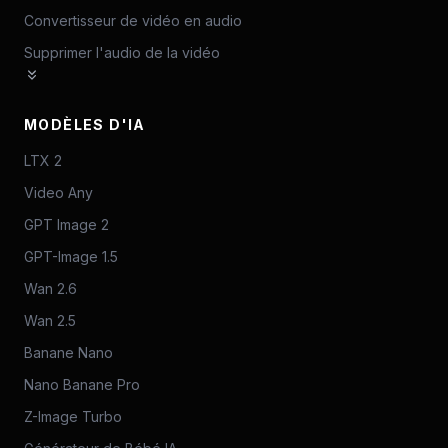
Convertisseur de vidéo en audio
Supprimer l'audio de la vidéo
MODÈLES D'IA
LTX 2
Video Any
GPT Image 2
GPT-Image 1.5
Wan 2.6
Wan 2.5
Banane Nano
Nano Banane Pro
Z-Image Turbo