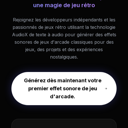
une magie de jeu rétro
Rejoignez les développeurs indépendants et les
passionnés de jeux rétro utilisant la technologie
AudioX de texte à audio pour générer des effets
sonores de jeux d'arcade classiques pour des
jeux, des projets et des expériences
nostalgiques.
Générez dès maintenant votre
premier effet sonore de jeu
d'arcade.