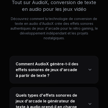
Tout sur AudioX, conversion de texte
en audio pour les jeux vidéo
Découvrez comment la technologie de conversion de
texte en audio d'AudioX crée des effets sonores
authentiques de jeux d'arcade pour le rétro gaming, le
développement indépendant et les projets
nostalgiques.
Comment AudioX génère-t-il des
effets sonores de jeux d'arcade
à partir de texte ?
Quels types d'effets sonores de
jeux d'arcade le générateur de
texte à audio prend-il en charge