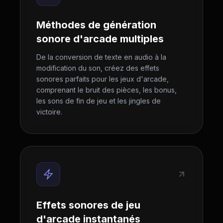
Méthodes de génération
sonore d'arcade multiples
De la conversion de texte en audio à la
modification du son, créez des effets
sonores parfaits pour les jeux d'arcade,
comprenant le bruit des pièces, les bonus,
les sons de fin de jeu et les jingles de
victoire.
Effets sonores de jeu
d'arcade instantanés