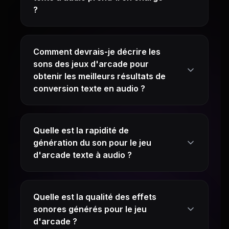
?
Comment devrais-je décrire les
sons des jeux d'arcade pour
obtenir les meilleurs résultats de
conversion texte en audio ?
Quelle est la rapidité de
génération du son pour le jeu
d'arcade texte à audio ?
Quelle est la qualité des effets
sonores générés pour le jeu
d'arcade ?