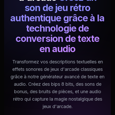
son de jeu rétro
authentique grâce à la
technologie de
conversion de texte
en audio
Transformez vos descriptions textuelles en
effets sonores de jeux d'arcade classiques
grâce à notre générateur avancé de texte en
audio. Créez des bips 8 bits, des sons de
bonus, des bruits de pièces, et une audio
rétro qui capture la magie nostalgique des
jeux d'arcade.