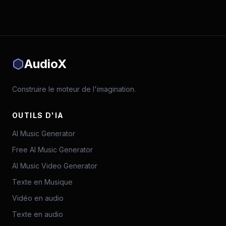
AudioX
Construire le moteur de l'imagination.
OUTILS D'IA
AI Music Generator
Free AI Music Generator
AI Music Video Generator
Texte en Musique
Vidéo en audio
Texte en audio