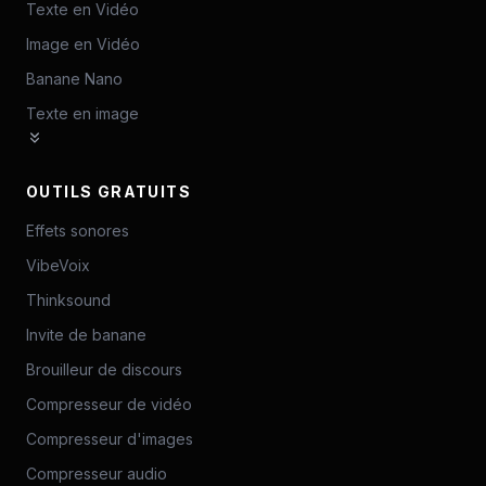
Texte en Vidéo
Image en Vidéo
Banane Nano
Texte en image
OUTILS GRATUITS
Effets sonores
VibeVoix
Thinksound
Invite de banane
Brouilleur de discours
Compresseur de vidéo
Compresseur d'images
Compresseur audio