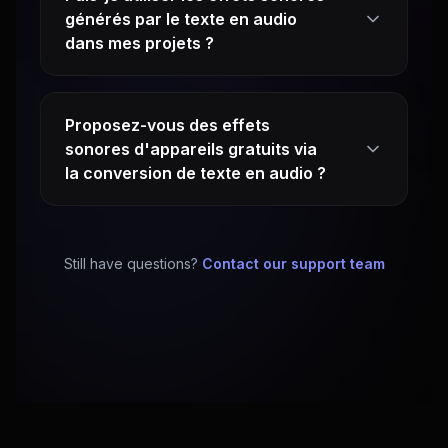
générés par le texte en audio
dans mes projets ?
Proposez-vous des effets
sonores d'appareils gratuits via
la conversion de texte en audio ?
Still have questions?
Contact our support team