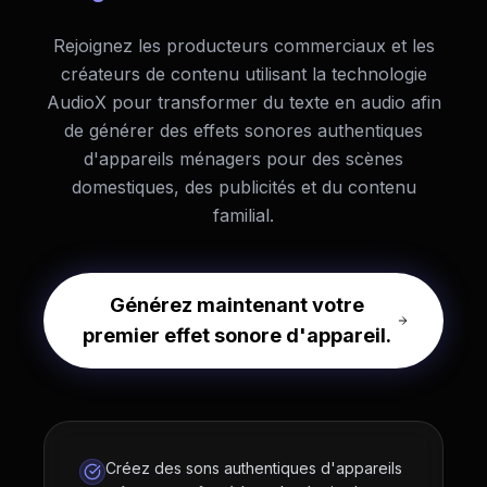
Rejoignez les producteurs commerciaux et les
créateurs de contenu utilisant la technologie
AudioX pour transformer du texte en audio afin
de générer des effets sonores authentiques
d'appareils ménagers pour des scènes
domestiques, des publicités et du contenu
familial.
Générez maintenant votre
premier effet sonore d'appareil.
Créez des sons authentiques d'appareils