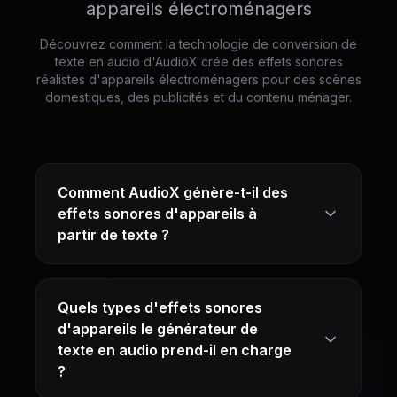
appareils électroménagers
Découvrez comment la technologie de conversion de
texte en audio d'AudioX crée des effets sonores
réalistes d'appareils électroménagers pour des scènes
domestiques, des publicités et du contenu ménager.
Comment AudioX génère-t-il des
effets sonores d'appareils à
partir de texte ?
Quels types d'effets sonores
d'appareils le générateur de
texte en audio prend-il en charge
?