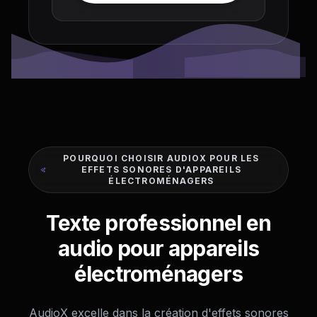
POURQUOI CHOISIR AUDIOX POUR LES
EFFETS SONORES D'APPAREILS
ÉLECTROMÉNAGERS
Texte professionnel en
audio pour appareils
électroménagers
AudioX excelle dans la création d'effets sonores