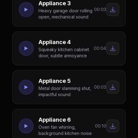
Appliance 3
00:03
Heavy garage door rolling
open, mechanical sound
Appliance 4
00:04
Squeaky kitchen cabinet
door, subtle annoyance
Appliance 5
00:03
Metal door slamming shut,
impactful sound
Appliance 6
00:10
Oven fan whirring,
background kitchen noise