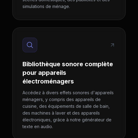
simulations de ménage.
Bibliothèque sonore complète
pour appareils
électroménagers
Accédez à divers effets sonores d'appareils
ménagers, y compris des appareils de
cuisine, des équipements de salle de bain,
des machines à laver et des appareils
électroniques, grâce à notre générateur de
texte en audio.