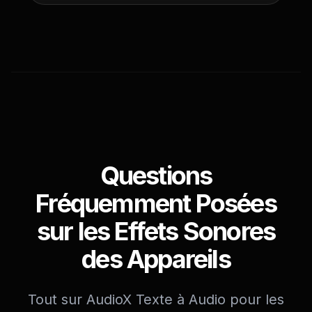
Questions
Fréquemment Posées
sur les Effets Sonores
des Appareils
Tout sur AudioX Texte à Audio pour les