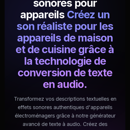
sonores pour
appareils
Créez un
son réaliste pour les
appareils de maison
et de cuisine grâce à
la technologie de
conversion de texte
en audio.
Transformez vos descriptions textuelles en
effets sonores authentiques d'appareils
électroménagers grâce à notre générateur
avancé de texte à audio. Créez des