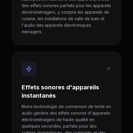
des effets sonores parfaits pour les appareils
électroménagers, y compris les appareils de
cuisine, les installations de salle de bain et
l'audio des appareils électroniques
ménagers.
Effets sonores d'appareils
instantanés
Notre technologie de conversion de texte en
audio génère des effets sonores d'appareils
électroménagers de haute qualité en
quelques secondes, parfaits pour des
scènes domestiques, des publicités et des