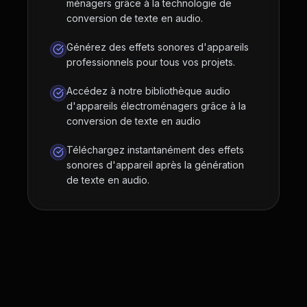
ménagers grâce à la technologie de
conversion de texte en audio.
Générez des effets sonores d'appareils
professionnels pour tous vos projets.
Accédez à notre bibliothèque audio
d'appareils électroménagers grâce à la
conversion de texte en audio
Téléchargez instantanément des effets
sonores d'appareil après la génération
de texte en audio.