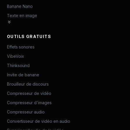
Banane Nano
Texte en image
OUTILS GRATUITS
Effets sonores
VibeVoix
Thinksound
Invite de banane
Brouilleur de discours
Compresseur de vidéo
Compresseur d'images
Compresseur audio
Convertisseur de vidéo en audio