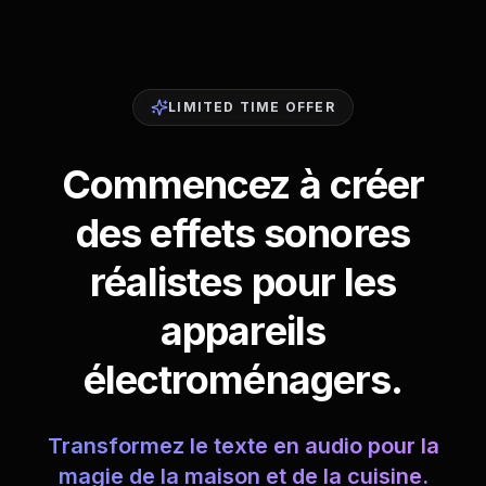
LIMITED TIME OFFER
Commencez à créer
des effets sonores
réalistes pour les
appareils
électroménagers.
Transformez le texte en audio pour la
magie de la maison et de la cuisine.