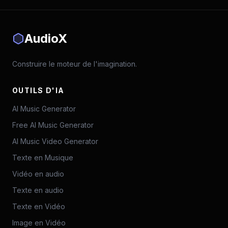
AudioX
Construire le moteur de l'imagination.
OUTILS D'IA
AI Music Generator
Free AI Music Generator
AI Music Video Generator
Texte en Musique
Vidéo en audio
Texte en audio
Texte en Vidéo
Image en Vidéo