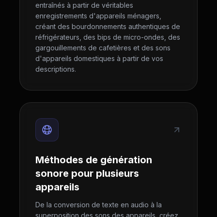
entraînés à partir de véritables
enregistrements d'appareils ménagers,
créant des bourdonnements authentiques de
réfrigérateurs, des bips de micro-ondes, des
gargouillements de cafetières et des sons
d'appareils domestiques à partir de vos
descriptions.
Méthodes de génération
sonore pour plusieurs
appareils
De la conversion de texte en audio à la
superposition des sons des appareils, créez