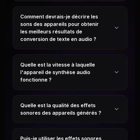
Comment devrais-je décrire les
sons des appareils pour obtenir
les meilleurs résultats de
conversion de texte en audio ?
Quelle est la vitesse à laquelle
l'appareil de synthèse audio
fonctionne ?
Quelle est la qualité des effets
sonores des appareils générés ?
Puis-je utiliser les effets sonores