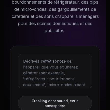
bourdonnements de réfrigérateur, des bips
de micro-ondes, des gargouillements de
cafetière et des sons d'appareils ménagers
pour des scènes domestiques et des
publicités.
Creaking door sound, eerie
atmosphere