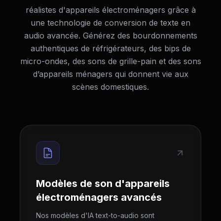
réalistes d'appareils électroménagers grâce à
une technologie de conversion de texte en
audio avancée. Générez des bourdonnements
authentiques de réfrigérateurs, des bips de
micro-ondes, des sons de grille-pain et des sons
d’appareils ménagers qui donnent vie aux
scènes domestiques.
Modèles de son d'appareils
électroménagers avancés
Nos modèles d'IA text-to-audio sont