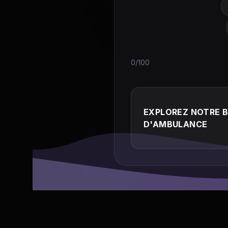
0/100
EXPLOREZ NOTRE 
D'AMBULANCE