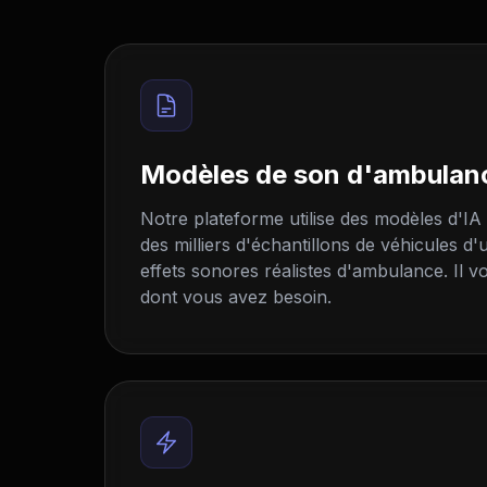
Modèles de son d'ambulan
Notre plateforme utilise des modèles d'IA
des milliers d'échantillons de véhicules d
effets sonores réalistes d'ambulance. Il vo
dont vous avez besoin.