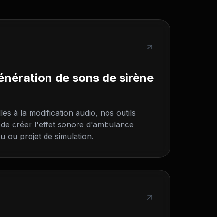
nération de sons de sirène
les à la modification audio, nos outils
 de créer l'effet sonore d'ambulance
eu ou projet de simulation.