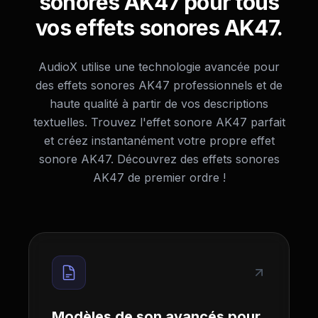
sonores AK47 pour tous
vos effets sonores AK47.
AudioX utilise une technologie avancée pour
des effets sonores AK47 professionnels et de
haute qualité à partir de vos descriptions
textuelles. Trouvez l'effet sonore AK47 parfait
et créez instantanément votre propre effet
sonore AK47. Découvrez des effets sonores
AK47 de premier ordre !
Modèles de son avancés pour