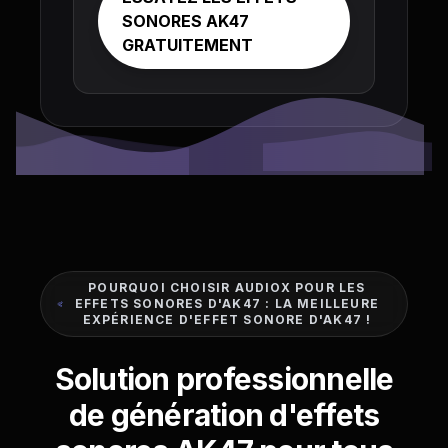
SONORES AK47
GRATUITEMENT
POURQUOI CHOISIR AUDIOX POUR LES
EFFETS SONORES D'AK47 : LA MEILLEURE
EXPÉRIENCE D'EFFET SONORE D'AK47 !
Solution professionnelle
de génération d'effets