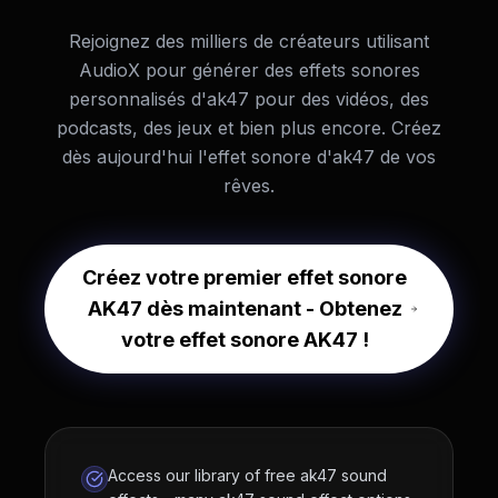
Rejoignez des milliers de créateurs utilisant
AudioX pour générer des effets sonores
personnalisés d'ak47 pour des vidéos, des
podcasts, des jeux et bien plus encore. Créez
dès aujourd'hui l'effet sonore d'ak47 de vos
rêves.
Créez votre premier effet sonore
AK47 dès maintenant - Obtenez
votre effet sonore AK47 !
Access our library of free ak47 sound