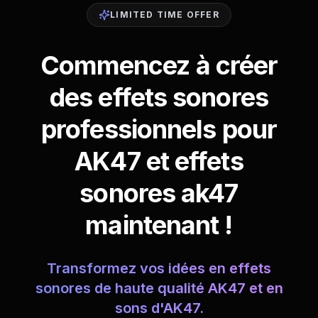
LIMITED TIME OFFER
Commencez à créer
des effets sonores
professionnels pour
AK47 et effets
sonores ak47
maintenant !
Transformez vos idées en effets
sonores de haute qualité AK47 et en
sons d'AK47.