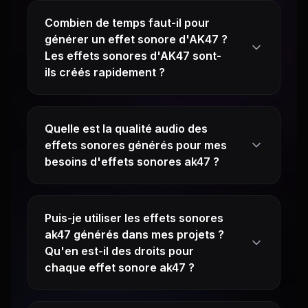
Combien de temps faut-il pour
générer un effet sonore d'AK47 ?
Les effets sonores d'AK47 sont-
ils créés rapidement ?
Quelle est la qualité audio des
effets sonores générés pour mes
besoins d'effets sonores ak47 ?
Puis-je utiliser les effets sonores
ak47 générés dans mes projets ?
Qu'en est-il des droits pour
chaque effet sonore ak47 ?