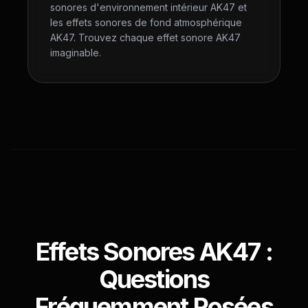
sonores d'environnement intérieur AK47 et
les effets sonores de fond atmosphérique
AK47. Trouvez chaque effet sonore AK47
imaginable.
Effets Sonores AK47 :
Questions
Fréquemment Posées