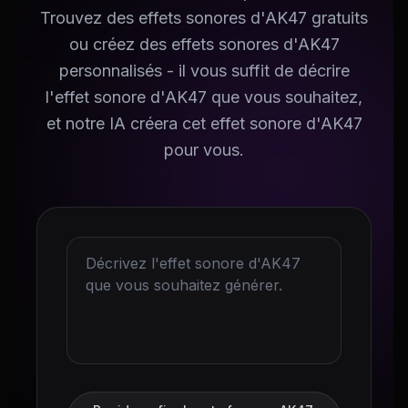
Trouvez des effets sonores d'AK47 gratuits
ou créez des effets sonores d'AK47
personnalisés - il vous suffit de décrire
l'effet sonore d'AK47 que vous souhaitez,
et notre IA créera cet effet sonore d'AK47
pour vous.