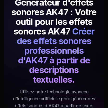
Générateur d'effets
sonores AK47 : Votre
outil pour les effets
sonores AK47
Créer
des effets sonores
professionnels
d'AK47 à partir de
descriptions
textuelles.
Utilisez notre technologie avancée
d'intelligence artificielle pour générer des
effets sonores d'AK47 à partir de texte.