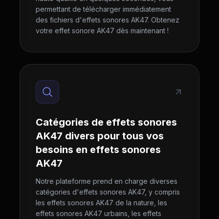
permettant de télécharger immédiatement
des fichiers d'effets sonores AK47. Obtenez
votre effet sonore AK47 dès maintenant !
Catégories de effets sonores
AK47 divers pour tous vos
besoins en effets sonores
AK47
Notre plateforme prend en charge diverses
catégories d'effets sonores AK47, y compris
les effets sonores AK47 de la nature, les
effets sonores AK47 urbains, les effets