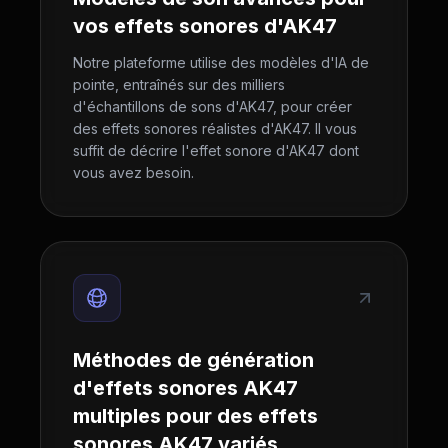
vos effets sonores d'AK47
Notre plateforme utilise des modèles d'IA de
pointe, entraînés sur des milliers
d'échantillons de sons d'AK47, pour créer
des effets sonores réalistes d'AK47. Il vous
suffit de décrire l'effet sonore d'AK47 dont
vous avez besoin.
Méthodes de génération
d'effets sonores AK47
multiples pour des effets
sonores AK47 variés