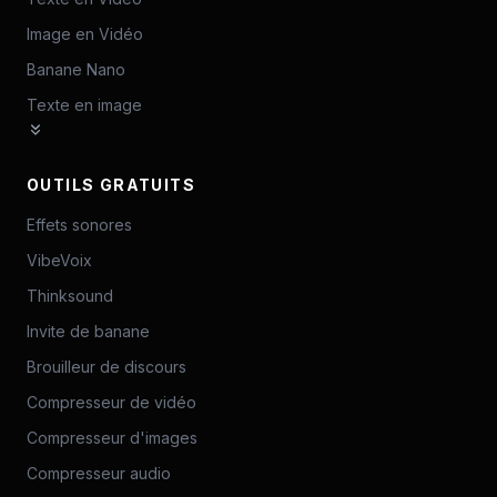
Image en Vidéo
Banane Nano
Texte en image
OUTILS GRATUITS
Effets sonores
VibeVoix
Thinksound
Invite de banane
Brouilleur de discours
Compresseur de vidéo
Compresseur d'images
Compresseur audio