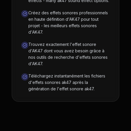
effects - many ak47 sound effect options.
Créez des effets sonores professionnels
en haute définition d'AK47 pour tout
projet - les meilleurs effets sonores
d'AK47.
Trouvez exactement l'effet sonore
d'AK47 dont vous avez besoin grâce à
nos outils de recherche d'effets sonores
d'AK47.
Téléchargez instantanément les fichiers
d'effets sonores ak47 après la
génération de l'effet sonore ak47.