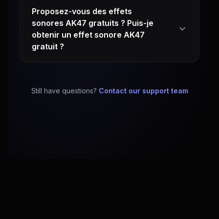
Proposez-vous des effets
sonores AK47 gratuits ? Puis-je
obtenir un effet sonore AK47
gratuit ?
Still have questions?
Contact our support team