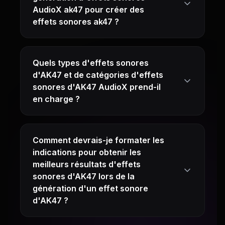
AudioX ak47 pour créer des
effets sonores ak47 ?
Quels types d'effets sonores
d'AK47 et de catégories d'effets
sonores d'AK47 AudioX prend-il
en charge ?
Comment devrais-je formater les
indications pour obtenir les
meilleurs résultats d'effets
sonores d'AK47 lors de la
génération d'un effet sonore
d'AK47 ?