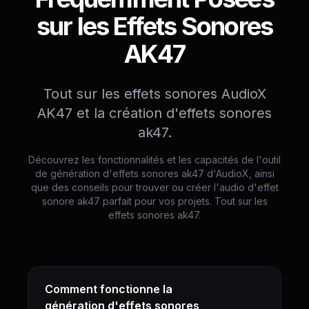
sur les Effets Sonores
AK47
Tout sur les effets sonores AudioX
AK47 et la création d'effets sonores
ak47.
Découvrez les fonctionnalités et les capacités de l'outil
de génération d'effets sonores ak47 d'AudioX, ainsi
que des conseils pour trouver ou créer l'audio d'effet
sonore ak47 parfait pour vos projets. Tout sur les
effets sonores ak47.
Comment fonctionne la
génération d'effets sonores