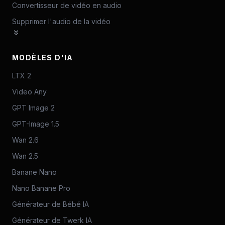
Convertisseur de vidéo en audio
Supprimer l'audio de la vidéo
MODÈLES D'IA
LTX 2
Video Any
GPT Image 2
GPT-Image 1.5
Wan 2.6
Wan 2.5
Banane Nano
Nano Banane Pro
Générateur de Bébé IA
Générateur de Twerk IA