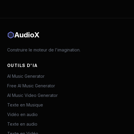
AudioX
Construire le moteur de l'imagination.
OUTILS D'IA
AI Music Generator
Free AI Music Generator
AI Music Video Generator
Texte en Musique
Vidéo en audio
Texte en audio
Texte en Vidéo