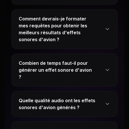
Comment devrais-je formater
mes requêtes pour obtenir les
meilleurs résultats d'effets
sonores d'avion ?
Combien de temps faut-il pour
générer un effet sonore d'avion
?
Quelle qualité audio ont les effets
sonores d'avion générés ?