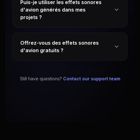
Puis-je utiliser les effets sonores
d'avion générés dans mes
projets ?
Offrez-vous des effets sonores
d'avion gratuits ?
Still have questions?
Contact our support team