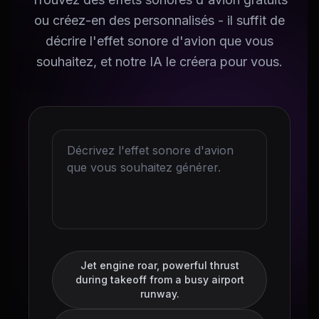
ou créez-en des personnalisés - il suffit de
décrire l'effet sonore d'avion que vous
souhaitez, et notre IA le créera pour vous.
Jet engine roar, powerful thrust
during takeoff from a busy airport
runway.