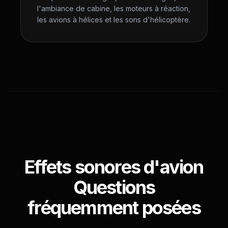
l'ambiance de cabine, les moteurs à réaction,
les avions à hélices et les sons d'hélicoptère.
Effets sonores d'avion
Questions
fréquemment posées