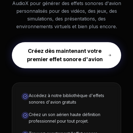
AudioX pour générer des effets sonores d'avion
personnalisés pour des vidéos, des jeux, des
simulations, des présentations, des
environnements virtuels et bien plus encore.
Créez dès maintenant votre
premier effet sonore d'avion
Accédez à notre bibliothèque d'effets
sonores d'avion gratuits
Créez un son aérien haute définition
professionnel pour tout projet.