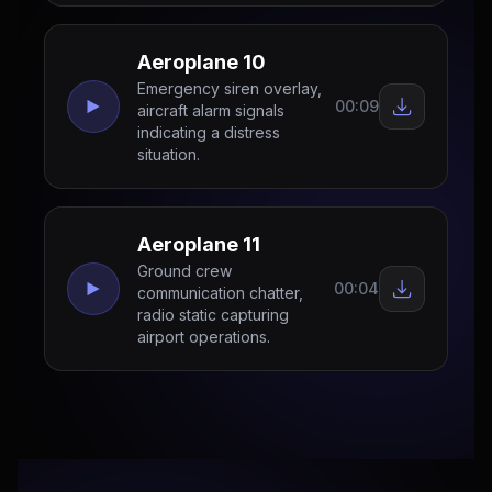
Aeroplane 10
Emergency siren overlay,
00:09
aircraft alarm signals
indicating a distress
situation.
Aeroplane 11
Ground crew
00:04
communication chatter,
radio static capturing
airport operations.