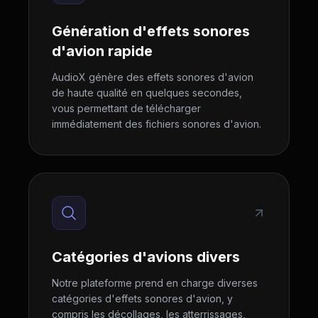
Génération d'effets sonores
d'avion rapide
AudioX génère des effets sonores d'avion
de haute qualité en quelques secondes,
vous permettant de télécharger
immédiatement des fichiers sonores d'avion.
Catégories d'avions divers
Notre plateforme prend en charge diverses
catégories d'effets sonores d'avion, y
compris les décollages, les atterrissages,