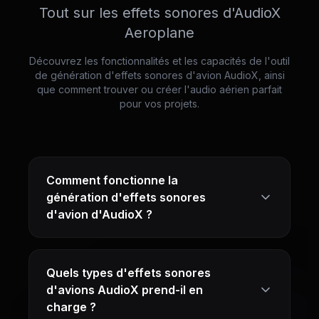
Tout sur les effets sonores d'AudioX
Aeroplane
Découvrez les fonctionnalités et les capacités de l'outil
de génération d'effets sonores d'avion AudioX, ainsi
que comment trouver ou créer l'audio aérien parfait
pour vos projets.
Comment fonctionne la
génération d'effets sonores
d'avion d'AudioX ?
Quels types d'effets sonores
d'avions AudioX prend-il en
charge ?