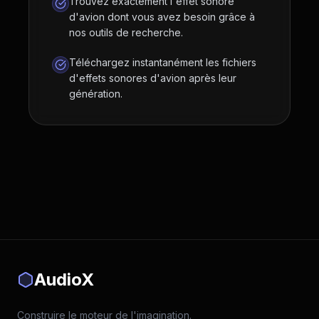
Trouvez exactement l'effet sonore
d'avion dont vous avez besoin grâce à
nos outils de recherche.
Téléchargez instantanément les fichiers
d'effets sonores d'avion après leur
génération.
AudioX
Construire le moteur de l'imagination.