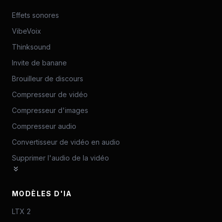
Effets sonores
VibeVoix
Thinksound
Invite de banane
Brouilleur de discours
Compresseur de vidéo
Compresseur d'images
Compresseur audio
Convertisseur de vidéo en audio
Supprimer l'audio de la vidéo
MODÈLES D'IA
LTX 2