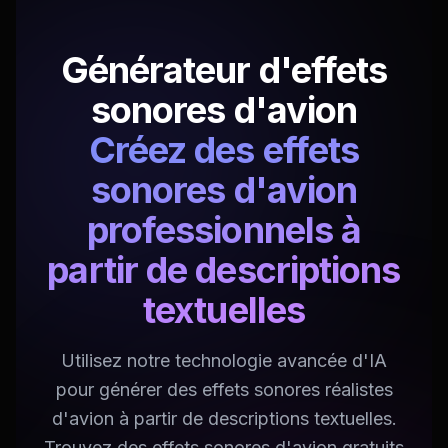
Générateur d'effets
sonores d'avion
Créez des effets
sonores d'avion
professionnels à
partir de descriptions
textuelles
Utilisez notre technologie avancée d'IA
pour générer des effets sonores réalistes
d'avion à partir de descriptions textuelles.
Trouvez des effets sonores d'avion gratuits