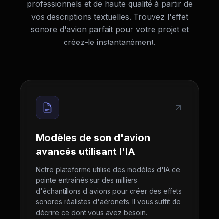
professionnels et de haute qualité à partir de
vos descriptions textuelles. Trouvez l'effet
sonore d'avion parfait pour votre projet et
créez-le instantanément.
Modèles de son d'avion
avancés utilisant l'IA
Notre plateforme utilise des modèles d'IA de
pointe entraînés sur des milliers
d'échantillons d'avions pour créer des effets
sonores réalistes d'aéronefs. Il vous suffit de
décrire ce dont vous avez besoin.