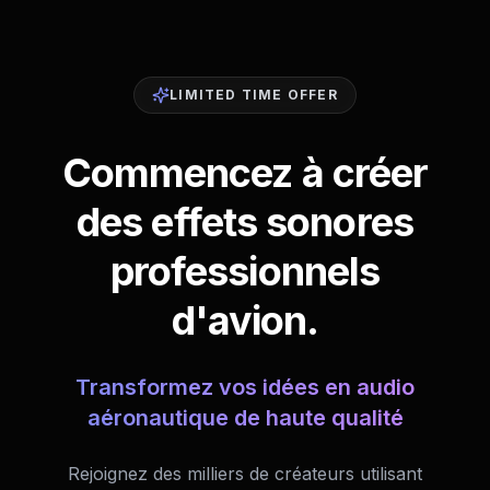
LIMITED TIME OFFER
Commencez à créer
des effets sonores
professionnels
d'avion.
Transformez vos idées en audio
aéronautique de haute qualité
Rejoignez des milliers de créateurs utilisant