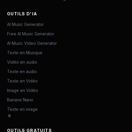
OUTILS D'IA
AI Music Generator
Free AI Music Generator
AI Music Video Generator
Texte en Musique
Vidéo en audio
Texte en audio
Texte en Vidéo
Image en Vidéo
Banane Nano
Texte en image
OUTILS GRATUITS