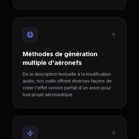
Méthodes de génération
multiple d'aéronefs
De la description textuelle à la modification
audio, nos outils offrent diverses façons de
créer l'effet sonore parfait d'un avion pour
tout projet aéronautique.