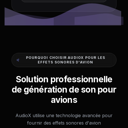
POURQUOI CHOISIR AUDIOX POUR LES
EFFETS SONORES D'AVION
Solution professionnelle
de génération de son pour
avions
AudioX utilise une technologie avancée pour
fournir des effets sonores d'avion