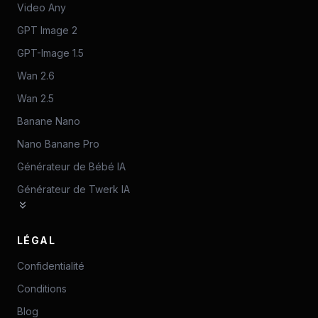
Video Any
GPT Image 2
GPT-Image 1.5
Wan 2.6
Wan 2.5
Banane Nano
Nano Banane Pro
Générateur de Bébé IA
Générateur de Twerk IA
LÉGAL
Confidentialité
Conditions
Blog