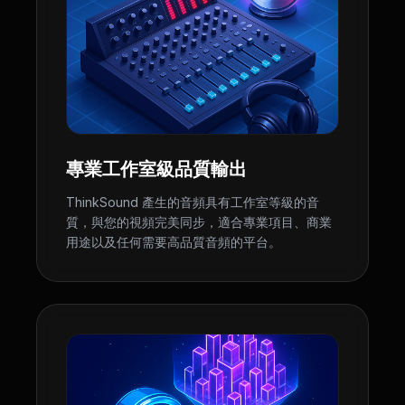
專業工作室級品質輸出
ThinkSound 產生的音頻具有工作室等級的音
質，與您的視頻完美同步，適合專業項目、商業
用途以及任何需要高品質音頻的平台。