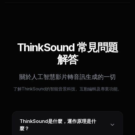
ThinkSound 常見問題
解答
關於人工智慧影片轉音訊生成的一切
了解ThinkSound的智能音景科技、互動編輯及專業功能。
ThinkSound是什麼，運作原理是什
麼？