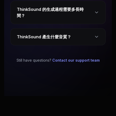
ThinkSound 的生成過程需要多長時
間？
ThinkSound 產生什麼音質？
Still have questions?
Contact our support team