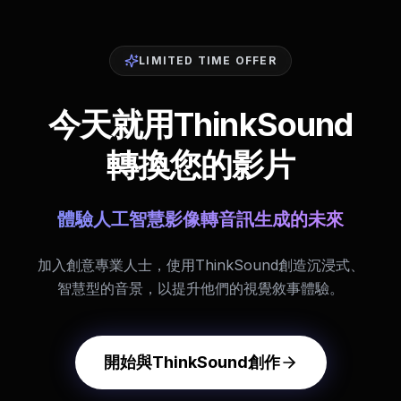
LIMITED TIME OFFER
今天就用ThinkSound
轉換您的影片
體驗人工智慧影像轉音訊生成的未來
加入創意專業人士，使用ThinkSound創造沉浸式、
智慧型的音景，以提升他們的視覺敘事體驗。
開始與ThinkSound創作