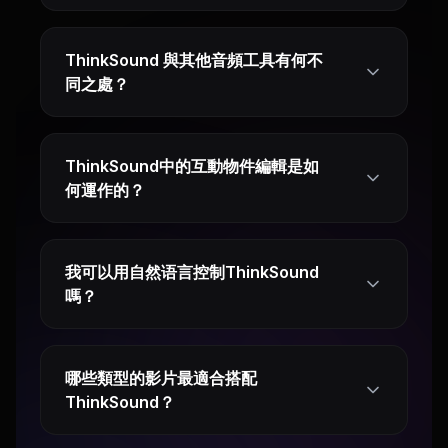
ThinkSound 與其他音頻工具有何不
同之處？
ThinkSound中的互動物件編輯是如
何運作的？
我可以用自然语言控制ThinkSound
嗎？
哪些類型的影片最適合搭配
ThinkSound？