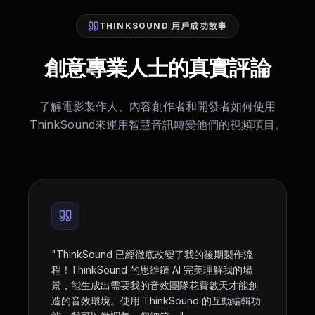
THINKSOUND 用戶成功故事
創意專業人士的真實評論
了解電影製作人、內容創作者和開發者如何使用
ThinkSound來運用智慧音訊轉變他們的視頻項目。
"
ThinkSound 已經徹底改變了我的後期製作流
程！ThinkSound 的思維鏈 AI 完美理解我的場
景，能生成出需要我的音效團隊花費數天才能創
造的音效環境。使用 ThinkSound 的互動編輯功