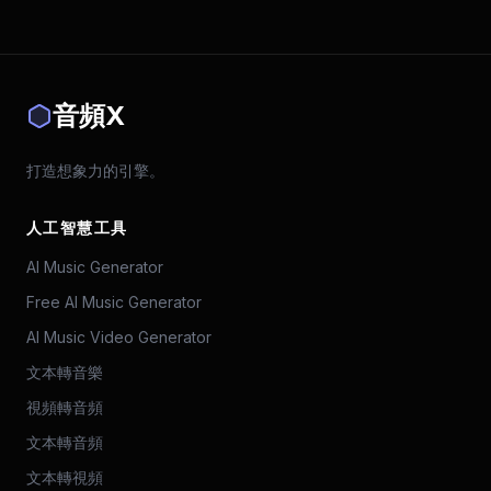
音頻X
打造想象力的引擎。
人工智慧工具
AI Music Generator
Free AI Music Generator
AI Music Video Generator
文本轉音樂
視頻轉音頻
文本轉音頻
文本轉視頻