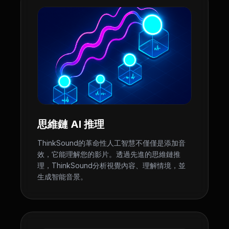
思維鏈 AI 推理
ThinkSound的革命性人工智慧不僅僅是添加音
效，它能理解您的影片。透過先進的思維鏈推
理，ThinkSound分析視覺內容、理解情境，並
生成智能音景。