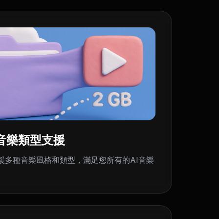
音樂類型支援
器支援多種音樂風格和類型，滿足您所有的AI音樂