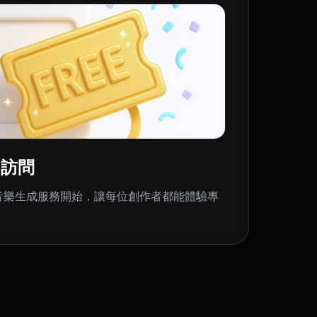
用訪問
AI音樂生成服務開始，讓每位創作者都能體驗專