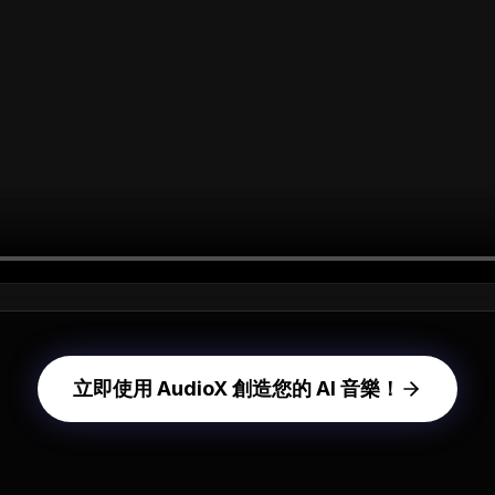
立即使用 AudioX 創造您的 AI 音樂！