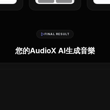
FINAL RESULT
您的AudioX AI生成音樂