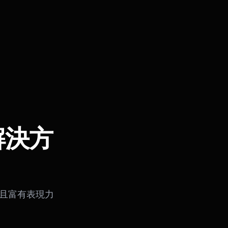
解決方
業且富有表現力