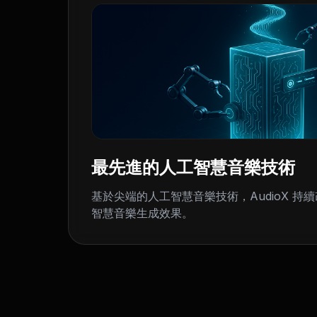
最先進的人工智慧音樂技術
基於尖端的人工智慧音樂技術，AudioX 持
智慧音樂生成效果。