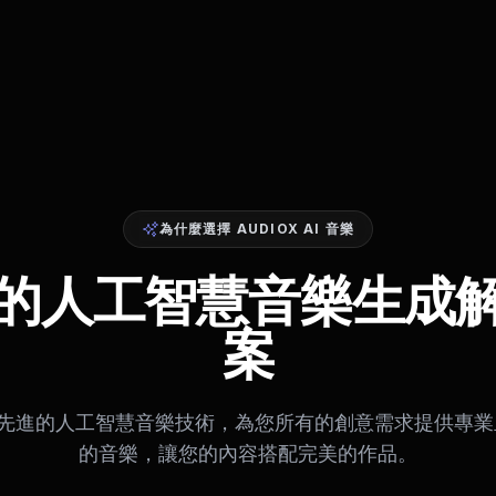
為什麼選擇 AUDIOX AI 音樂
的人工智慧音樂生成
案
 利用先進的人工智慧音樂技術，為您所有的創意需求提供專
的音樂，讓您的內容搭配完美的作品。