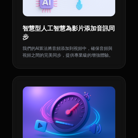
智慧型人工智慧為影片添加音訊同
步
我們的AI算法將音頻添加到視頻中，確保音頻與
視頻之間的完美同步，提供專業級的增強體驗。