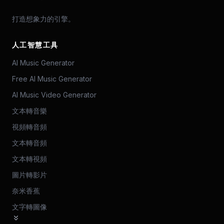
打造想象力的引擎。
人工智慧工具
AI Music Generator
Free AI Music Generator
AI Music Video Generator
文本轉音樂
視頻轉音頻
文本轉音頻
文本轉視頻
圖片轉影片
奈米香蕉
文字轉圖像