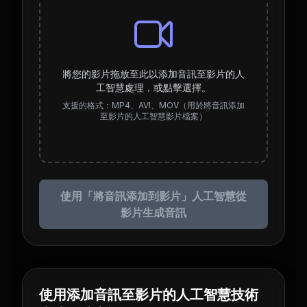
將您的影片拖放至此以添加音訊至影片的人
工智慧處理，或點擊選擇。
支援的格式：MP4、AVI、MOV（用於將音訊添加
至影片的人工智慧影片檔案）
使用「將音訊添加到影片」人工智慧從
影片生成音訊
使用添加音訊至影片的人工智慧技術