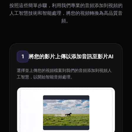
按照這些簡單步驟，利用我們專業的音頻添加到視頻的
人工智慧技術和智能處理，將您的視頻轉換為高品質音
頻。
1
將您的影片上傳以添加音訊至影片AI
選擇並上傳您的視頻檔案到我們的音頻添加到視頻人
工智慧，以開始智能音頻處理。