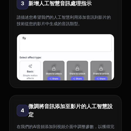
3
新增人工智慧音訊處理指示
請描述您希望我們的人工智慧利用添加音訊到影片的
技術從您的影片中生成的音訊類型。
微調將音訊添加至影片的人工智慧設
4
定
在我們的AI音頻添加到視頻介面中調整參數，以獲得完