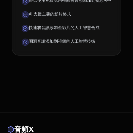
嘗試使用免費試用權限將音頻添加到視頻AI中
AI 支援主要的影片格式
快速將音訊添加至影片的人工智慧合成
開源音訊添加到視頻的人工智慧技術
音頻X