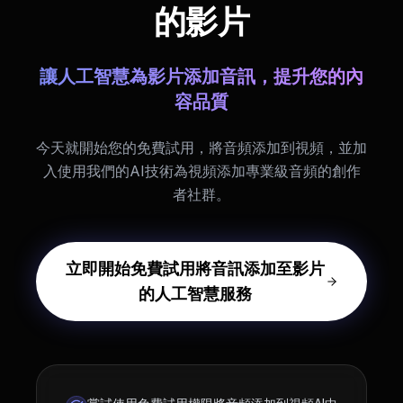
的影片
讓人工智慧為影片添加音訊，提升您的內
容品質
今天就開始您的免費試用，將音頻添加到視頻，並加
入使用我們的AI技術為視頻添加專業級音頻的創作
者社群。
立即開始免費試用將音訊添加至影片
的人工智慧服務