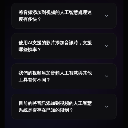
將音頻添加到視頻的人工智慧處理速
度有多快？
使用AI支援的影片添加音訊時，支援
哪些幀率？
我們的視頻添加音頻人工智慧與其他
工具有何不同？
目前的將音訊添加到視頻的人工智慧
系統是否存在已知的限制？