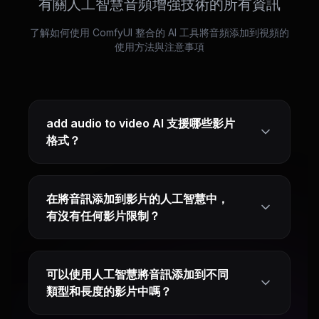
有關人工智慧音頻增強技術的所有資訊
了解如何使用 ComfyUI 整合的 AI 工具將音頻添加到視頻的
使用方法與注意事項
add audio to video AI 支援哪些影片
格式？
在將音訊添加到影片的人工智慧中，
有沒有任何影片限制？
可以使用人工智慧將音訊添加到不同
類型和長度的影片中嗎？