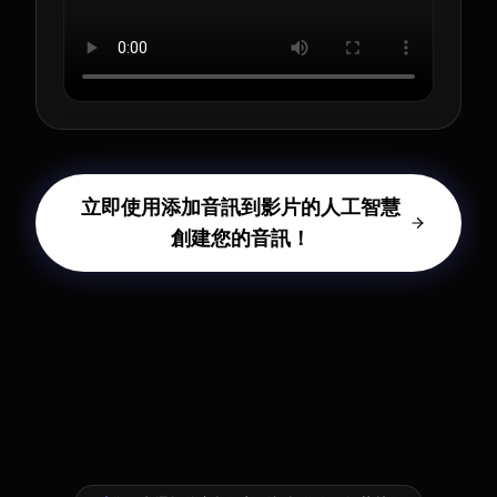
立即使用添加音訊到影片的人工智慧
創建您的音訊！