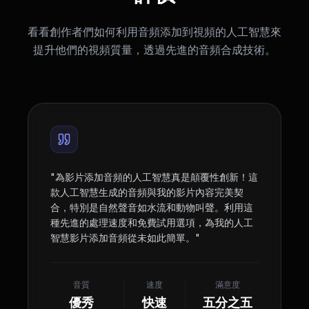
看看創作者們如何利用音頻添加到視頻的人工智慧來
提升他們的視頻質量，透過先進的音頻合成技術。
"
為影片添加音頻的人工智慧真是顛覆性創新！這
款人工智慧生成的音頻與我的影片內容完美契
合，特別是自然聲音如水流和動物叫聲。利用這
種先進的處理速度和免費試用選項，為我的人工
智慧影片添加音頻從未如此簡單。
"
音質
速度
滿意度
優秀
快速
五分之五