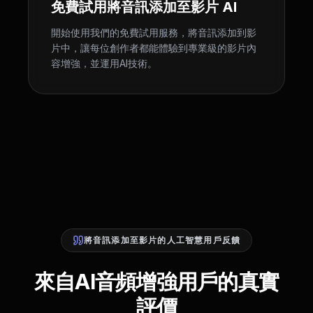
免費試用將音訊添加至影片 AI
開始使用我們的免費試用服務，將音訊添加到影
片中，讓每位創作者都能體驗到專業級的影片內
容增強，並運用AI技術。
將音訊添加至影片的人工智慧用戶反饋
來自AI音頻增強用戶的真實
評價