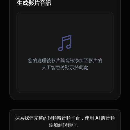
生成影片音訊
您的處理後影片與音訊添加至影片的
人工智慧將顯示於此處
探索我們完整的視頻轉音頻平台，使用 AI 將音頻
添加到視頻中。