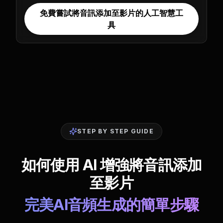
免費嘗試將音訊添加至影片的人工智慧工
具
STEP BY STEP GUIDE
如何使用 AI 增強將音訊添加
至影片
完美AI音頻生成的簡單步驟