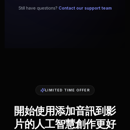
Still have questions?
Contact our support team
LIMITED TIME OFFER
開始使用添加音訊到影
片的人工智慧創作更好