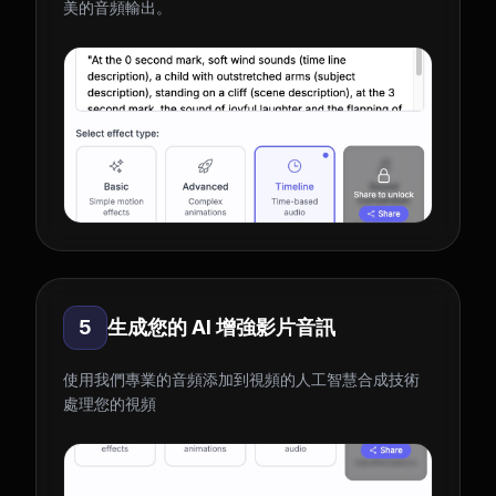
美的音頻輸出。
5
生成您的 AI 增強影片音訊
使用我們專業的音頻添加到視頻的人工智慧合成技術
處理您的視頻