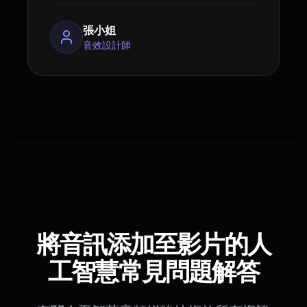
張小姐
音效設計師
將音訊添加至影片的人
工智慧常見問題解答