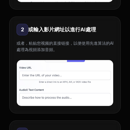
2
或輸入影片網址以進行AI處理
或者，粘贴您视频的直接链接，以便使用先進算法的AI
處理為視頻添加音頻。