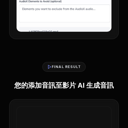
FINAL RESULT
您的添加音訊至影片 AI 生成音訊