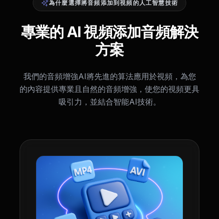
為什麼選擇將音頻添加到視頻的人工智慧技術
專業的 AI 視頻添加音頻解決
方案
我們的音頻增強AI將先進的算法應用於視頻，為您
的內容提供專業且自然的音頻增強，使您的視頻更具
吸引力，並結合智能AI技術。