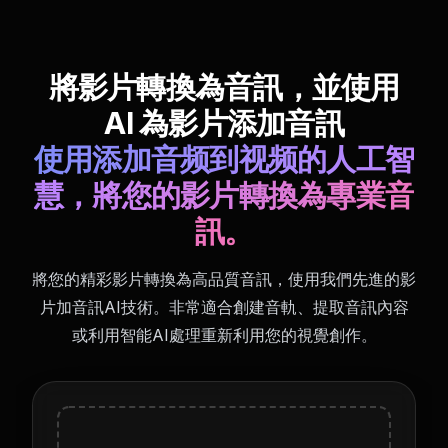
將影片轉換為音訊，並使用
AI 為影片添加音訊
使用添加音频到视频的人工智
慧，將您的影片轉換為專業音
訊。
將您的精彩影片轉換為高品質音訊，使用我們先進的影
片加音訊AI技術。非常適合創建音軌、提取音訊內容
或利用智能AI處理重新利用您的視覺創作。