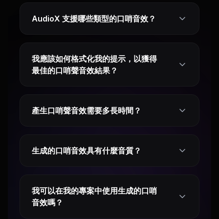
AudioX 支援哪些類型的口哨音效？
我應該如何格式化我的提示，以獲得
最佳的口哨聲音效結果？
產生口哨聲音效需要多長時間？
生成的口哨音效具有什麼音質？
我可以在我的專案中使用生成的口哨
音效嗎？