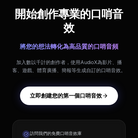
開始創作專業的口哨音
效
將您的想法轉化為高品質的口哨音頻
加入數以千計的創作者，使用AudioX為影片、播
客、遊戲、體育廣播、簡報等生成自訂的口哨音效。
立即創建您的第一個口哨音效
訪問我們的免費口哨音效庫