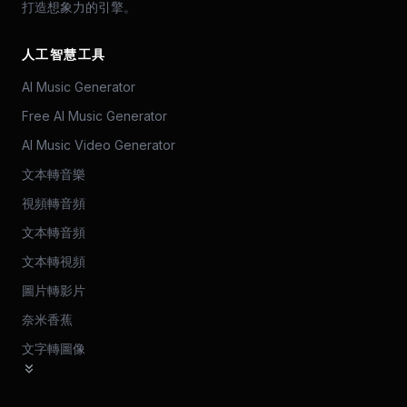
打造想象力的引擎。
人工智慧工具
AI Music Generator
Free AI Music Generator
AI Music Video Generator
文本轉音樂
視頻轉音頻
文本轉音頻
文本轉視頻
圖片轉影片
奈米香蕉
文字轉圖像