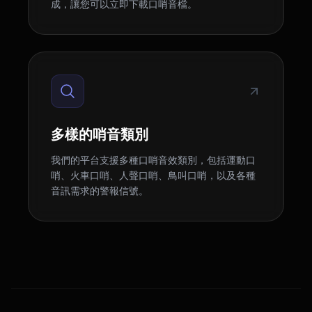
成，讓您可以立即下載口哨音檔。
多樣的哨音類別
我們的平台支援多種口哨音效類別，包括運動口
哨、火車口哨、人聲口哨、鳥叫口哨，以及各種
音訊需求的警報信號。