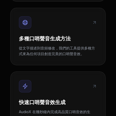
多種口哨聲音生成方法
從文字描述到音頻修改，我們的工具提供多種方
式來為任何項目創造完美的口哨聲音效。
快速口哨聲音效生成
AudioX 在幾秒鐘內完成高品質口哨音效的生