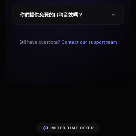
你們提供免費的口哨音效嗎？
Still have questions?
Contact our support team
LIMITED TIME OFFER