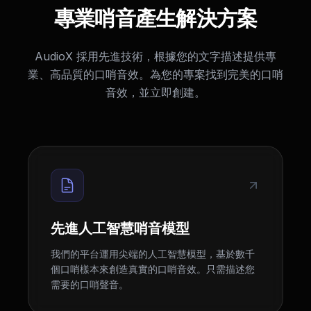
專業哨音產生解決方案
AudioX 採用先進技術，根據您的文字描述提供專
業、高品質的口哨音效。為您的專案找到完美的口哨
音效，並立即創建。
先進人工智慧哨音模型
我們的平台運用尖端的人工智慧模型，基於數千
個口哨樣本來創造真實的口哨音效。只需描述您
需要的口哨聲音。