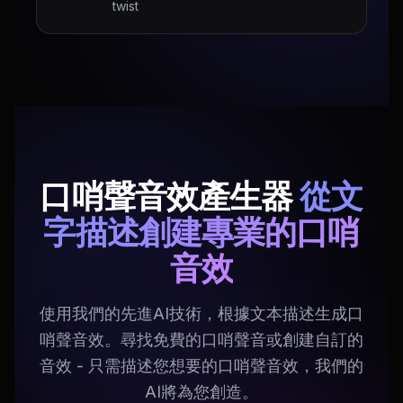
twist
口哨聲音效產生器
從文
字描述創建專業的口哨
音效
使用我們的先進AI技術，根據文本描述生成口
哨聲音效。尋找免費的口哨聲音或創建自訂的
音效 - 只需描述您想要的口哨聲音效，我們的
AI將為您創造。