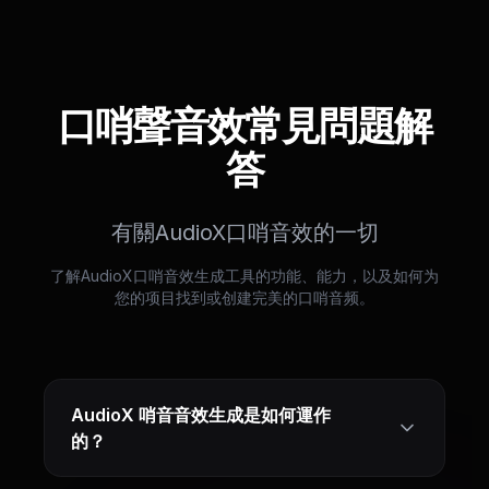
口哨聲音效常見問題解
答
有關AudioX口哨音效的一切
了解AudioX口哨音效生成工具的功能、能力，以及如何为
您的项目找到或创建完美的口哨音频。
AudioX 哨音音效生成是如何運作
的？