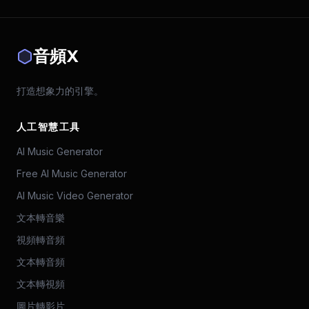
音頻X
打造想象力的引擎。
人工智慧工具
AI Music Generator
Free AI Music Generator
AI Music Video Generator
文本轉音樂
視頻轉音頻
文本轉音頻
文本轉視頻
圖片轉影片