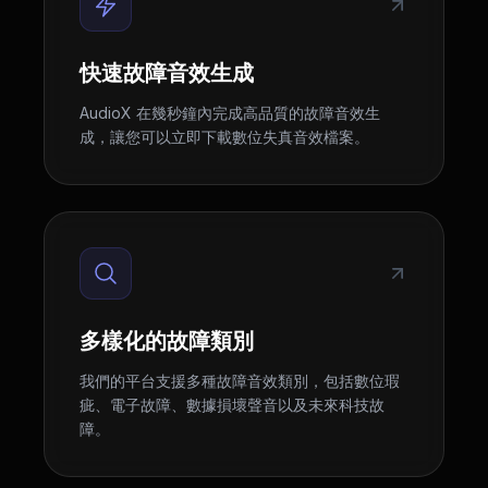
快速故障音效生成
AudioX 在幾秒鐘內完成高品質的故障音效生
成，讓您可以立即下載數位失真音效檔案。
多樣化的故障類別
我們的平台支援多種故障音效類別，包括數位瑕
疵、電子故障、數據損壞聲音以及未來科技故
障。