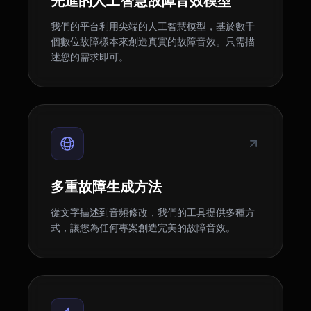
先進的人工智慧故障音效模型
我們的平台利用尖端的人工智慧模型，基於數千
個數位故障樣本來創造真實的故障音效。只需描
述您的需求即可。
多重故障生成方法
從文字描述到音頻修改，我們的工具提供多種方
式，讓您為任何專案創造完美的故障音效。