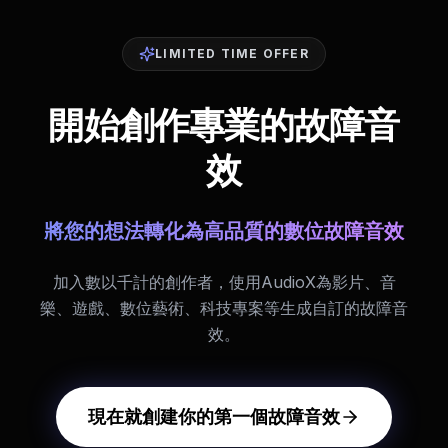
LIMITED TIME OFFER
開始創作專業的故障音
效
將您的想法轉化為高品質的數位故障音效
加入數以千計的創作者，使用AudioX為影片、音
樂、遊戲、數位藝術、科技專案等生成自訂的故障音
效。
現在就創建你的第一個故障音效