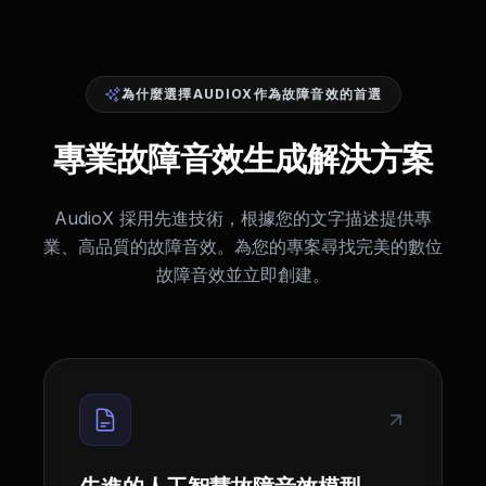
為什麼選擇AUDIOX作為故障音效的首選
專業故障音效生成解決方案
AudioX 採用先進技術，根據您的文字描述提供專
業、高品質的故障音效。為您的專案尋找完美的數位
故障音效並立即創建。