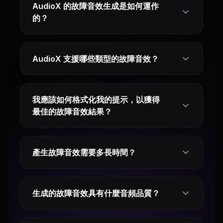
AudioX 的故障音效生成是如何運作
的？
AudioX 支援哪些類型的故障音效？
我應該如何格式化我的提示，以獲得
最佳的故障音效結果？
產生故障音效需要多長時間？
生成的故障音效具有什麼音頻品質？