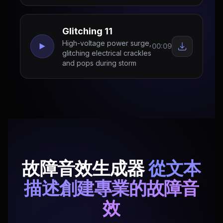
Glitching 11
High-voltage power surge,
00:09
glitching electrical crackles
and pops during storm
故障音效生成器
從文本
描述創建專業的故障音
效