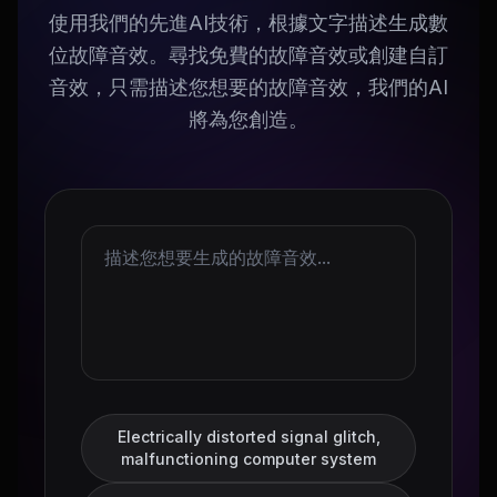
使用我們的先進AI技術，根據文字描述生成數
位故障音效。尋找免費的故障音效或創建自訂
音效，只需描述您想要的故障音效，我們的AI
將為您創造。
Electrically distorted signal glitch,
malfunctioning computer system