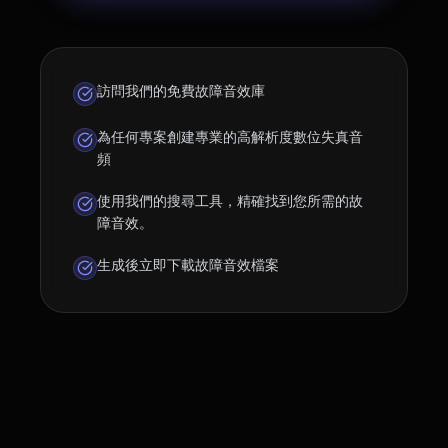
訪問我們的免費故障音效庫
為任何專案創建專業的高解析度數位失真音
頻
使用我們的搜尋工具，精確找到您所需的故
障音效。
生成後立即下載故障音效檔案