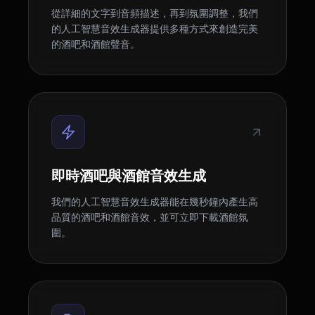
從詳細的文字到音頻描述，再到氛圍調整，我們
的人工智慧音效生成器提供多種方式來創造完美
的酒吧和酒館聲音。
即時酒吧與酒館音效生成
我們的人工智慧音效生成器能在幾秒鐘內產生高
品質的酒吧和酒館音效，並可立即下載酒館氛
圍。