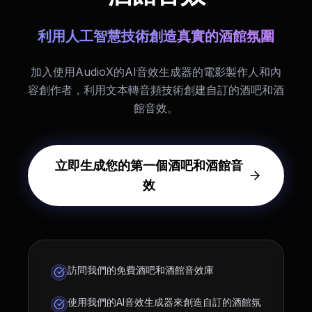
利用人工智慧技術創造真實的酒館氛圍
加入使用AudioX的AI音效生成器的電影製作人和內
容創作者，利用文本轉音頻技術創建自訂的酒吧和酒
館音效。
立即生成您的第一個酒吧和酒館音
效
訪問我們的免費酒吧和酒館音效庫
使用我們的AI音效生成器來創造自訂的酒館氛