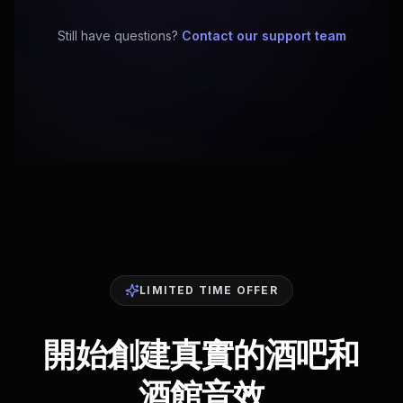
Still have questions?
Contact our support team
LIMITED TIME OFFER
開始創建真實的酒吧和
酒館音效