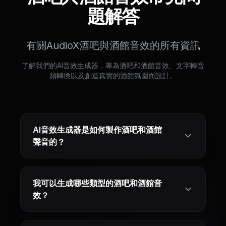
題解答
有關AudioX酒吧與酒館音效的所有資訊
了解我們的AI音效生成器，專為酒吧和酒館音效、文字轉音
頻轉換以及創造真實的酒館氛圍而設計。
AI音效生成器是如何製作酒吧和酒館
聲音的？
我可以生成哪些類型的酒吧和酒館音
效？