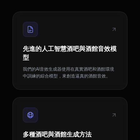
先進的人工智慧酒吧與酒館音效模
型
我們的AI音效生成器使用在真實酒吧和酒館環境
中訓練的綜合模型，來創造逼真的酒館音效。
多種酒吧與酒館生成方法