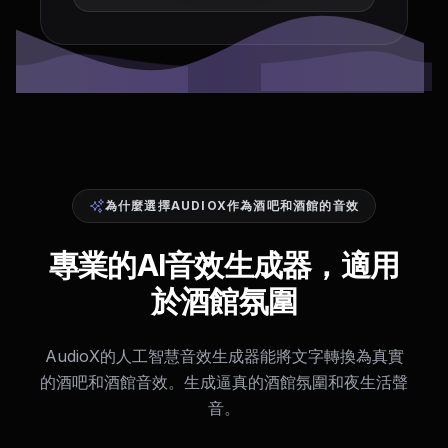
為什麼選擇AUDIOX作為酒吧和酒館的音效
專業的AI音效生成器，適用
於酒館氛圍
AudioX的人工智慧音效生成器能將文字轉換為真實
的酒吧和酒館音效。生成逼真的酒館氛圍和夜生活聲
音。