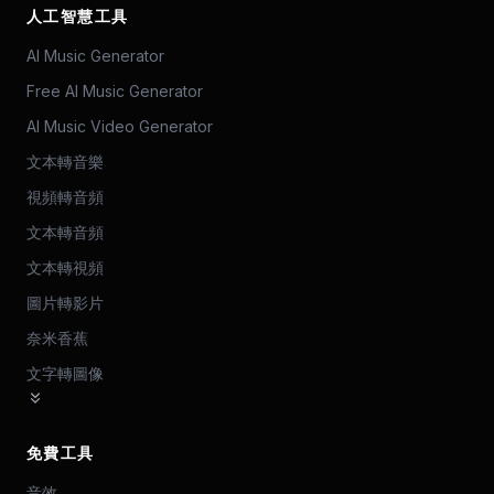
人工智慧工具
AI Music Generator
Free AI Music Generator
AI Music Video Generator
文本轉音樂
視頻轉音頻
文本轉音頻
文本轉視頻
圖片轉影片
奈米香蕉
文字轉圖像
免費工具
音效