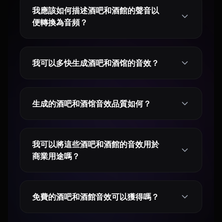
我應該如何描述酒吧和酒館的聲音以
便轉換為音頻？
我可以多快生成酒吧和酒馆的音效？
生成的酒吧和酒馆音效品質如何？
我可以將這些酒吧和酒館的音效用於
商業用途嗎？
免費的酒吧和酒館音效可以獲得嗎？