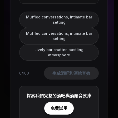
Muffled conversations, intimate bar
setting
Muffled conversations, intimate bar
setting
Lively bar chatter, bustling
atmosphere
生成酒吧和酒館音效
0/100
探索我們完整的酒吧與酒館音效庫
免費試用