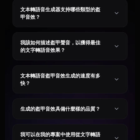
文本轉語音生成器支持哪些類型的盔
甲音效？
我該如何描述盔甲聲音，以獲得最佳
的文字轉語音效果？
文本轉語音盔甲音效生成的速度有多
快？
生成的盔甲音效具備什麼樣的品質？
我可以在我的專案中使用從文字轉語