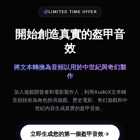
LIMITED TIME OFFER
開始創造真實的盔甲音
效
將文本轉換為音頻以用於中世紀與奇幻製
作
加入遊戲開發者和電影製作人，利用AudioX文本轉
音頻技術為角色扮演遊戲、歷史電影、奇幻遊戲和中
世紀內容生成真實的盔甲音效。
立即生成您的第一個盔甲音效