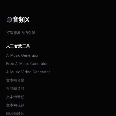
音頻X
打造想象力的引擎。
人工智慧工具
AI Music Generator
Free AI Music Generator
AI Music Video Generator
文本轉音樂
視頻轉音頻
文本轉音頻
文本轉視頻
圖片轉影片