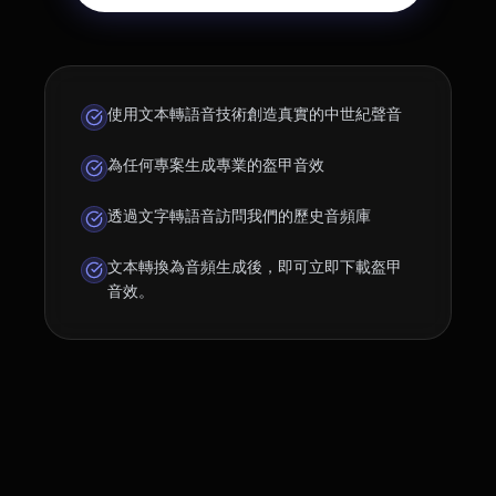
使用文本轉語音技術創造真實的中世紀聲音
為任何專案生成專業的盔甲音效
透過文字轉語音訪問我們的歷史音頻庫
文本轉換為音頻生成後，即可立即下載盔甲
音效。