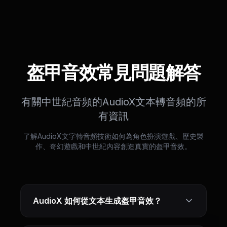
盔甲音效常見問題解答
有關中世紀音頻的AudioX文本轉音頻的所
有資訊
了解AudioX文字轉音頻技術如何為角色扮演遊戲、歷史製
作、奇幻遊戲和中世紀內容創造真實的盔甲音效。
AudioX 如何從文本生成盔甲音效？