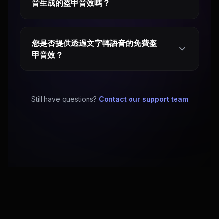
音生成的盔甲音效嗎？
您是否提供透過文字轉語音的免費盔
甲音效？
Still have questions?
Contact our support team