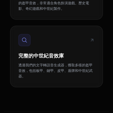
的盔甲音效，非常適合角色扮演遊戲、歷史電
影、奇幻遊戲和中世紀製作。
完整的中世紀音效庫
透過我們的文字轉語音生成器，獲取多樣的盔甲
音效，包括板甲、鏈甲、皮甲、盾牌和中世紀武
器。