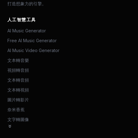
打造想象力的引擎。
人工智慧工具
AI Music Generator
Free AI Music Generator
AI Music Video Generator
文本轉音樂
視頻轉音頻
文本轉音頻
文本轉視頻
圖片轉影片
奈米香蕉
文字轉圖像