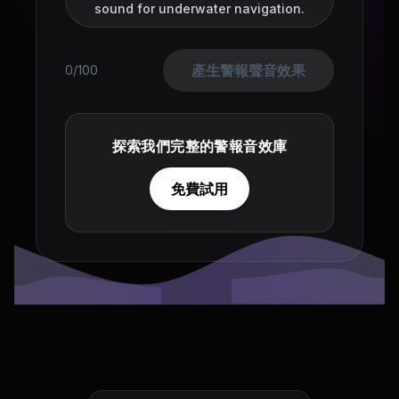
sound for underwater navigation.
產生警報聲音效果
0/100
探索我們完整的警報音效庫
免費試用