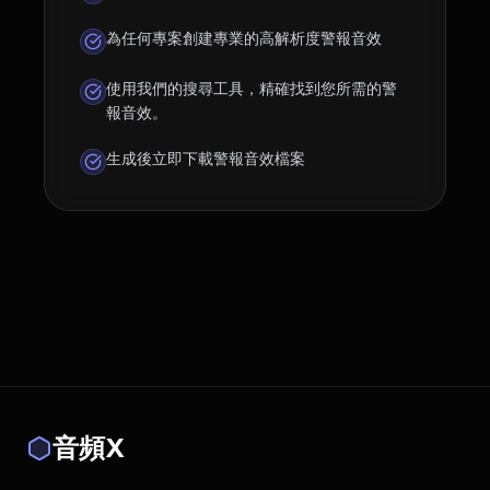
為任何專案創建專業的高解析度警報音效
使用我們的搜尋工具，精確找到您所需的警
報音效。
生成後立即下載警報音效檔案
音頻X