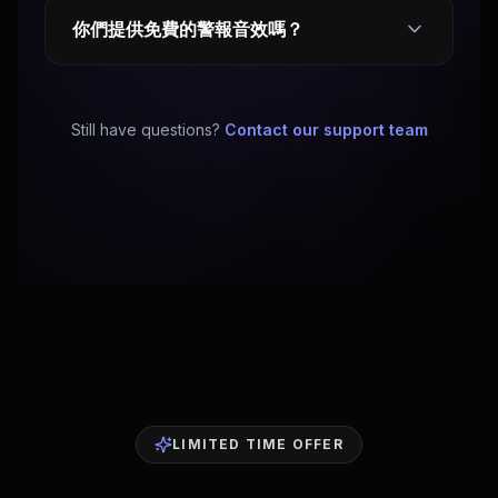
你們提供免費的警報音效嗎？
Still have questions?
Contact our support team
LIMITED TIME OFFER