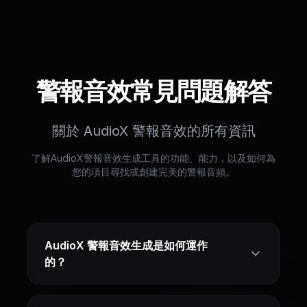
警報音效常見問題解答
關於 AudioX 警報音效的所有資訊
了解AudioX警報音效生成工具的功能、能力，以及如何為
您的項目尋找或創建完美的警報音頻。
AudioX 警報音效生成是如何運作
的？