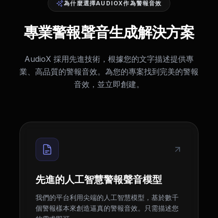
為什麼選擇AUDIOX作為警報音效
專業警報聲音生成解決方案
AudioX 採用先進技術，根據您的文字描述提供專
業、高品質的警報音效。為您的專案找到完美的警報
音效，並立即創建。
先進的人工智慧警報聲音模型
我們的平台利用尖端的人工智慧模型，基於數千
個警報樣本來創造逼真的警報音效。只需描述您