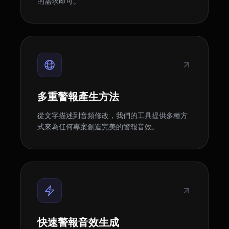
的需求即可。
多重警報產生方法
從文字描述到音頻修改，我們的工具提供多種方
式來為任何專案創造完美的警報音效。
快速警報音效生成