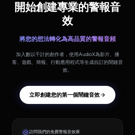
開始創建專業的警報音
效
將您的想法轉化為高品質的警報音頻
加入數以千計的創作者，使用AudioX為影片、播
客、遊戲、簡報、行動應用程式等生成自訂的鬧鐘音
效。
立即創建您的第一個鬧鐘音效
訪問我們的免費警報音效庫