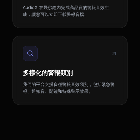
AudioX 在幾秒鐘內完成高品質的警報音效生
成，讓您可以立即下載警報音檔。
多樣化的警報類別
我們的平台支援多種警報音效類別，包括緊急警
報、通知音、鬧鐘和特殊警示效果。