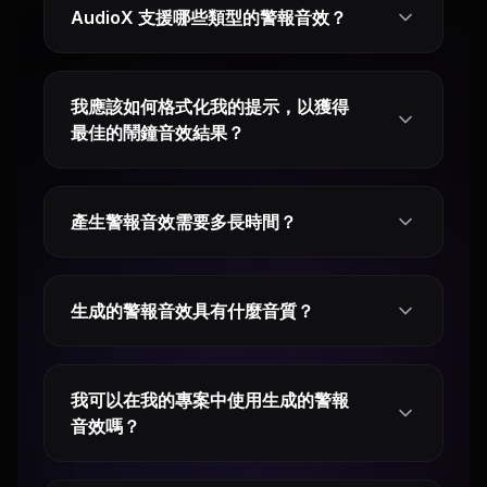
AudioX 支援哪些類型的警報音效？
我應該如何格式化我的提示，以獲得
最佳的鬧鐘音效結果？
產生警報音效需要多長時間？
生成的警報音效具有什麼音質？
我可以在我的專案中使用生成的警報
音效嗎？