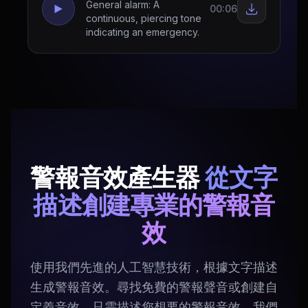
General alarm: A
00:06
continuous, piercing tone
indicating an emergency.
警報音效產生器
從文字
描述創建專業的警報音
效
使用我們先進的人工智慧技術，根據文字描述
生成警報音效。尋找免費的警報聲音或創建自
定義音效，只需描述您想要的警報音效，我們