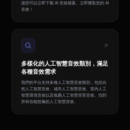
讓您可以立即下載 AI 音效檔案。立即獲取您的 AI
音效！
多樣化的人工智慧音效類別，滿足
各種音效需求
我們的平台支持多種人工智慧音效類別，包括自
然人工智慧音效、城市人工智慧音效、室內人工
智慧環境音效以及氛圍人工智慧背景音效。找到
所有你能想像的人工智慧音效。