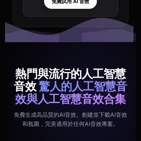
免費試用 AI 音效
熱門與流行的人工智慧
音效
驚人的人工智慧音
效與人工智慧音效合集
免費生成高品質的AI音效。創建並下載AI音效
和氛圍，完美適用於任何AI音效專案。