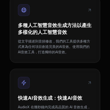
多種人工智慧音效生成方法以產生
多樣化的人工智慧音效
從文字描述到音頻修改，我們的工具提供多種方
式來為任何項目創造完美的AI音效。使用我們的
AI音效工具，打造獨特的AI音效。
快速AI音效生成：快速AI音效
AudioX 在幾秒鐘內完成高品質的 AI 音效生成，