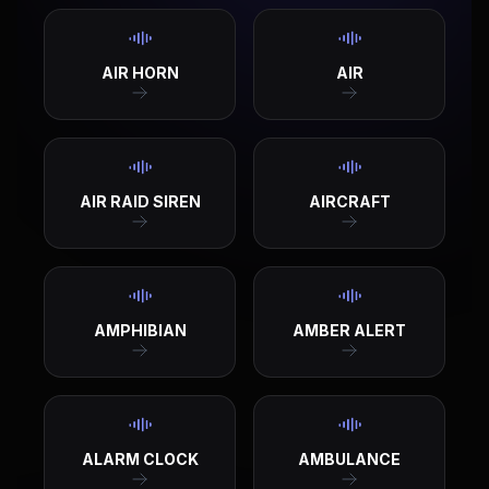
AIR HORN
AIR
AIR RAID SIREN
AIRCRAFT
AMPHIBIAN
AMBER ALERT
ALARM CLOCK
AMBULANCE