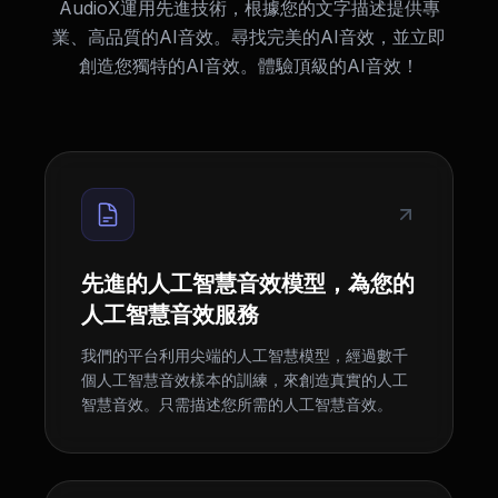
AudioX運用先進技術，根據您的文字描述提供專
業、高品質的AI音效。尋找完美的AI音效，並立即
創造您獨特的AI音效。體驗頂級的AI音效！
先進的人工智慧音效模型，為您的
人工智慧音效服務
我們的平台利用尖端的人工智慧模型，經過數千
個人工智慧音效樣本的訓練，來創造真實的人工
智慧音效。只需描述您所需的人工智慧音效。