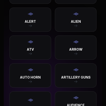
ALERT
ALIEN
ATV
ARROW
AUTO HORN
ARTILLERY GUNS
AUDIENCE