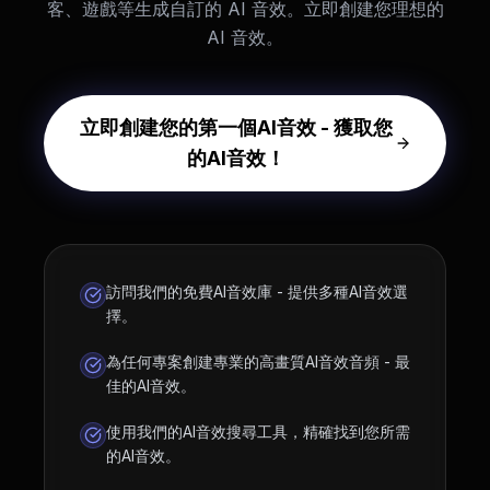
客、遊戲等生成自訂的 AI 音效。立即創建您理想的
AI 音效。
立即創建您的第一個AI音效 - 獲取您
的AI音效！
訪問我們的免費AI音效庫 - 提供多種AI音效選
擇。
為任何專案創建專業的高畫質AI音效音頻 - 最
佳的AI音效。
使用我們的AI音效搜尋工具，精確找到您所需
的AI音效。