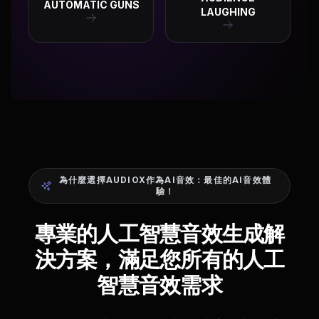
AUTOMATIC GUNS
LAUGHING
為什麼選擇AUDIOX作為AI音效：最佳的AI音效體
驗！
專業的人工智慧音效生成解
決方案，滿足您所有的人工
智慧音效需求