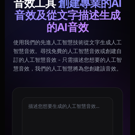
音效工具
創建專業的AI
音效及從文字描述生成
的AI音效
使用我們的先進人工智慧技術從文字生成人工
智慧音效。尋找免費的人工智慧音效或創建自
訂的人工智慧音效 - 只需描述您想要的人工智
慧音效，我們的人工智慧將為您創建該音效。