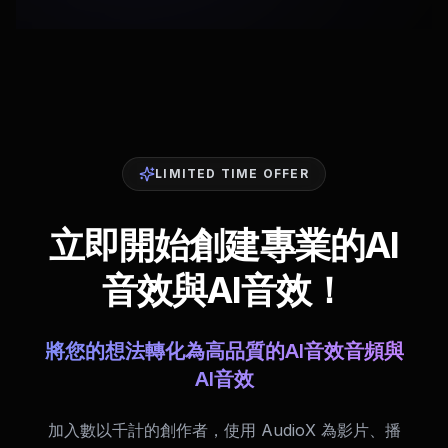
LIMITED TIME OFFER
立即開始創建專業的AI
音效與AI音效！
將您的想法轉化為高品質的AI音效音頻與
AI音效
加入數以千計的創作者，使用 AudioX 為影片、播