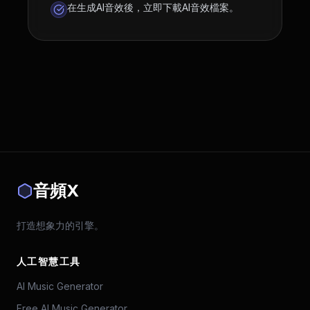
在生成AI音效後，立即下載AI音效檔案。
音頻X
打造想象力的引擎。
人工智慧工具
AI Music Generator
Free AI Music Generator