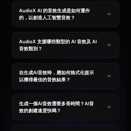
AudioX AI 的音效生成是如何運作
的，以創造人工智慧音效？
AudioX 支援哪些類型的 AI 音效及 AI
音效類別？
在生成AI音效時，應如何格式化提示
以獲得最佳的音效結果？
生成一個AI音效需要多長時間？AI音
效的創建速度快嗎？