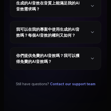
生成的AI音效在音質上能滿足我的AI
音效需求嗎？
我可以在我的專案中使用生成的AI音
效嗎？每個AI音效的權利又如何？
你們提供免費的AI音效嗎？我可以獲
得免費的AI音效嗎？
Still have questions?
Contact our support team