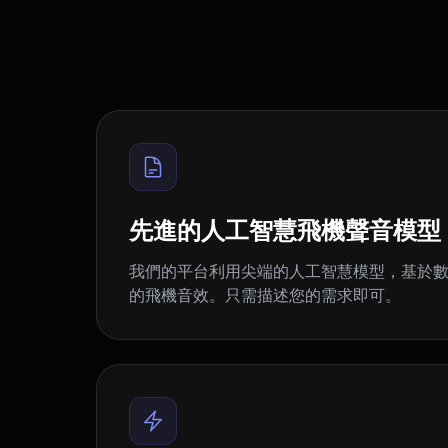
先進的人工智慧飛機聲音模型
我們的平台利用尖端的人工智慧模型，基於
的飛機音效。只需描述您的需求即可。