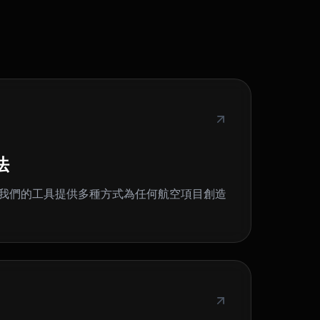
法
我們的工具提供多種方式為任何航空項目創造