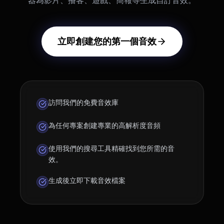
器為影片、播客、遊戲、簡報等生成自訂音效。
立即創建您的第一個音效
訪問我們的免費音效庫
為任何專案創建專業的高解析度音頻
使用我們的搜尋工具精確找到您所需的音
效。
生成後立即下載音效檔案