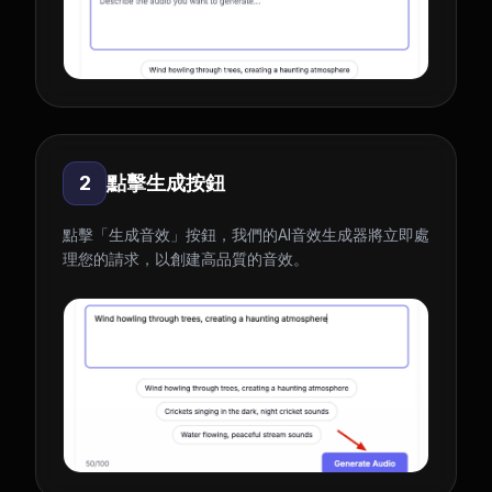
2
點擊生成按鈕
點擊「生成音效」按鈕，我們的AI音效生成器將立即處
理您的請求，以創建高品質的音效。