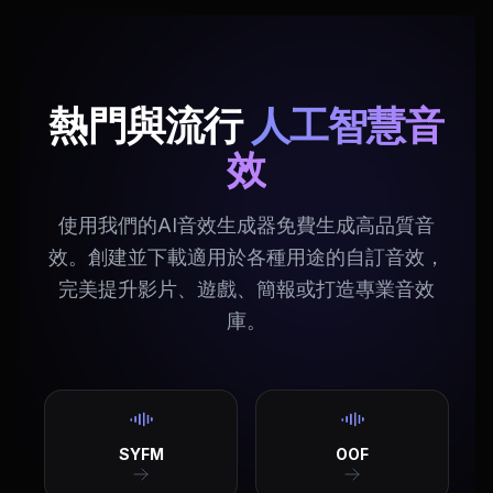
熱門與流行
人工智慧音
效
使用我們的AI音效生成器免費生成高品質音
效。創建並下載適用於各種用途的自訂音效，
完美提升影片、遊戲、簡報或打造專業音效
庫。
SYFM
OOF