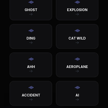
GHOST
EXPLOSION
DING
CAT WILD
AHH
AEROPLANE
ACCIDENT
AI