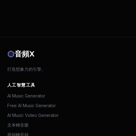
音頻X
打造想象力的引擎。
人工智慧工具
AI Music Generator
Free AI Music Generator
AI Music Video Generator
文本轉音樂
視頻轉音頻