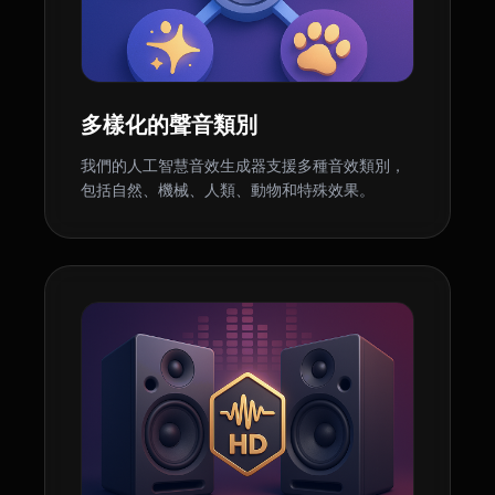
多樣化的聲音類別
我們的人工智慧音效生成器支援多種音效類別，
包括自然、機械、人類、動物和特殊效果。