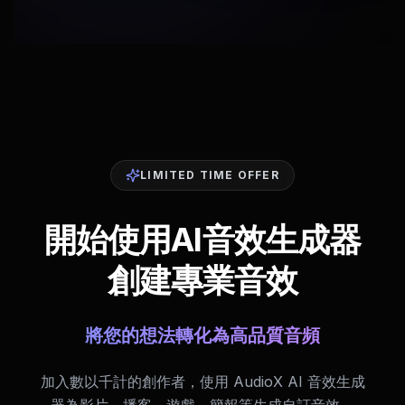
LIMITED TIME OFFER
開始使用AI音效生成器
創建專業音效
將您的想法轉化為高品質音頻
加入數以千計的創作者，使用 AudioX AI 音效生成