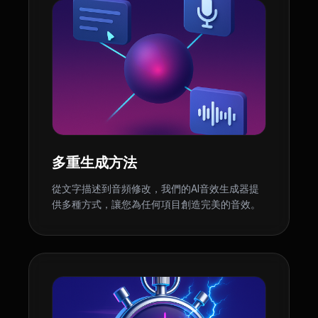
多重生成方法
從文字描述到音頻修改，我們的AI音效生成器提
供多種方式，讓您為任何項目創造完美的音效。