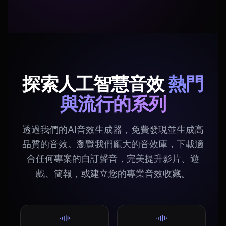
探索人工智慧音效
熱門
與流行的系列
透過我們的AI音效生成器，免費發現並生成高
品質的音效。瀏覽我們龐大的音效庫，下載適
合任何專案的自訂聲音，完美提升影片、遊
戲、簡報，或建立您的專業音效收藏。