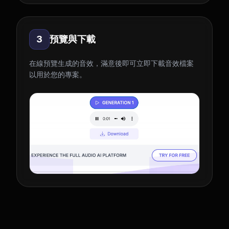
3
預覽與下載
在線預覽生成的音效，滿意後即可立即下載音效檔案
以用於您的專案。