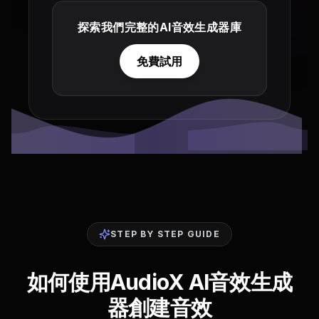
探索我們完整的AI音效生成器庫
免費試用
STEP BY STEP GUIDE
如何使用AudioX AI音效生成
器創建音效