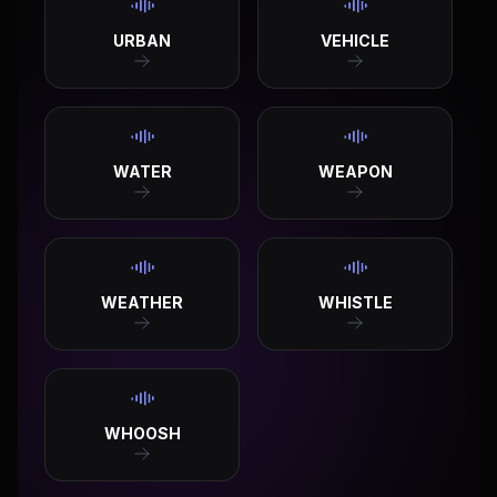
URBAN
VEHICLE
WATER
WEAPON
WEATHER
WHISTLE
WHOOSH