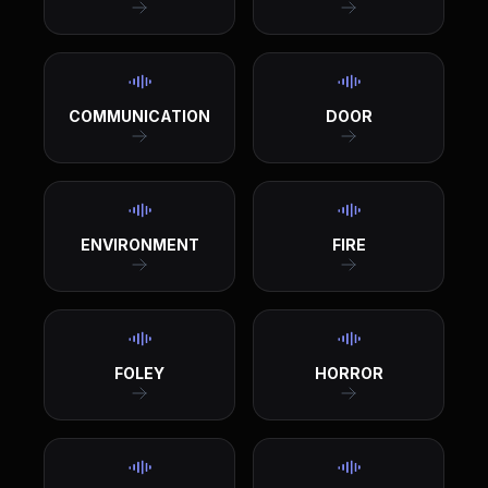
COMMUNICATION
DOOR
ENVIRONMENT
FIRE
FOLEY
HORROR