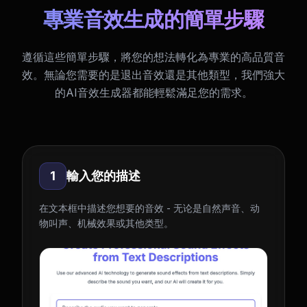
專業音效生成的簡單步驟
遵循這些簡單步驟，將您的想法轉化為專業的高品質音
效。無論您需要的是退出音效還是其他類型，我們強大
的AI音效生成器都能輕鬆滿足您的需求。
1
輸入您的描述
在文本框中描述您想要的音效 - 无论是自然声音、动
物叫声、机械效果或其他类型。