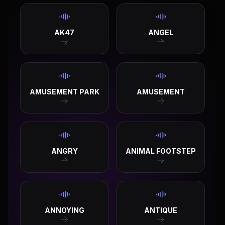
AK47
ANGEL
AMUSEMENT PARK
AMUSEMENT
ANGRY
ANIMAL FOOTSTEP
ANNOYING
ANTIQUE