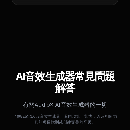
AI音效生成器常見問題
解答
有關AudioX AI音效生成器的一切
了解AudioX AI音效生成器工具的功能、能力，以及如何为
您的项目找到或创建完美的音频。