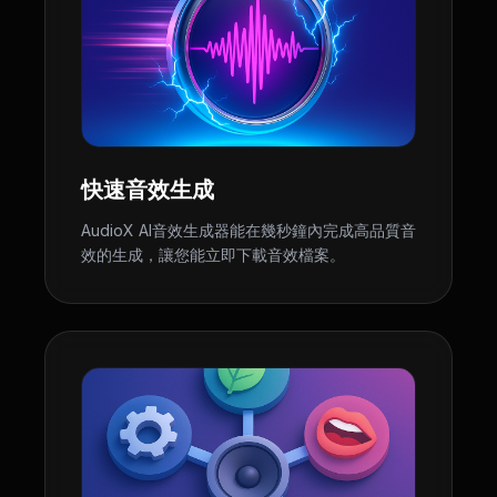
快速音效生成
AudioX AI音效生成器能在幾秒鐘內完成高品質音
效的生成，讓您能立即下載音效檔案。