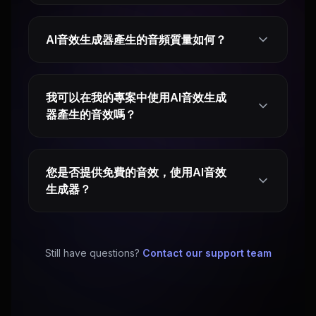
AI音效生成器產生的音頻質量如何？
我可以在我的專案中使用AI音效生成
器產生的音效嗎？
您是否提供免費的音效，使用AI音效
生成器？
Still have questions?
Contact our support team