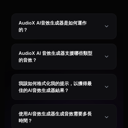
AudioX AI音效生成器是如何運作
的？
AudioX AI 音效生成器支援哪些類型
的音效？
我該如何格式化我的提示，以獲得最
佳的AI音效生成器結果？
使用AI音效生成器生成音效需要多長
時間？