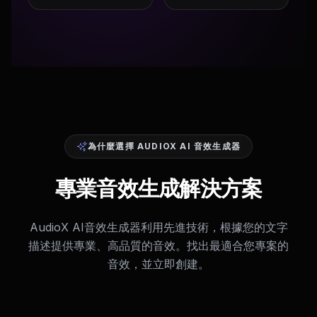
為什麼選擇 AUDIOX AI 音效生成器
專業音效生成解決方案
AudioX AI音效生成器利用先進技術，根據您的文字
描述提供專業、高品質的音效。找出最適合您專案的
音效，並立即創建。