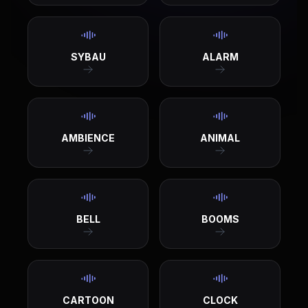
SYBAU
ALARM
AMBIENCE
ANIMAL
BELL
BOOMS
CARTOON
CLOCK