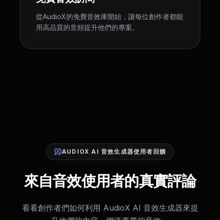
從AudioX的免費音效庫開始，讓每位創作者都能
用高品質的音頻提升他們的專案。
AUDIOX AI 音效生成器使用者回饋
來自音效使用者的真實評論
看看創作者們如何利用 AudioX AI 音效生成器來提