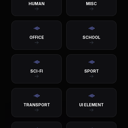
HUMAN
MISC
OFFICE
SCHOOL
SCI-FI
SPORT
TRANSPORT
UI ELEMENT