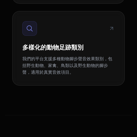
多樣化的動物足跡類別
我們的平台支援多種動物腳步聲音效果類別，包
括野生動物、家禽、鳥類以及野生動物的腳步
聲，適用於真實音效項目。