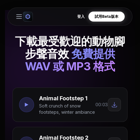
登入
試用Beta版本
Open main menu
下載最受歡迎的動物腳
步聲音效
免費提供
WAV 或 MP3 格式
Animal Footstep 1
00:03
Soft crunch of snow
footsteps, winter ambiance
Animal Footstep 2