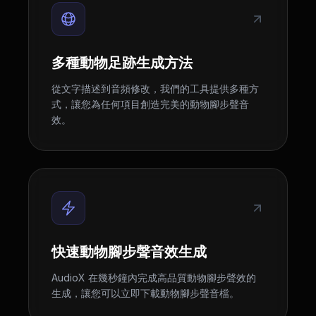
多種動物足跡生成方法
從文字描述到音頻修改，我們的工具提供多種方
式，讓您為任何項目創造完美的動物腳步聲音
效。
快速動物腳步聲音效生成
AudioX 在幾秒鐘內完成高品質動物腳步聲效的
生成，讓您可以立即下載動物腳步聲音檔。