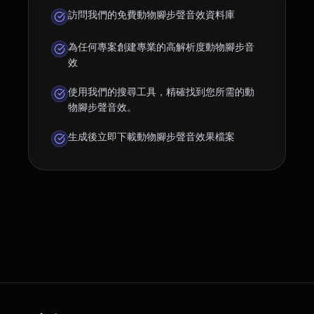
訪問我們的免費動物腳步聲音效資料庫
為任何專案創建專業的高解析度動物腳步音
效
使用我們的搜尋工具，精確找到您所需的動
物腳步聲音效。
生成後立即下載動物腳步聲音效果檔案