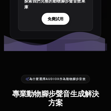
探索我們完整的動物腳步聲音效果
庫
免費試用
為什麼選擇AUDIOX作為動物腳步音效
專業動物腳步聲音生成解決
方案