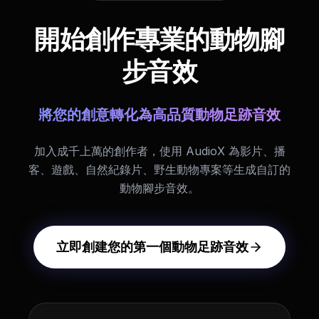
開始創作專業的動物腳
步音效
將您的創意轉化為高品質動物足跡音效
加入成千上萬的創作者，使用 AudioX 為影片、播
客、遊戲、自然紀錄片、野生動物專案等生成自訂的
動物腳步音效。
立即創建您的第一個動物足跡音效