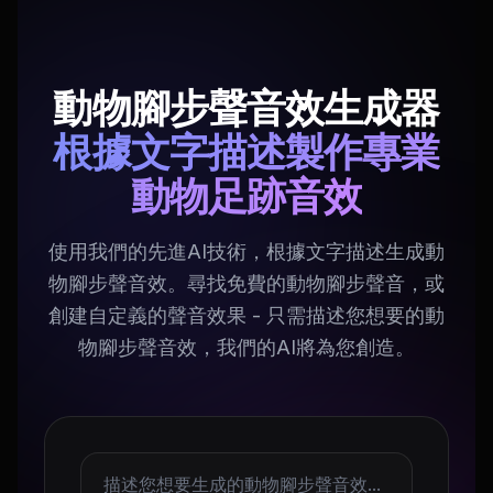
動物腳步聲音效生成器
根據文字描述製作專業
動物足跡音效
使用我們的先進AI技術，根據文字描述生成動
物腳步聲音效。尋找免費的動物腳步聲音，或
創建自定義的聲音效果 - 只需描述您想要的動
物腳步聲音效，我們的AI將為您創造。