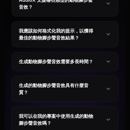
AudioX 支援哪些類型的動物腳步聲
音效？
我應該如何格式化我的提示，以獲得
最佳的動物腳步聲音效結果？
生成動物腳步聲音效需要多長時間？
生成的動物腳步聲音效具有什麼音
質？
我可以在我的專案中使用生成的動物
腳步聲音效嗎？