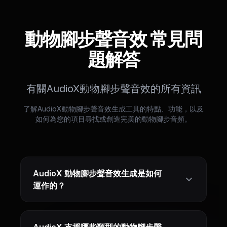
動物腳步聲音效 常見問
題解答
有關AudioX動物腳步聲音效的所有資訊
了解AudioX動物腳步聲音效生成工具的特點、功能，以及
如何為您的項目尋找或創造完美的動物腳步音頻。
AudioX 動物腳步聲音效生成是如何
運作的？