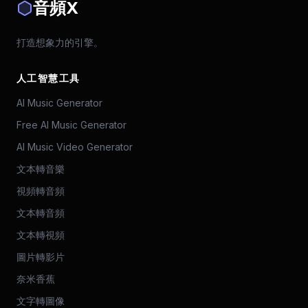
音頻X
打造想象力的引擎。
人工智慧工具
AI Music Generator
Free AI Music Generator
AI Music Video Generator
文本轉音樂
視頻轉音頻
文本轉音頻
文本轉視頻
圖片轉影片
奈米香蕉
文字轉圖像