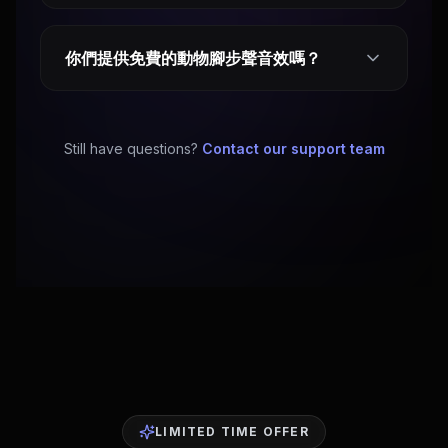
你們提供免費的動物腳步聲音效嗎？
Still have questions?
Contact our support team
LIMITED TIME OFFER