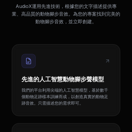
AudioX運用先進技術，根據您的文字描述提供專
業、高品質的動物腳步音效。為您的專案找到完美的
動物腳步音效，並立即創建。
先進的人工智慧動物腳步聲模型
我們的平台利用尖端的人工智慧模型，基於數千
個動物足跡樣本訓練而成，以創造真實的動物足
跡音效。只需描述您的需求即可。