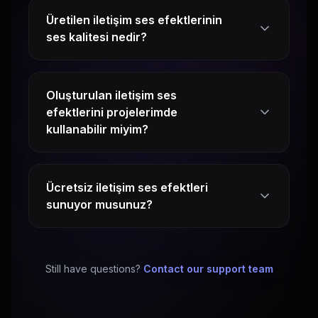
Üretilen iletişim ses efektlerinin
ses kalitesi nedir?
Oluşturulan iletişim ses
efektlerini projelerimde
kullanabilir miyim?
Ücretsiz iletişim ses efektleri
sunuyor musunuz?
Still have questions?
Contact our support team