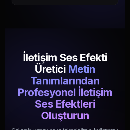
İletişim Ses Efekti
Üretici
Metin
Tanımlarından
Profesyonel İletişim
Ses Efektleri
Oluşturun