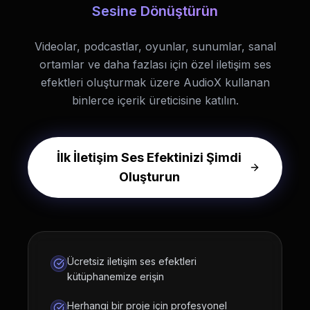
Sesine Dönüştürün
Videolar, podcastlar, oyunlar, sunumlar, sanal
ortamlar ve daha fazlası için özel iletişim ses
efektleri oluşturmak üzere AudioX kullanan
binlerce içerik üreticisine katılın.
İlk İletişim Ses Efektinizi Şimdi
Oluşturun
Ücretsiz iletişim ses efektleri
kütüphanemize erişin
Herhangi bir proje için profesyonel