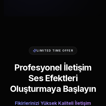
LIMITED TIME OFFER
Profesyonel İletişim
Ses Efektleri
Oluşturmaya Başlayın
Fikirlerinizi Yüksek Kaliteli İletişim