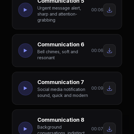
Communication 5
Urgent message alert,
00:06
sharp and attention-
grabbing
Communication 6
00:06
Bell chimes, soft and
resonant
Communication 7
00:09
Social media notification
sound, quick and modern
Communication 8
Background
00:07
conversations, indistinct