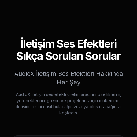
İletişim Ses Efektleri
Sıkça Sorulan Sorular
AudioX İletişim Ses Efektleri Hakkında
Her Şey
AudioX iletişim ses efekti üretim aracının özelliklerini,
yeteneklerini öğrenin ve projeleriniz için mükemmel
iletişim sesini nasıl bulacağınızı veya oluşturacağınızı
keşfedin.