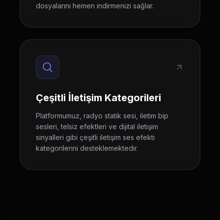
dosyalarını hemen indirmenizi sağlar.
Çeşitli İletişim Kategorileri
Platformumuz, radyo statik sesi, iletim bip
sesleri, telsiz efektleri ve dijital iletişim
sinyalleri gibi çeşitli iletişim ses efekti
kategorilerini desteklemektedir.