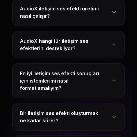
AudioX iletişim ses efekti üretimi
nasıl çalışır?
AudioX hangi tür iletişim ses
efektlerini destekliyor?
En iyi iletişim ses efekti sonuçları
için istemlerimi nasıl
formatlamalıyım?
Bir iletişim ses efekti oluşturmak
ne kadar sürer?