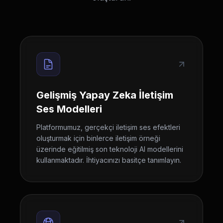
Gelişmiş Yapay Zeka İletişim
Ses Modelleri
Platformumuz, gerçekçi iletişim ses efektleri
oluşturmak için binlerce iletişim örneği
üzerinde eğitilmiş son teknoloji AI modellerini
kullanmaktadır. İhtiyacınızı basitçe tanımlayın.