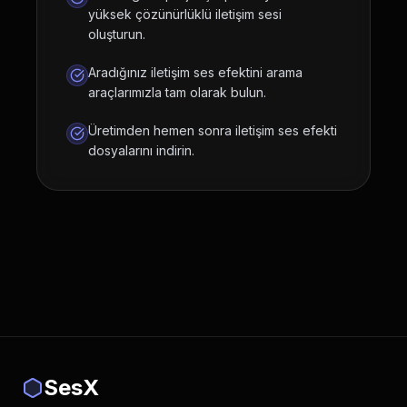
yüksek çözünürlüklü iletişim sesi
oluşturun.
Aradığınız iletişim ses efektini arama
araçlarımızla tam olarak bulun.
Üretimden hemen sonra iletişim ses efekti
dosyalarını indirin.
SesX