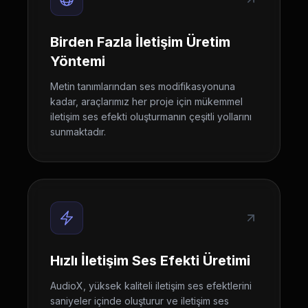
Birden Fazla İletişim Üretim
Yöntemi
Metin tanımlarından ses modifikasyonuna
kadar, araçlarımız her proje için mükemmel
iletişim ses efekti oluşturmanın çeşitli yollarını
sunmaktadır.
Hızlı İletişim Ses Efekti Üretimi
AudioX, yüksek kaliteli iletişim ses efektlerini
saniyeler içinde oluşturur ve iletişim ses