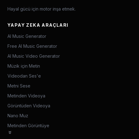
Hayal gücü için motor inşa etmek.
YAPAY ZEKA ARAÇLARI
AI Music Generator
Free AI Music Generator
AI Music Video Generator
Müzik için Metin
Videodan Ses'e
Metni Sese
Metinden Videoya
Görüntüden Videoya
Nano Muz
Metinden Görüntüye