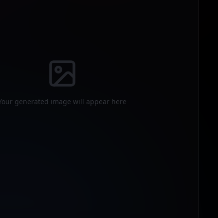
Your generated image will appear here