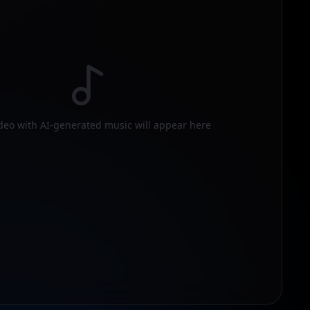
deo with AI-generated music will appear here