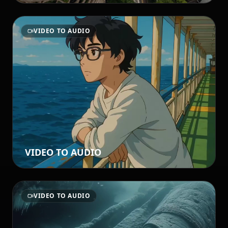
VIDEO TO AUDIO
VIDEO TO AUDIO
VIDEO TO AUDIO