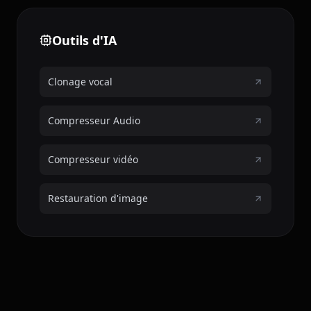
Outils d'IA
Clonage vocal
Compresseur Audio
Compresseur vidéo
Restauration d'image