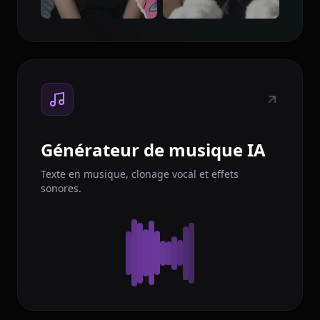
Générateur de musique IA
Texte en musique, clonage vocal et effets
sonores.