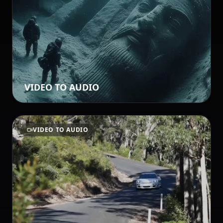
VIDEO TO AUDIO
VIDEO TO AUDIO