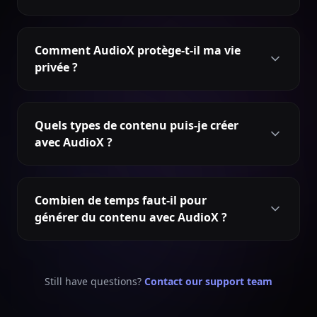
Comment AudioX protège-t-il ma vie
privée ?
Quels types de contenu puis-je créer
avec AudioX ?
Combien de temps faut-il pour
générer du contenu avec AudioX ?
Still have questions?
Contact our support team