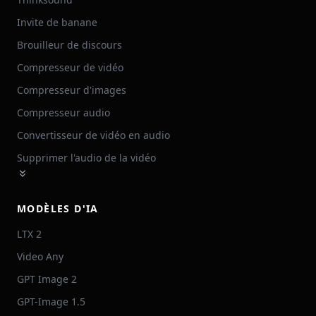
Invite de banane
Brouilleur de discours
Compresseur de vidéo
Compresseur d'images
Compresseur audio
Convertisseur de vidéo en audio
Supprimer l'audio de la vidéo
MODÈLES D'IA
LTX 2
Video Any
GPT Image 2
GPT-Image 1.5