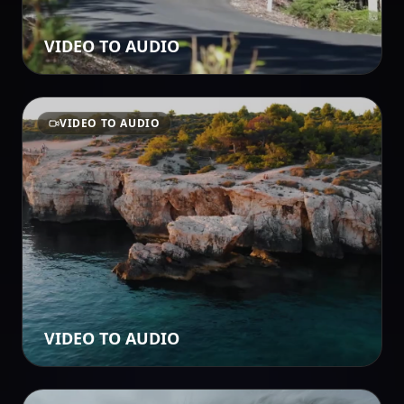
VIDEO TO AUDIO
VIDEO TO AUDIO
VIDEO TO AUDIO