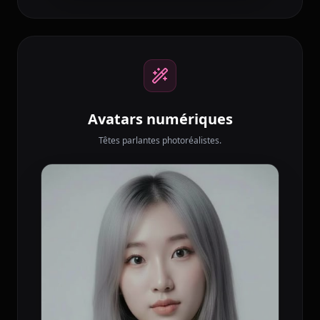
Avatars numériques
Têtes parlantes photoréalistes.