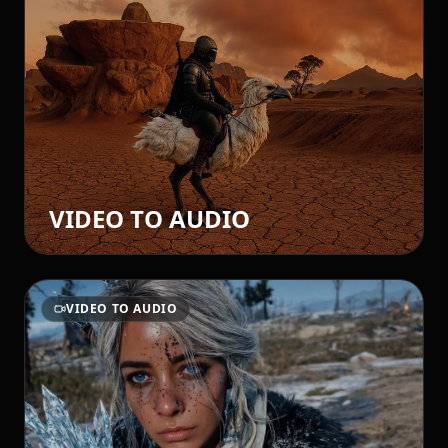
VIDEO TO AUDIO
VIDEO TO AUDIO