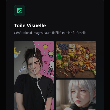
Toile Visuelle
Génération d'images haute fidélité et mise à l'échelle.