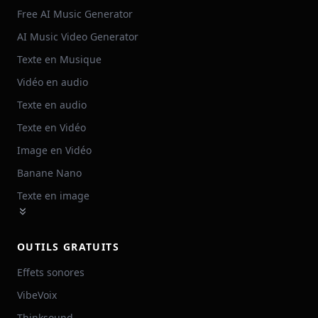
Free AI Music Generator
AI Music Video Generator
Texte en Musique
Vidéo en audio
Texte en audio
Texte en Vidéo
Image en Vidéo
Banane Nano
Texte en image
OUTILS GRATUITS
Effets sonores
VibeVoix
Thinksound