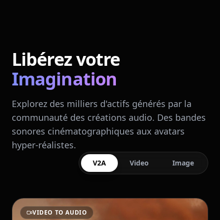
Libérez votre
Imagination
Explorez des milliers d'actifs générés par la
communauté des créations audio. Des bandes
sonores cinématographiques aux avatars
hyper-réalistes.
V2A
Video
Image
VIDEO TO AUDIO