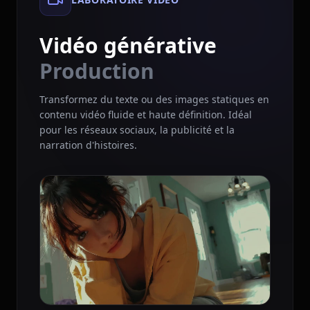
Vidéo générative
Production
Transformez du texte ou des images statiques en
contenu vidéo fluide et haute définition. Idéal
pour les réseaux sociaux, la publicité et la
narration d'histoires.