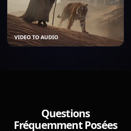
VIDEO TO AUDIO
Questions
Fréquemment Posées