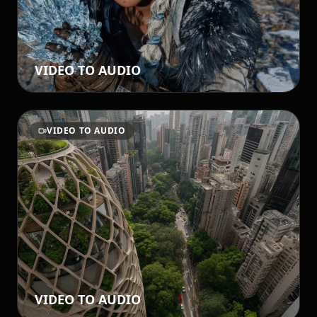
VIDEO TO AUDIO
VIDEO TO AUDIO
VIDEO TO AUDIO