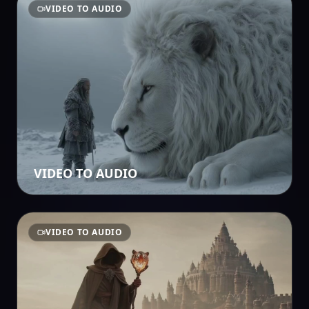
VIDEO TO AUDIO
VIDEO TO AUDIO
VIDEO TO AUDIO