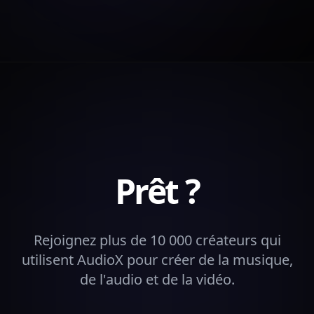
Prêt ?
Rejoignez plus de 10 000 créateurs qui
utilisent AudioX pour créer de la musique,
de l'audio et de la vidéo.