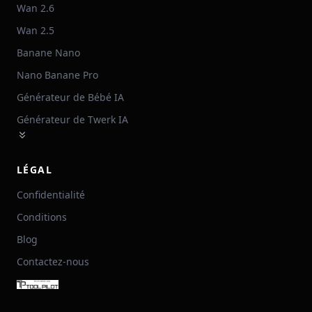
Wan 2.6
Wan 2.5
Banane Nano
Nano Banane Pro
Générateur de Bébé IA
Générateur de Twerk IA
LÉGAL
Confidentialité
Conditions
Blog
Contactez-nous