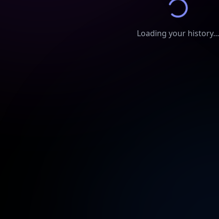
Loading your history...